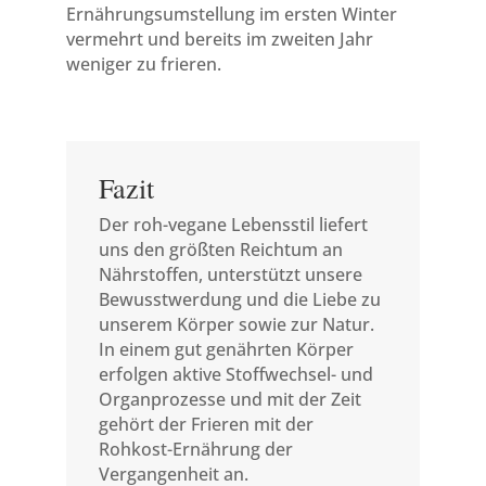
Ernährungsumstellung im ersten Winter
vermehrt und bereits im zweiten Jahr
weniger zu frieren.
Fazit
Der roh-vegane Lebensstil liefert
uns den größten Reichtum an
Nährstoffen, unterstützt unsere
Bewusstwerdung und die Liebe zu
unserem Körper sowie zur Natur.
In einem gut genährten Körper
erfolgen aktive Stoffwechsel- und
Organprozesse und mit der Zeit
gehört der Frieren mit der
Rohkost-Ernährung der
Vergangenheit an.