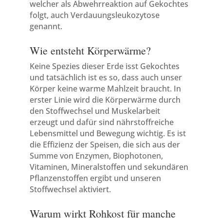
welcher als Abwehrreaktion auf Gekochtes
folgt, auch Verdauungsleukozytose
genannt.
Wie entsteht Körperwärme?
Keine Spezies dieser Erde isst Gekochtes
und tatsächlich ist es so, dass auch unser
Körper keine warme Mahlzeit braucht. In
erster Linie wird die Körperwärme durch
den Stoffwechsel und Muskelarbeit
erzeugt und dafür sind nährstoffreiche
Lebensmittel und Bewegung wichtig. Es ist
die Effizienz der Speisen, die sich aus der
Summe von Enzymen, Biophotonen,
Vitaminen, Mineralstoffen und sekundären
Pflanzenstoffen ergibt und unseren
Stoffwechsel aktiviert.
Warum wirkt Rohkost für manche