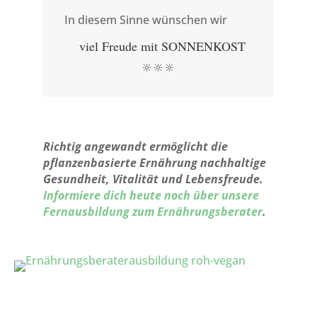
In diesem Sinne wünschen wir
viel Freude mit SONNENKOST
🔆🔆🔆
Richtig angewandt ermöglicht die
pflanzenbasierte Ernährung nachhaltige
Gesundheit, Vitalität und Lebensfreude.
Informiere dich heute noch über unsere
Fernausbildung zum Ernährungsberater
.