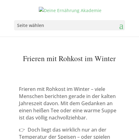
Seite wählen
Frieren mit Rohkost im Winter
Frieren mit Rohkost im Winter – viele
Menschen berichten gerade in der kalten
Jahreszeit davon. Mit dem Gedanken an
einen heißen Tee oder eine warme Suppe
ist das völlig nachvollziehbar.
👉 Doch liegt das wirklich nur an der
Temperatur der Speisen – oder spielen