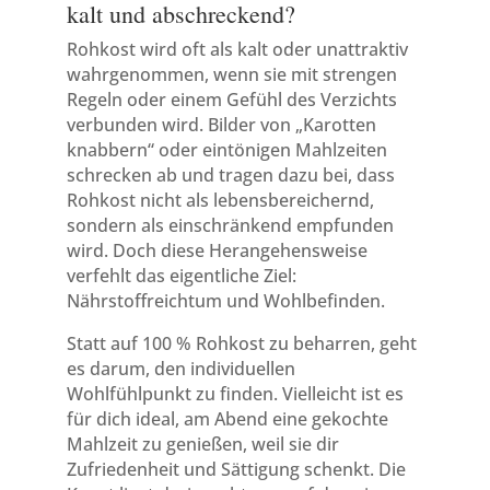
kalt und abschreckend?
Rohkost wird oft als kalt oder unattraktiv
wahrgenommen, wenn sie mit strengen
Regeln oder einem Gefühl des Verzichts
verbunden wird. Bilder von „Karotten
knabbern“ oder eintönigen Mahlzeiten
schrecken ab und tragen dazu bei, dass
Rohkost nicht als lebensbereichernd,
sondern als einschränkend empfunden
wird. Doch diese Herangehensweise
verfehlt das eigentliche Ziel:
Nährstoffreichtum und Wohlbefinden.
Statt auf 100 % Rohkost zu beharren, geht
es darum, den individuellen
Wohlfühlpunkt zu finden. Vielleicht ist es
für dich ideal, am Abend eine gekochte
Mahlzeit zu genießen, weil sie dir
Zufriedenheit und Sättigung schenkt. Die