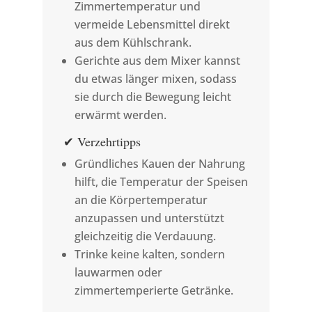
Zimmertemperatur und
vermeide Lebensmittel direkt
aus dem Kühlschrank.
Gerichte aus dem Mixer kannst
du etwas länger mixen, sodass
sie durch die Bewegung leicht
erwärmt werden.
✔ Verzehrtipps
Gründliches Kauen der Nahrung
hilft, die Temperatur der Speisen
an die Körpertemperatur
anzupassen und unterstützt
gleichzeitig die Verdauung.
Trinke keine kalten, sondern
lauwarmen oder
zimmertemperierte Getränke.