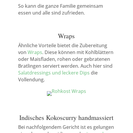
So kann die ganze Familie gemeinsam
essen und alle sind zufrieden.
Wraps
Ähnliche Vorteile bietet die Zubereitung
von
Wraps
. Diese können mit Kohlblättern
oder Maisfladen, rohen oder gebratenen
Bratlingen serviert werden. Auch hier sind
Salatdressings und leckere Dips
die
Vollendung.
Indisches Kokoscurry handmassiert
Bei nachfolgendem Gericht ist es gelungen