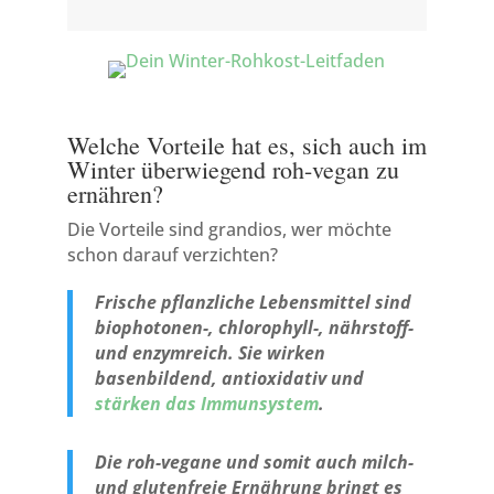
Welche Vorteile hat es, sich auch im
Winter überwiegend roh-vegan zu
ernähren?
Die Vorteile sind grandios, wer möchte
schon darauf verzichten?
Frische pflanzliche Lebensmittel sind
biophotonen-, chlorophyll-, nährstoff-
und enzymreich.
Sie wirken
basenbildend, antioxidativ und
stärken das Immunsystem
.
Die roh-vegane und somit auch milch-
und glutenfreie Ernährung bringt es