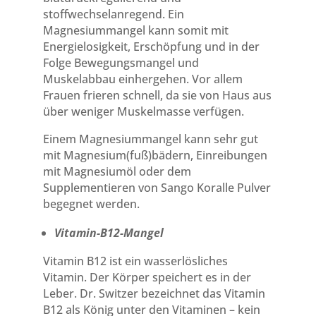
stoffwechselanregend. Ein
Magnesiummangel kann somit mit
Energielosigkeit, Erschöpfung und in der
Folge Bewegungsmangel und
Muskelabbau einhergehen. Vor allem
Frauen frieren schnell, da sie von Haus aus
über weniger Muskelmasse verfügen.
Einem Magnesiummangel kann sehr gut
mit Magnesium(fuß)bädern, Einreibungen
mit Magnesiumöl oder dem
Supplementieren von Sango Koralle Pulver
begegnet werden.
Vitamin-B12-Mangel
Vitamin B12 ist ein wasserlösliches
Vitamin. Der Körper speichert es in der
Leber. Dr. Switzer bezeichnet das Vitamin
B12 als König unter den Vitaminen – kein