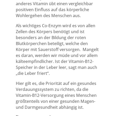
anderes Vitamin übt einen vergleichbar
positiven Einfluss auf das körperliche
Wohlergehen des Menschen aus.
Als wichtiges Co-Enzym wird es von allen
Zellen des Körpers benötigt und ist
besonders an der Bildung der roten
Blutkörperchen beteiligt, welche den
Körper mit Sauerstoff versorgen. Mangelt
es daran, werden wir müde und vor allem
kälteempfindlicher. Ist der Vitamin-B12-
Speicher in der Leber leer, sagt man auch
„die Leber friert“.
Hier gilt es, die Priorität auf ein gesundes
Verdauungssystem zu richten, da die
Vitamin-B12-Versorgung eines Menschen
größtenteils von einer gesunden Magen-
und Darmgesundheit abhängig ist.