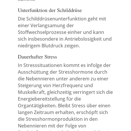
Unterfunktion der Schilddrüse
Die Schilddrüsenunterfunktion geht mit
einer Verlangsamung der
Stoffwechselprozesse einher und kann
sich insbesondere in Antriebslosigkeit und
niedrigem Blutdruck zeigen.
Dauerhafter Stress
In Stresssituationen kommt es infolge der
Ausschüttung der Stresshormone durch
die Nebennieren unter anderem zu einer
Steigerung von Herzfrequenz und
Muskelkraft, gleichzeitig verringert sich die
Energiebereitstellung für die
Organtätigkeiten. Bleibt Stress über einen
langen Zeitraum erhalten, erschöpft sich
die Stresshormonproduktion in den
Nebennieren mit der Folge von