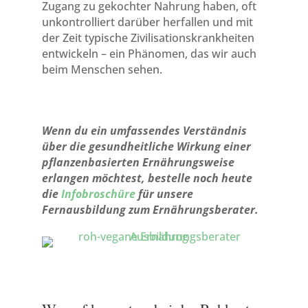
Zugang zu gekochter Nahrung haben, oft
unkontrolliert darüber herfallen und mit
der Zeit typische Zivilisationskrankheiten
entwickeln – ein Phänomen, das wir auch
beim Menschen sehen.
Wenn du ein umfassendes Verständnis
über die gesundheitliche Wirkung einer
pflanzenbasierten Ernährungsweise
erlangen möchtest, bestelle noch heute
die
Infobroschüre
für unsere
Fernausbildung zum Ernährungsberater.