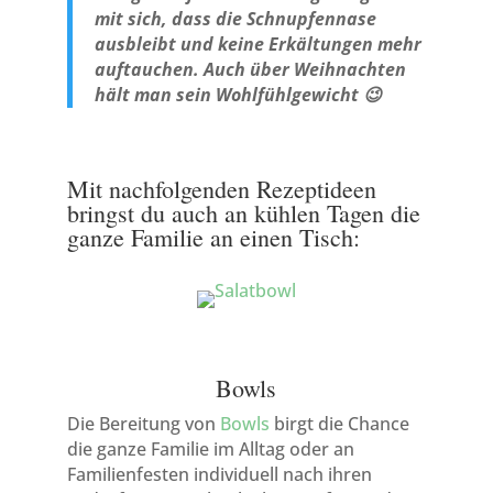
mit sich, dass die Schnupfennase
ausbleibt und keine Erkältungen mehr
auftauchen.
Auch über Weihnachten
hält man sein Wohlfühlgewicht 😉
Mit nachfolgenden Rezeptideen
bringst du auch an kühlen Tagen die
ganze Familie an einen Tisch:
Bowls
Die Bereitung von
Bowls
birgt die Chance
die ganze Familie im Alltag oder an
Familienfesten individuell nach ihren