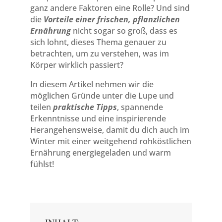
ganz andere Faktoren eine Rolle? Und sind
die
Vorteile einer frischen, pflanzlichen
Ernährung
nicht sogar so groß, dass es
sich lohnt, dieses Thema genauer zu
betrachten, um zu verstehen, was im
Körper wirklich passiert?
In diesem Artikel nehmen wir die
möglichen Gründe unter die Lupe und
teilen
praktische Tipps
, spannende
Erkenntnisse und eine inspirierende
Herangehensweise, damit du dich auch im
Winter mit einer weitgehend rohköstlichen
Ernährung energiegeladen und warm
fühlst!