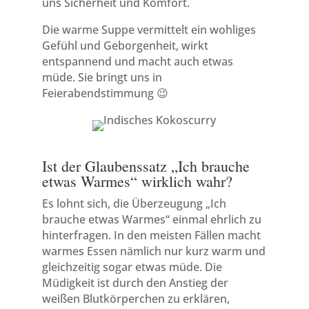
uns Sicherheit und Komfort.
Die warme Suppe vermittelt ein wohliges
Gefühl und Geborgenheit, wirkt
entspannend und macht auch etwas
müde. Sie bringt uns in
Feierabendstimmung 😉
Ist der Glaubenssatz „Ich brauche
etwas Warmes“ wirklich wahr?
Es lohnt sich, die Überzeugung „Ich
brauche etwas Warmes“ einmal ehrlich zu
hinterfragen. In den meisten Fällen macht
warmes Essen nämlich nur kurz warm und
gleichzeitig sogar etwas müde. Die
Müdigkeit ist durch den Anstieg der
weißen Blutkörperchen zu erklären,