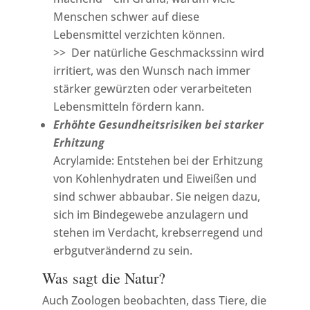
Menschen schwer auf diese
Lebensmittel verzichten können.
>> Der natürliche Geschmackssinn wird
irritiert, was den Wunsch nach immer
stärker gewürzten oder verarbeiteten
Lebensmitteln fördern kann.
Erhöhte Gesundheitsrisiken bei starker
Erhitzung
Acrylamide: Entstehen bei der Erhitzung
von Kohlenhydraten und Eiweißen und
sind schwer abbaubar. Sie neigen dazu,
sich im Bindegewebe anzulagern und
stehen im Verdacht, krebserregend und
erbgutverändernd zu sein.
Was sagt die Natur?
Auch Zoologen beobachten, dass Tiere, die