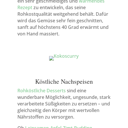
ein sehr geschmeidiges und
wärmendes
Rezept
zu entwickeln, das seine
Rohkostqualität weitgehend behält. Dafür
wird das Gemüse sehr fein geschnitten,
sanft auf höchstens 40 Grad erwärmt und
von Hand massiert.
Köstliche Nachspeisen
Rohköstliche Desserts
sind eine
wunderbare Möglichkeit, ungesunde, stark
verarbeitete Süßigkeiten zu ersetzen – und
gleichzeitig den Körper mit wertvollen
Nährstoffen zu versorgen.