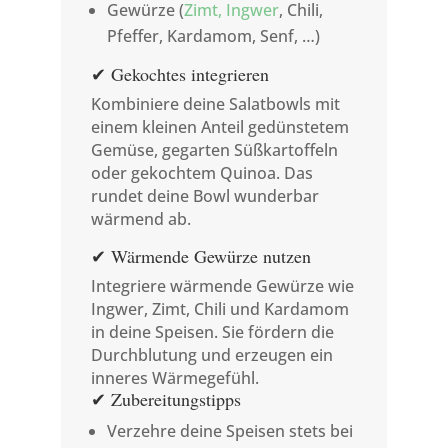
Gewürze (
Zimt, Ingwer
, Chili,
Pfeffer, Kardamom, Senf, …)
✔ Gekochtes integrieren
Kombiniere deine Salatbowls mit
einem kleinen Anteil gedünstetem
Gemüse, gegarten Süßkartoffeln
oder gekochtem Quinoa. Das
rundet deine Bowl wunderbar
wärmend ab.
✔ Wärmende Gewürze nutzen
Integriere wärmende Gewürze wie
Ingwer, Zimt, Chili und Kardamom
in deine Speisen. Sie fördern die
Durchblutung und erzeugen ein
inneres Wärmegefühl.
✔ Zubereitungstipps
Verzehre deine Speisen stets bei