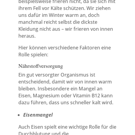
beispielsweise frieren nicht, da sie sich mit
ihrem Fell vor Kälte schützen. Wir ziehen
uns dafür im Winter warm an, doch
manchmal reicht selbst die dickste
Kleidung nicht aus – wir frieren von innen
heraus.
Hier können verschiedene Faktoren eine
Rolle spielen:
Nährstoffversorgung
Ein gut versorgter Organismus ist
entscheidend, damit wir von innen warm
bleiben. Insbesondere ein Mangel an
Eisen, Magnesium oder Vitamin B12 kann
dazu führen, dass uns schneller kalt wird.
Eisenmangel
Auch Eisen spielt eine wichtige Rolle für die
Durchblutung und die