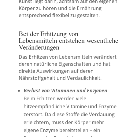
Kunst liegt darin, achtsam auf den eigenen
Körper zu hören und die Ernährung
entsprechend flexibel zu gestalten.
Bei der Erhitzung von
Lebensmitteln entstehen wesentliche
Veränderungen
Das Erhitzen von Lebensmitteln verändert
deren natürliche Eigenschaften und hat
direkte Auswirkungen auf deren
Nährstoffgehalt und Verdaulichkeit.
Verlust von Vitaminen und Enzymen
Beim Erhitzen werden viele
hitzeempfindliche Vitamine und Enzyme
zerstört. Da diese Stoffe die Verdauung
erleichtern, muss der Körper mehr
eigene Enzyme bereitstellen – ein