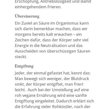
Erschöpfung, Antriebslosigkeit und damit
einhergehendem Frieren.
Übersäuerung
Ein Zuviel an Säure im Organismus kann
sich darin bemerkbar machen, dass wir
morgens bereits kalt erwachen – ein
Zeichen dafür, dass der Körper sehr viel
Energie in die Neutralisation und das
Ausscheiden von überschüssigen Säuren
steckt.
Entgiftung
Jeder, der einmal gefastet hat, kennt das:
Man bewegt sich weniger, der Blutdruck
sinkt, der Körper entgiftet, man friert
leicht. Auch bei der Umstellung auf eine
roh vegane Ernährung wird eine sanfte
Entgiftung eingeleitet. Dadurch erklärt sich
die Erfahrung vieler Rohköstler, nach der