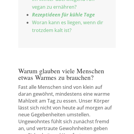
vegan zu ernähren?
Rezeptideen für kühle Tage
Woran kann es liegen, wenn dir
trotzdem kalt ist?
Warum glauben viele Menschen
etwas Warmes zu brauchen?
Fast alle Menschen sind von klein auf
daran gewöhnt, mindestens eine warme
Mahlzeit am Tag zu essen. Unser Körper
lässt sich nicht von heute auf morgen auf
neue Gegebenheiten umstellen.
Ungewohntes fühlt sich zunächst fremd
an, und vertraute Gewohnheiten geben