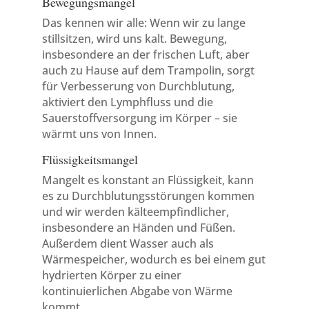
Bewegungsmangel
Das kennen wir alle: Wenn wir zu lange
stillsitzen, wird uns kalt. Bewegung,
insbesondere an der frischen Luft, aber
auch zu Hause auf dem Trampolin, sorgt
für Verbesserung von Durchblutung,
aktiviert den Lymphfluss und die
Sauerstoffversorgung im Körper – sie
wärmt uns von Innen.
Flüssigkeitsmangel
Mangelt es konstant an Flüssigkeit, kann
es zu Durchblutungsstörungen kommen
und wir werden kälteempfindlicher,
insbesondere an Händen und Füßen.
Außerdem dient Wasser auch als
Wärmespeicher, wodurch es bei einem gut
hydrierten Körper zu einer
kontinuierlichen Abgabe von Wärme
kommt.