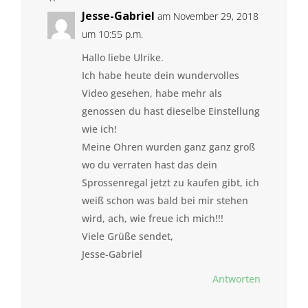
Jesse-Gabriel
am November 29, 2018
um 10:55 p.m.
Hallo liebe Ulrike.
Ich habe heute dein wundervolles
Video gesehen, habe mehr als
genossen du hast dieselbe Einstellung
wie ich!
Meine Ohren wurden ganz ganz groß
wo du verraten hast das dein
Sprossenregal jetzt zu kaufen gibt, ich
weiß schon was bald bei mir stehen
wird, ach, wie freue ich mich!!!
Viele Grüße sendet,
Jesse-Gabriel
Antworten