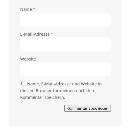
Name
*
E-Mail-Adresse
*
Website
Name, E-Mail-Adresse und Website in
diesem Browser für meinen nächsten
Kommentar speichern.
Kommentar abschicken