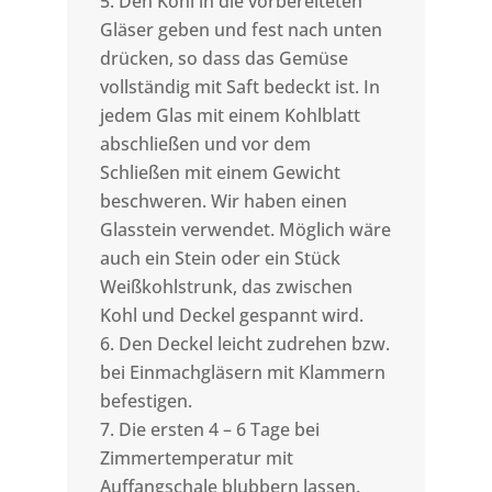
Den Kohl in die vorbereiteten
Gläser geben und fest nach unten
drücken, so dass das Gemüse
vollständig mit Saft bedeckt ist. In
jedem Glas mit einem Kohlblatt
abschließen und vor dem
Schließen mit einem Gewicht
beschweren. Wir haben einen
Glasstein verwendet. Möglich wäre
auch ein Stein oder ein Stück
Weißkohlstrunk, das zwischen
Kohl und Deckel gespannt wird.
Den Deckel leicht zudrehen bzw.
bei Einmachgläsern mit Klammern
befestigen.
Die ersten 4 – 6 Tage bei
Zimmertemperatur mit
Auffangschale blubbern lassen.