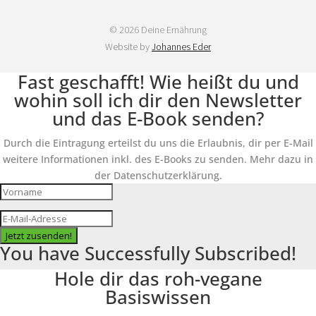
© 2026 Deine Ernährung
Website by
Johannes Eder
Fast geschafft! Wie heißt du und
wohin soll ich dir den Newsletter
und das E-Book senden?
Durch die Eintragung erteilst du uns die Erlaubnis, dir per E-Mail
weitere Informationen inkl. des E-Books zu senden. Mehr dazu in
der Datenschutzerklärung.
Jetzt zusenden!
You have Successfully Subscribed!
Hole dir das roh-vegane
Basiswissen