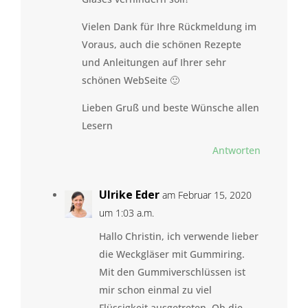
Vielen Dank für Ihre Rückmeldung im
Voraus, auch die schönen Rezepte
und Anleitungen auf Ihrer sehr
schönen WebSeite 🙂
Lieben Gruß und beste Wünsche allen
Lesern
Antworten
Ulrike Eder
am Februar 15, 2020
um 1:03 a.m.
Hallo Christin, ich verwende lieber
die Weckgläser mit Gummiring.
Mit den Gummiverschlüssen ist
mir schon einmal zu viel
Flüssigkeit ausgetreten. Ob die