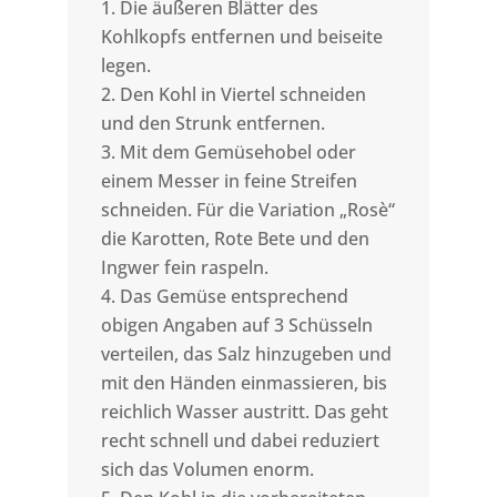
Die äußeren Blätter des
Kohlkopfs entfernen und beiseite
legen.
Den Kohl in Viertel schneiden
und den Strunk entfernen.
Mit dem Gemüsehobel oder
einem Messer in feine Streifen
schneiden. Für die Variation „Rosè“
die Karotten, Rote Bete und den
Ingwer fein raspeln.
Das Gemüse entsprechend
obigen Angaben auf 3 Schüsseln
verteilen, das Salz hinzugeben und
mit den Händen einmassieren, bis
reichlich Wasser austritt. Das geht
recht schnell und dabei reduziert
sich das Volumen enorm.