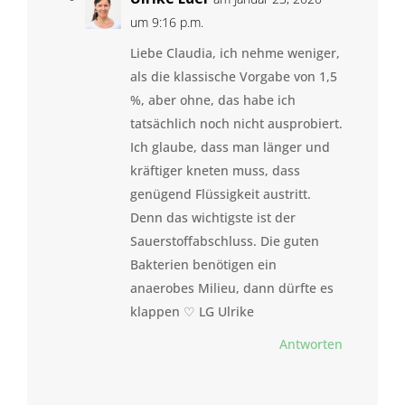
um 9:16 p.m.
Liebe Claudia, ich nehme weniger,
als die klassische Vorgabe von 1,5
%, aber ohne, das habe ich
tatsächlich noch nicht ausprobiert.
Ich glaube, dass man länger und
kräftiger kneten muss, dass
genügend Flüssigkeit austritt.
Denn das wichtigste ist der
Sauerstoffabschluss. Die guten
Bakterien benötigen ein
anaerobes Milieu, dann dürfte es
klappen ♡ LG Ulrike
Antworten