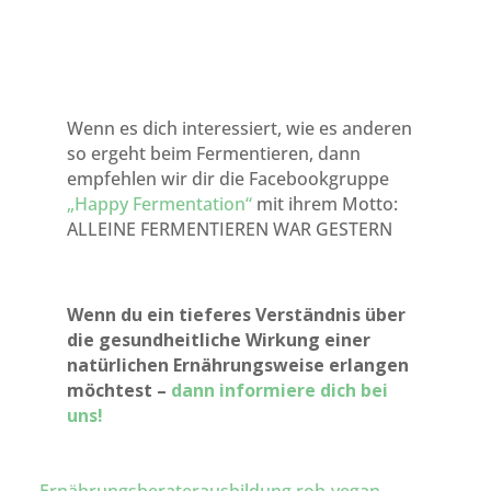
Wenn es dich interessiert, wie es anderen
so ergeht beim Fermentieren, dann
empfehlen wir dir die Facebookgruppe
„Happy Fermentation“
mit ihrem Motto:
ALLEINE FERMENTIEREN WAR GESTERN
Wenn du ein tieferes Verständnis über
die gesundheitliche Wirkung einer
natürlichen Ernährungsweise erlangen
möchtest –
dann informiere dich bei
uns!