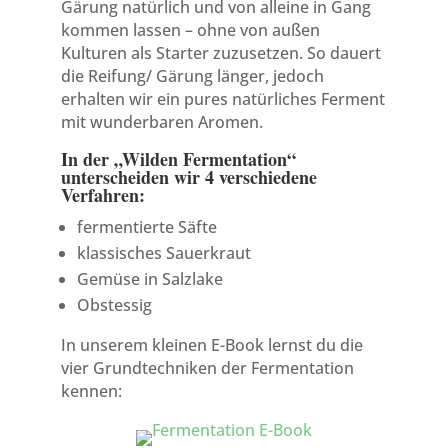
Gärung natürlich und von alleine in Gang
kommen lassen – ohne von außen
Kulturen als Starter zuzusetzen. So dauert
die Reifung/ Gärung länger, jedoch
erhalten wir ein pures natürliches Ferment
mit wunderbaren Aromen.
In der „Wilden Fermentation“
unterscheiden wir 4 verschiedene
Verfahren:
fermentierte Säfte
klassisches Sauerkraut
Gemüse in Salzlake
Obstessig
In unserem kleinen E-Book lernst du die
vier Grundtechniken der Fermentation
kennen: