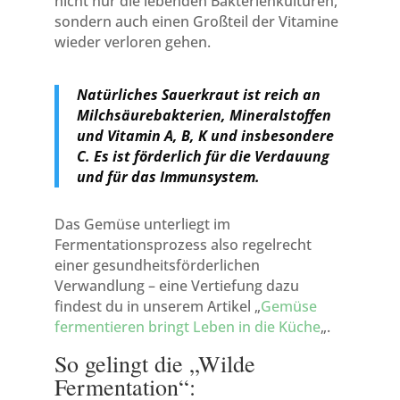
nicht nur die lebenden Bakterienkulturen,
sondern auch einen Großteil der Vitamine
wieder verloren gehen.
Natürliches Sauerkraut ist reich an
Milchsäurebakterien, Mineralstoffen
und Vitamin A, B, K und insbesondere
C. Es ist förderlich für die Verdauung
und für das Immunsystem.
Das Gemüse unterliegt im
Fermentationsprozess also regelrecht
einer gesundheitsförderlichen
Verwandlung – eine Vertiefung dazu
findest du in unserem Artikel „
Gemüse
fermentieren bringt Leben in die Küche
„.
So gelingt die „Wilde
Fermentation“: