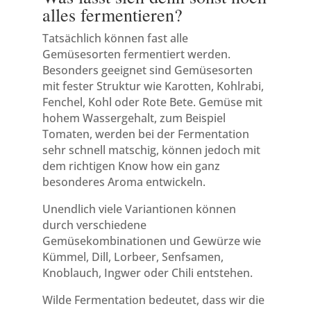
alles fermentieren?
Tatsächlich können fast alle
Gemüsesorten fermentiert werden.
Besonders geeignet sind Gemüsesorten
mit fester Struktur wie Karotten, Kohlrabi,
Fenchel, Kohl oder Rote Bete. Gemüse mit
hohem Wassergehalt, zum Beispiel
Tomaten, werden bei der Fermentation
sehr schnell matschig, können jedoch mit
dem richtigen Know how ein ganz
besonderes Aroma entwickeln.
Unendlich viele Variantionen können
durch verschiedene
Gemüsekombinationen und Gewürze wie
Kümmel, Dill, Lorbeer, Senfsamen,
Knoblauch, Ingwer oder Chili entstehen.
Wilde Fermentation bedeutet, dass wir die