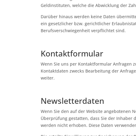
Geldinstituten, welche die Abwicklung der Z
Darüber hinaus werden keine Daten übermitte
ein gesetzlicher bzw. gerichtlicher Erlaubnist
Berufsverschwiegenheit verpflichtet sind.
Kontaktformular
Wenn Sie uns per Kontaktformular Anfragen 
Kontaktdaten zwecks Bearbeitung der Anfrage 
weiter.
Newsletterdaten
Wenn Sie den auf der Website angebotenen Ne
Überprüfung gestatten, dass Sie der Inhaber
werden nicht erhoben. Diese Daten verwenden 