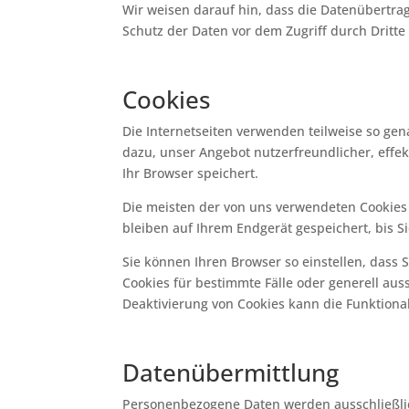
Wir weisen darauf hin, dass die Datenübertrag
Schutz der Daten vor dem Zugriff durch Dritte 
Cookies
Die Internetseiten verwenden teilweise so ge
dazu, unser Angebot nutzerfreundlicher, effek
Ihr Browser speichert.
Die meisten der von uns verwendeten Cookies 
bleiben auf Ihrem Endgerät gespeichert, bis 
Sie können Ihren Browser so einstellen, dass 
Cookies für bestimmte Fälle oder generell aus
Deaktivierung von Cookies kann die Funktional
Datenübermittlung
Personenbezogene Daten werden ausschließlich d