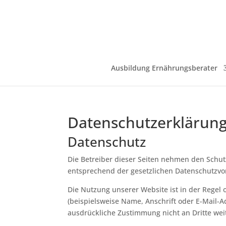
Ausbildung Ernährungsberater
Datenschutzerklärun
Datenschutz
Die Betreiber dieser Seiten nehmen den Schut
entsprechend der gesetzlichen Datenschutzvor
Die Nutzung unserer Website ist in der Rege
(beispielsweise Name, Anschrift oder E-Mail-Ad
ausdrückliche Zustimmung nicht an Dritte we