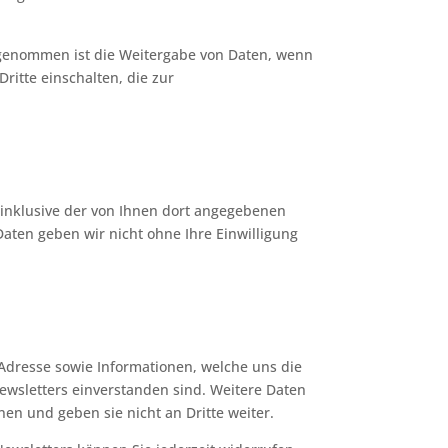
sgenommen ist die Weitergabe von Daten, wenn
ritte einschalten, die zur
inklusive der von Ihnen dort angegebenen
aten geben wir nicht ohne Ihre Einwilligung
Adresse sowie Informationen, welche uns die
wsletters einverstanden sind. Weitere Daten
en und geben sie nicht an Dritte weiter.