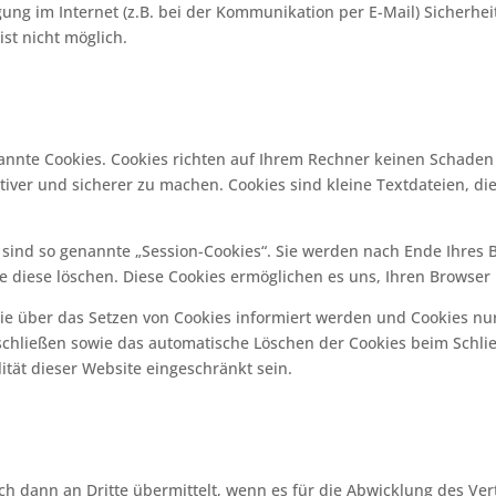
ung im Internet (z.B. bei der Kommunikation per E-Mail) Sicherhe
ist nicht möglich.
nannte Cookies. Cookies richten auf Ihrem Rechner keinen Schaden
tiver und sicherer zu machen. Cookies sind kleine Textdateien, d
sind so genannte „Session-Cookies“. Sie werden nach Ende Ihres 
Sie diese löschen. Diese Cookies ermöglichen es uns, Ihren Brows
Sie über das Setzen von Cookies informiert werden und Cookies nu
schließen sowie das automatische Löschen der Cookies beim Schlie
ität dieser Website eingeschränkt sein.
ann an Dritte übermittelt, wenn es für die Abwicklung des Vertrage