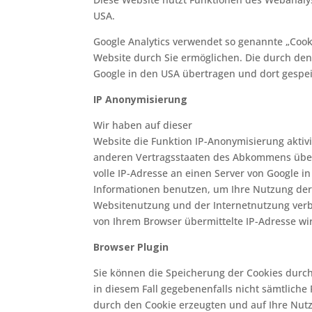
USA.
Google Analytics verwendet so genannte „Cook
Website durch Sie ermöglichen. Die durch den
Google in den USA übertragen und dort gespei
IP Anonymisierung
Wir haben auf dieser
Website die Funktion IP-Anonymisierung aktivi
anderen Vertragsstaaten des Abkommens über 
volle IP-Adresse an einen Server von Google i
Informationen benutzen, um Ihre Nutzung der
Websitenutzung und der Internetnutzung verb
von Ihrem Browser übermittelte IP-Adresse w
Browser Plugin
Sie können die Speicherung der Cookies durch 
in diesem Fall gegebenenfalls nicht sämtlich
durch den Cookie erzeugten und auf Ihre Nutz