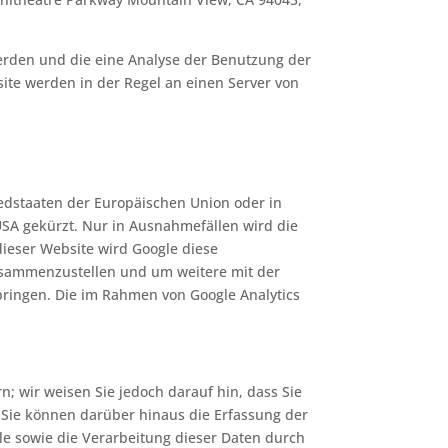
werden und die eine Analyse der Benutzung der
ite werden in der Regel an einen Server von
iedstaaten der Europäischen Union oder in
SA gekürzt. Nur in Ausnahmefällen wird die
dieser Website wird Google diese
usammenzustellen und um weitere mit der
ringen. Die im Rahmen von Google Analytics
; wir weisen Sie jedoch darauf hin, dass Sie
 Sie können darüber hinaus die Erfassung der
le sowie die Verarbeitung dieser Daten durch