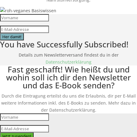
Her damit!
You have Successfully Subscribed!
Details zum Newsletterversand findest du in der
Datenschutzerklärung
Fast geschafft! Wie heißt du und
wohin soll ich dir den Newsletter
und das E-Book senden?
Durch die Eintragung erteilst du uns die Erlaubnis, dir per E-Mail
weitere Informationen inkl. des
E-Books
zu senden. Mehr dazu in
der Datenschutzerklärung.
Jetzt zusenden!