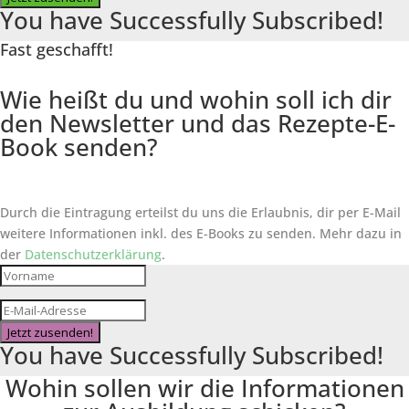
You have Successfully Subscribed!
Fast geschafft!
Wie heißt du und wohin soll ich dir
den Newsletter und das Rezepte-E-
Book senden?
Durch die Eintragung erteilst du uns die Erlaubnis, dir per E-Mail
weitere Informationen inkl. des
E-Books
zu senden. Mehr dazu in
der
Datenschutzerklärung
.
Jetzt zusenden!
You have Successfully Subscribed!
Wohin sollen wir die Informationen