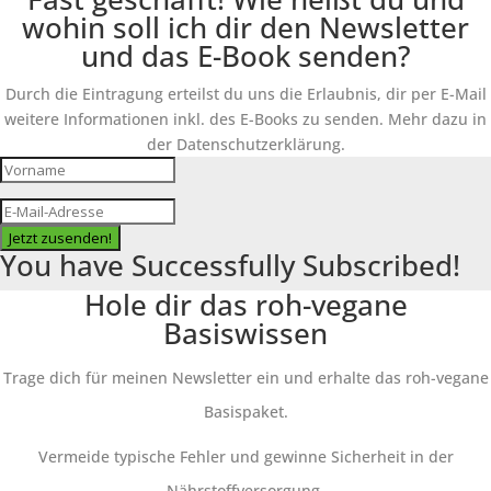
wohin soll ich dir den Newsletter
und das E-Book senden?
Durch die Eintragung erteilst du uns die Erlaubnis, dir per E-Mail
weitere Informationen inkl. des E-Books zu senden. Mehr dazu in
der Datenschutzerklärung.
Jetzt zusenden!
You have Successfully Subscribed!
Hole dir das roh-vegane
Basiswissen
Trage dich für meinen Newsletter ein und erhalte das roh-vegane
Basispaket.
Vermeide typische Fehler und gewinne Sicherheit in der
Nährstoffversorgung.