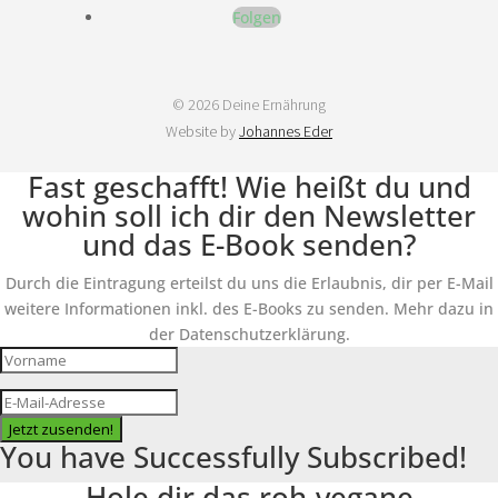
Folgen
© 2026 Deine Ernährung
Website by
Johannes Eder
Fast geschafft! Wie heißt du und
wohin soll ich dir den Newsletter
und das E-Book senden?
Durch die Eintragung erteilst du uns die Erlaubnis, dir per E-Mail
weitere Informationen inkl. des E-Books zu senden. Mehr dazu in
der Datenschutzerklärung.
Jetzt zusenden!
You have Successfully Subscribed!
Hole dir das roh-vegane