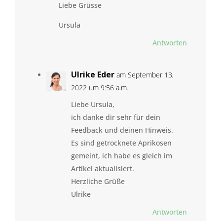
Liebe Grüsse
Ursula
Antworten
Ulrike Eder
am September 13,
2022 um 9:56 a.m.
Liebe Ursula,
ich danke dir sehr für dein
Feedback und deinen Hinweis.
Es sind getrocknete Aprikosen
gemeint, ich habe es gleich im
Artikel aktualisiert.
Herzliche Grüße
Ulrike
Antworten