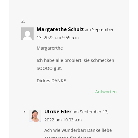
Margarethe Schulz
am September
13, 2022 um 9:59 a.m.
Margarerthe
Ich habe alle probiert, sie schmecken
SOOOO gut.
Dickes DANKE
Antworten
Ulrike Eder
am September 13,
2022 um 10:03 a.m.
Ach wie wunderbar! Danke liebe