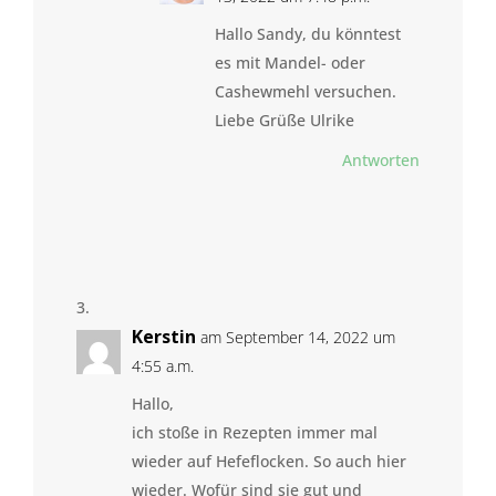
Hallo Sandy, du könntest
es mit Mandel- oder
Cashewmehl versuchen.
Liebe Grüße Ulrike
Antworten
Kerstin
am September 14, 2022 um
4:55 a.m.
Hallo,
ich stoße in Rezepten immer mal
wieder auf Hefeflocken. So auch hier
wieder. Wofür sind sie gut und