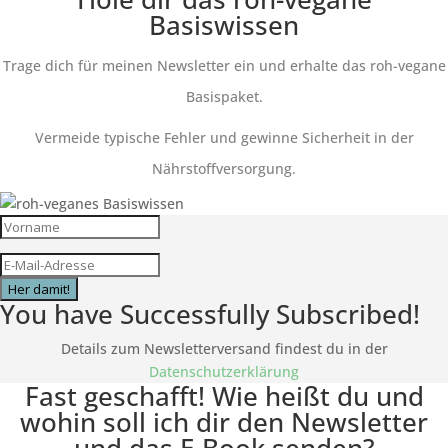
Basiswissen
Trage dich für meinen Newsletter ein und erhalte das roh-vegane
Basispaket.
Vermeide typische Fehler und gewinne Sicherheit in der
Nährstoffversorgung.
Her damit!
You have Successfully Subscribed!
Details zum Newsletterversand findest du in der
Datenschutzerklärung
Fast geschafft! Wie heißt du und
wohin soll ich dir den Newsletter