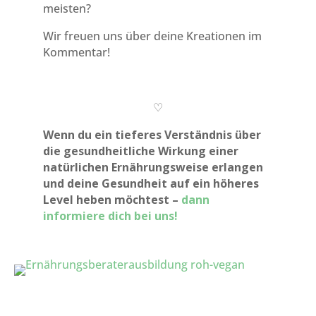
meisten?
Wir freuen uns über deine Kreationen im
Kommentar!
♡
Wenn du ein tieferes Verständnis über
die gesundheitliche Wirkung einer
natürlichen Ernährungsweise erlangen
und deine Gesundheit auf ein höheres
Level heben möchtest –
dann
informiere dich bei uns!