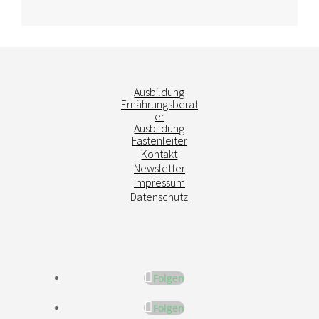
Ausbildung
Ernährungsberat
er
Ausbildung
Fastenleiter
Kontakt
Newsletter
Impressum
Datenschutz
Folgen
Folgen