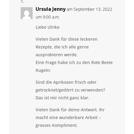
Ursula Jenny
am September 13, 2022
um 9:00 a.m.
Liebe Ulrike
Vielen Dank für diese leckeren
Rezepte, die ich alle gerne
ausprobieren werde.
Eine Frage habe ich zu den Rote Beete
Kugeln:
Sind die Aprikosen frisch oder
getrocknet/gedörrt zu verwenden?
Das ist mir nicht ganz klar.
Vielen Dank für deine Antwort. Ihr
macht eine wunderbare Arbeit –
grosses Kompliment.