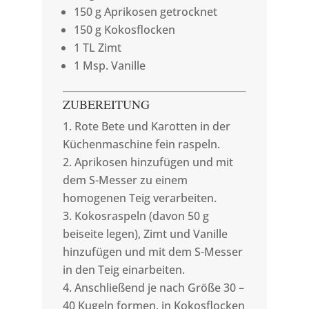
150 g Aprikosen getrocknet
150 g Kokosflocken
1 TL Zimt
1 Msp. Vanille
ZUBEREITUNG
Rote Bete und Karotten in der
Küchenmaschine fein raspeln.
Aprikosen hinzufügen und mit
dem S-Messer zu einem
homogenen Teig verarbeiten.
Kokosraspeln (davon 50 g
beiseite legen), Zimt und Vanille
hinzufügen und mit dem S-Messer
in den Teig einarbeiten.
Anschließend je nach Größe 30 –
40 Kugeln formen, in Kokosflocken