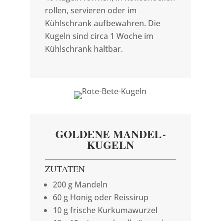
rollen, servieren oder im
Kühlschrank aufbewahren. Die
Kugeln sind circa 1 Woche im
Kühlschrank haltbar.
GOLDENE MANDEL-
KUGELN
ZUTATEN
200 g Mandeln
60 g Honig oder Reissirup
10 g frische Kurkumawurzel