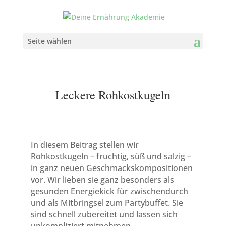
Seite wählen
Leckere Rohkostkugeln
In diesem Beitrag stellen wir
Rohkostkugeln – fruchtig, süß und salzig –
in ganz neuen Geschmackskompositionen
vor. Wir lieben sie ganz besonders als
gesunden Energiekick für zwischendurch
und als Mitbringsel zum Partybuffet. Sie
sind schnell zubereitet und lassen sich