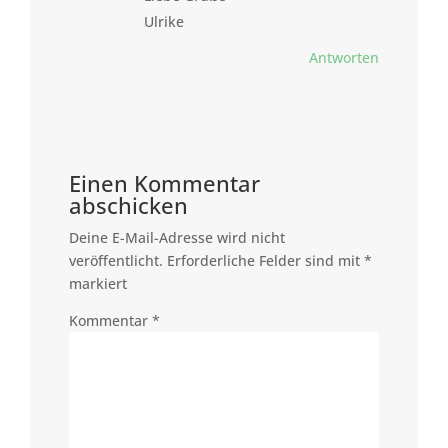
Ulrike
Antworten
Einen Kommentar
abschicken
Deine E-Mail-Adresse wird nicht
veröffentlicht.
Erforderliche Felder sind mit
*
markiert
Kommentar
*