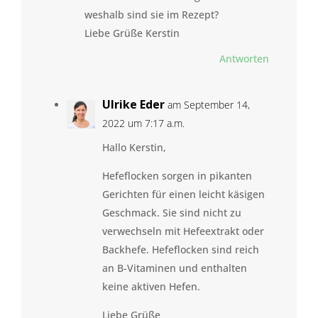
weshalb sind sie im Rezept?
Liebe Grüße Kerstin
Antworten
Ulrike Eder
am September 14,
2022 um 7:17 a.m.
Hallo Kerstin,
Hefeflocken sorgen in pikanten
Gerichten für einen leicht käsigen
Geschmack. Sie sind nicht zu
verwechseln mit Hefeextrakt oder
Backhefe. Hefeflocken sind reich
an B-Vitaminen und enthalten
keine aktiven Hefen.
Liebe Grüße