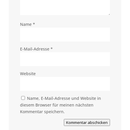
Name
*
E-Mail-Adresse
*
Website
Name, E-Mail-Adresse und Website in
diesem Browser für meinen nächsten
Kommentar speichern.
Kommentar abschicken