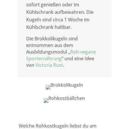
sofort genießen oder im
Kühlschrank aufbewahren. Die
Kugeln sind circa 1 Woche im
Kühlschrank haltbar.
Die Brokkolikugeln sind
entnommen aus dem
Ausbildungsmodul „
Roh-vegane
Sporternährung
“ und eine Idee
von
Victoria Rust
.
Welche Rohkostkugeln liebst du am