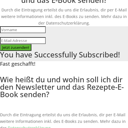
und das E-Book senden?
Durch die Eintragung erteilst du uns die Erlaubnis, dir per E-Mail
weitere Informationen inkl. des
E-Books
zu senden. Mehr dazu in
der Datenschutzerklärung.
Jetzt zusenden!
You have Successfully Subscribed!
Fast geschafft!
Wie heißt du und wohin soll ich dir
den Newsletter und das Rezepte-E-
Book senden?
Durch die Eintragung erteilst du uns die Erlaubnis, dir per E-Mail
weitere Informationen inkl. des
E-Books
zu senden. Mehr dazu in
der
Datenschutzerklärung
.