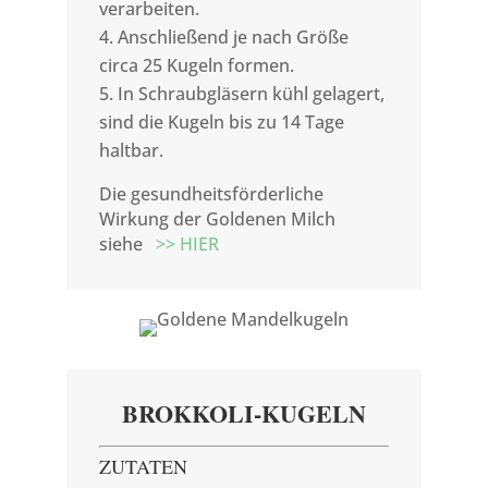
verarbeiten.
Anschließend je nach Größe
circa 25 Kugeln formen.
In Schraubgläsern kühl gelagert,
sind die Kugeln bis zu 14 Tage
haltbar.
Die gesundheitsförderliche
Wirkung der Goldenen Milch
siehe
>> HIER
BROKKOLI-KUGELN
ZUTATEN