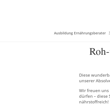
Ausbildung Ernährungsberater
Roh-
Diese wunderb
unserer Absolv
Wir freuen uns 
dürfen – diese
nährstoffreich!