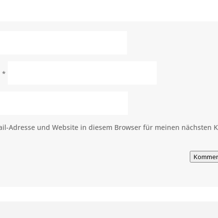
e
*
il-Adresse und Website in diesem Browser für meinen nächsten
Kommen