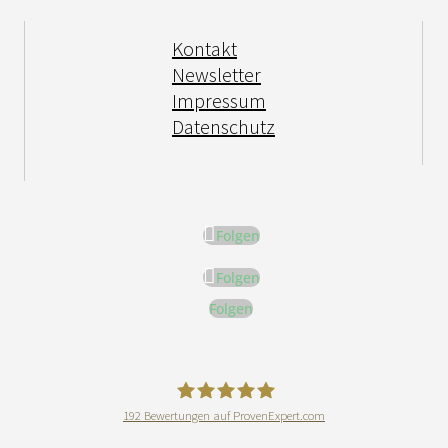
Kontakt
Newsletter
Impressum
Datenschutz
Folgen
Folgen
Folgen
192
Bewertungen auf ProvenExpert.com