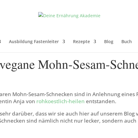
Ausbildung Fastenleiter
Rezepte
Blog
Buch
vegane Mohn-Sesam-Schn
aren Mohn-Sesam-Schnecken sind in Anlehnung eines 
entin Anja von
rohkoestlich-heilen
entstanden.
sehr darüber, dass wir sie auch hier auf unserem Blog 
 Schnecken sind nämlich nicht nur lecker, sondern auch