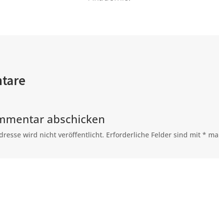
tare
mmentar abschicken
resse wird nicht veröffentlicht.
Erforderliche Felder sind mit
*
mar