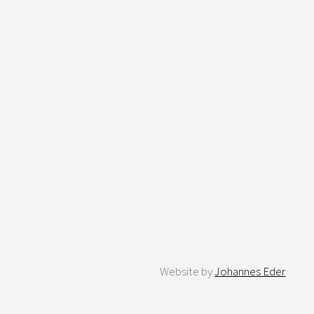
Website by
Johannes Eder