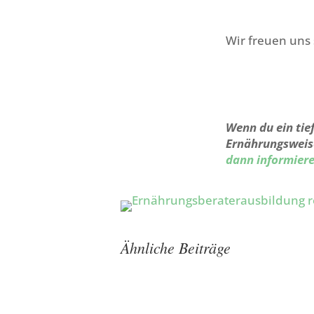
Wir freuen uns
Wenn du ein tie
Ernährungsweise
dann informiere
Ähnliche Beiträge