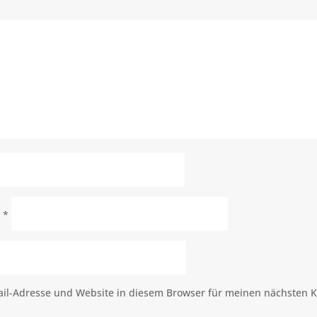
e
*
il-Adresse und Website in diesem Browser für meinen nächsten