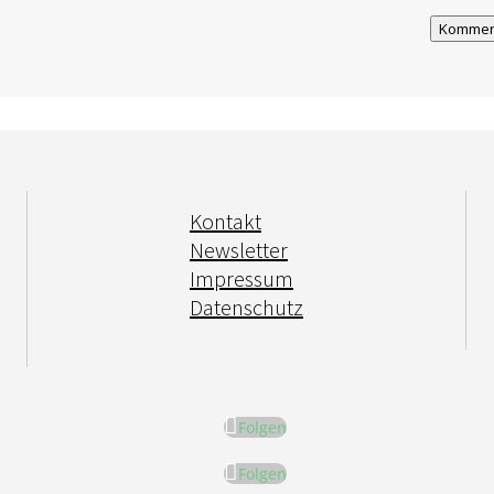
Kommen
Kontakt
Newsletter
Impressum
Datenschutz
Folgen
Folgen