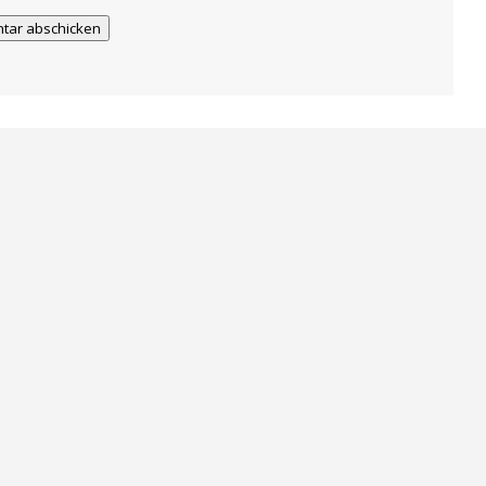
tar abschicken