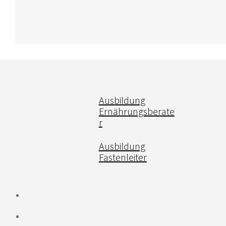
Ausbildung
Ernährungsberate
r
Ausbildung
Fastenleiter