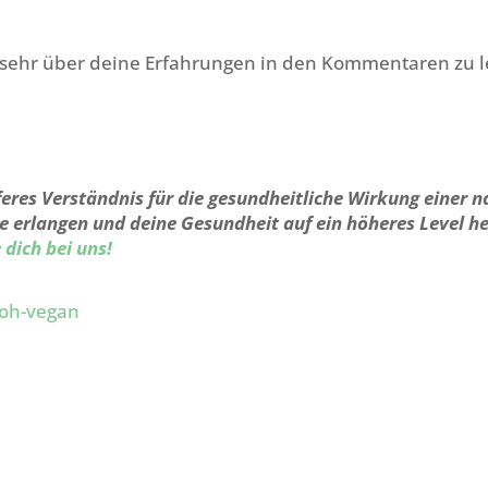
 sehr über deine Erfahrungen in den Kommentaren zu l
feres Verständnis für die gesundheitliche Wirkung einer n
 erlangen und deine Gesundheit auf ein höheres Level h
 dich bei uns!