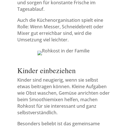
und sorgen für konstante Frische im
Tagesablauf.
Auch die Küchenorganisation spielt eine
Rolle: Wenn Messer, Schneidebrett oder
Mixer gut erreichbar sind, wird die
Umsetzung viel leichter.
Kinder einbeziehen
Kinder sind neugierig, wenn sie selbst
etwas beitragen können. Kleine Aufgaben
wie Obst waschen, Gemüse anrichten oder
beim Smoothiemixen helfen, machen
Rohkost für sie interessant und ganz
selbstverständlich.
Besonders beliebt ist das gemeinsame