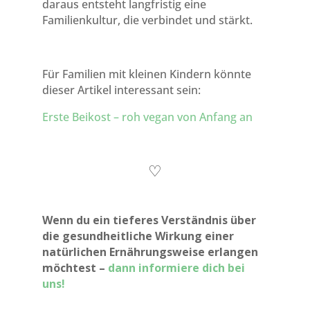
daraus entsteht langfristig eine
Familienkultur, die verbindet und stärkt.
Für Familien mit kleinen Kindern könnte
dieser Artikel interessant sein:
Erste Beikost – roh vegan von Anfang an
♡
Wenn du ein tieferes Verständnis über
die gesundheitliche Wirkung einer
natürlichen Ernährungsweise erlangen
möchtest –
dann informiere dich bei
uns!