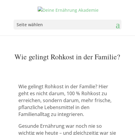
Seite wählen
Wie gelingt Rohkost in der Familie?
Wie gelingt Rohkost in der Familie? Hier
geht es nicht darum, 100 % Rohkost zu
erreichen, sondern darum, mehr frische,
pflanzliche Lebensmittel in den
Familienalltag zu integrieren.
Gesunde Ernährung war noch nie so
wichtig wie heute – und gleichzeitig war sie