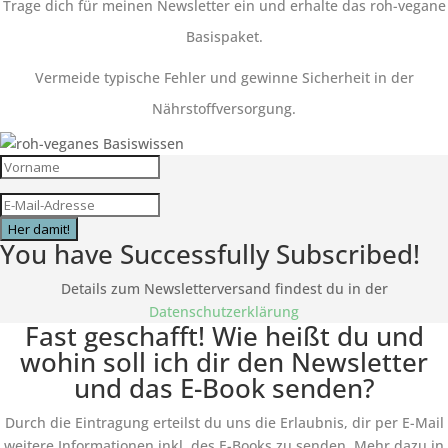
Trage dich für meinen Newsletter ein und erhalte das roh-vegane
Basispaket.
Vermeide typische Fehler und gewinne Sicherheit in der
Nährstoffversorgung.
Her damit!
You have Successfully Subscribed!
Details zum Newsletterversand findest du in der
Datenschutzerklärung
Fast geschafft! Wie heißt du und
wohin soll ich dir den Newsletter
und das E-Book senden?
Durch die Eintragung erteilst du uns die Erlaubnis, dir per E-Mail
weitere Informationen inkl. des
E-Books
zu senden. Mehr dazu in