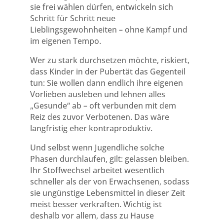
sie frei wählen dürfen, entwickeln sich
Schritt für Schritt neue
Lieblingsgewohnheiten – ohne Kampf und
im eigenen Tempo.
Wer zu stark durchsetzen möchte, riskiert,
dass Kinder in der Pubertät das Gegenteil
tun: Sie wollen dann endlich ihre eigenen
Vorlieben ausleben und lehnen alles
„Gesunde“ ab – oft verbunden mit dem
Reiz des zuvor Verbotenen. Das wäre
langfristig eher kontraproduktiv.
Und selbst wenn Jugendliche solche
Phasen durchlaufen, gilt: gelassen bleiben.
Ihr Stoffwechsel arbeitet wesentlich
schneller als der von Erwachsenen, sodass
sie ungünstige Lebensmittel in dieser Zeit
meist besser verkraften. Wichtig ist
deshalb vor allem, dass zu Hause