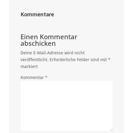
Kommentare
Einen Kommentar
abschicken
Deine E-Mail-Adresse wird nicht
veröffentlicht.
Erforderliche Felder sind mit
*
markiert
Kommentar
*