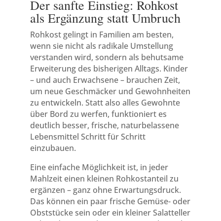
Der sanfte Einstieg: Rohkost
als Ergänzung statt Umbruch
Rohkost gelingt in Familien am besten,
wenn sie nicht als radikale Umstellung
verstanden wird, sondern als behutsame
Erweiterung des bisherigen Alltags. Kinder
– und auch Erwachsene – brauchen Zeit,
um neue Geschmäcker und Gewohnheiten
zu entwickeln. Statt also alles Gewohnte
über Bord zu werfen, funktioniert es
deutlich besser, frische, naturbelassene
Lebensmittel Schritt für Schritt
einzubauen.
Eine einfache Möglichkeit ist, in jeder
Mahlzeit einen kleinen Rohkostanteil zu
ergänzen – ganz ohne Erwartungsdruck.
Das können ein paar frische Gemüse- oder
Obststücke sein oder ein kleiner Salatteller