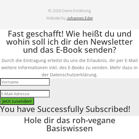
© 2026 Deine Ernährung
Website by
Johannes Eder
Fast geschafft! Wie heißt du und
wohin soll ich dir den Newsletter
und das E-Book senden?
Durch die Eintragung erteilst du uns die Erlaubnis, dir per E-Mail
weitere Informationen inkl. des E-Books zu senden. Mehr dazu in
der Datenschutzerklärung.
Jetzt zusenden!
You have Successfully Subscribed!
Hole dir das roh-vegane
Basiswissen