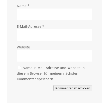
Name
*
E-Mail-Adresse
*
Website
Name, E-Mail-Adresse und Website in
diesem Browser für meinen nächsten
Kommentar speichern.
Kommentar abschicken