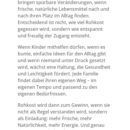
bringen spürbare Veränderungen, wenn
frische, natürliche Lebensmittel nach und
nach ihren Platz im Alltag finden.
Entscheidend ist nicht, wie viel Rohkost
gegessen wird, sondern wie entspannt
und freudig der Zugang entsteht.
Wenn Kinder mithelfen dürfen, wenn es
bunte, einfache Ideen für den Alltag gibt
und wenn niemand unter Druck gesetzt
wird, wächst eine Haltung, die Gesundheit
und Leichtigkeit fördert. Jede Familie
findet dabei ihren eigenen Weg – im
eigenen Tempo und passend zu den
eigenen Bedürfnissen.
Rohkost wird dann zum Gewinn, wenn sie
nicht als Regel verstanden wird, sondern
als Einladung: mehr Frische, mehr
Natürlichkeit, mehr Energie. Und genau