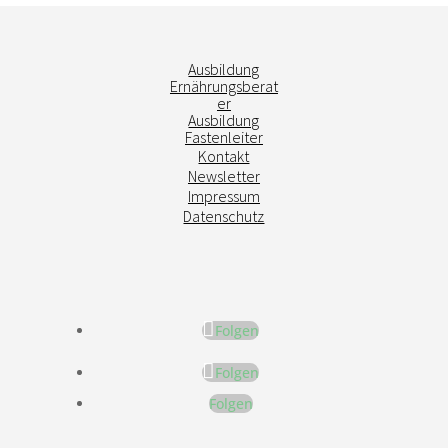
Ausbildung
Ernährungsberat
er
Ausbildung
Fastenleiter
Kontakt
Newsletter
Impressum
Datenschutz
Folgen
Folgen
Folgen