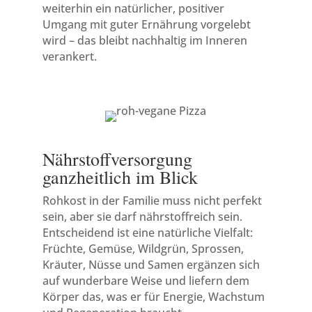
weiterhin ein natürlicher, positiver
Umgang mit guter Ernährung vorgelebt
wird – das bleibt nachhaltig im Inneren
verankert.
Nährstoffversorgung
ganzheitlich im Blick
Rohkost in der Familie muss nicht perfekt
sein, aber sie darf nährstoffreich sein.
Entscheidend ist eine natürliche Vielfalt:
Früchte, Gemüse, Wildgrün, Sprossen,
Kräuter, Nüsse und Samen ergänzen sich
auf wunderbare Weise und liefern dem
Körper das, was er für Energie, Wachstum