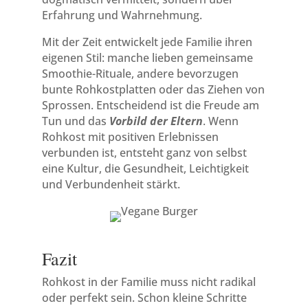
Erfahrung und Wahrnehmung.
Mit der Zeit entwickelt jede Familie ihren
eigenen Stil: manche lieben gemeinsame
Smoothie-Rituale, andere bevorzugen
bunte Rohkostplatten oder das Ziehen von
Sprossen. Entscheidend ist die Freude am
Tun und das
Vorbild der Eltern
. Wenn
Rohkost mit positiven Erlebnissen
verbunden ist, entsteht ganz von selbst
eine Kultur, die Gesundheit, Leichtigkeit
und Verbundenheit stärkt.
Fazit
Rohkost in der Familie muss nicht radikal
oder perfekt sein. Schon kleine Schritte