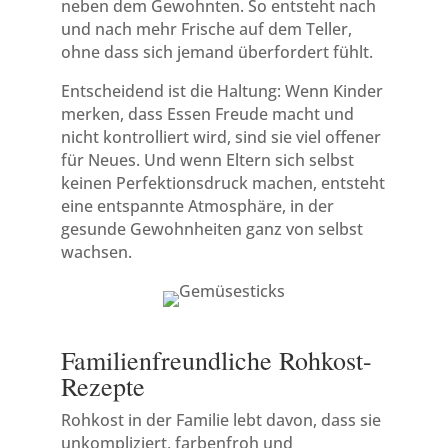
neben dem Gewohnten. So entsteht nach
und nach mehr Frische auf dem Teller,
ohne dass sich jemand überfordert fühlt.
Entscheidend ist die Haltung: Wenn Kinder
merken, dass Essen Freude macht und
nicht kontrolliert wird, sind sie viel offener
für Neues. Und wenn Eltern sich selbst
keinen Perfektionsdruck machen, entsteht
eine entspannte Atmosphäre, in der
gesunde Gewohnheiten ganz von selbst
wachsen.
Familienfreundliche Rohkost-
Rezepte
Rohkost in der Familie lebt davon, dass sie
unkompliziert, farbenfroh und