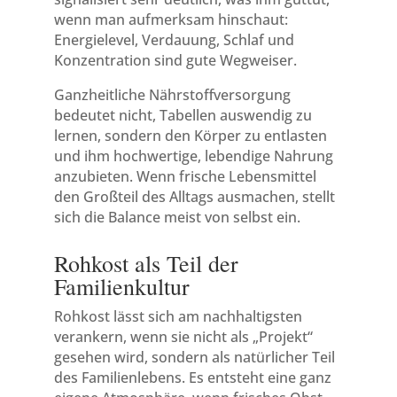
wenn man aufmerksam hinschaut:
Energielevel, Verdauung, Schlaf und
Konzentration sind gute Wegweiser.
Ganzheitliche Nährstoffversorgung
bedeutet nicht, Tabellen auswendig zu
lernen, sondern den Körper zu entlasten
und ihm hochwertige, lebendige Nahrung
anzubieten. Wenn frische Lebensmittel
den Großteil des Alltags ausmachen, stellt
sich die Balance meist von selbst ein.
Rohkost als Teil der
Familienkultur
Rohkost lässt sich am nachhaltigsten
verankern, wenn sie nicht als „Projekt“
gesehen wird, sondern als natürlicher Teil
des Familienlebens. Es entsteht eine ganz