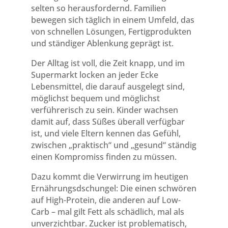
selten so herausfordernd. Familien
bewegen sich täglich in einem Umfeld, das
von schnellen Lösungen, Fertigprodukten
und ständiger Ablenkung geprägt ist.
Der Alltag ist voll, die Zeit knapp, und im
Supermarkt locken an jeder Ecke
Lebensmittel, die darauf ausgelegt sind,
möglichst bequem und möglichst
verführerisch zu sein. Kinder wachsen
damit auf, dass Süßes überall verfügbar
ist, und viele Eltern kennen das Gefühl,
zwischen „praktisch“ und „gesund“ ständig
einen Kompromiss finden zu müssen.
Dazu kommt die Verwirrung im heutigen
Ernährungsdschungel: Die einen schwören
auf High-Protein, die anderen auf Low-
Carb – mal gilt Fett als schädlich, mal als
unverzichtbar. Zucker ist problematisch,