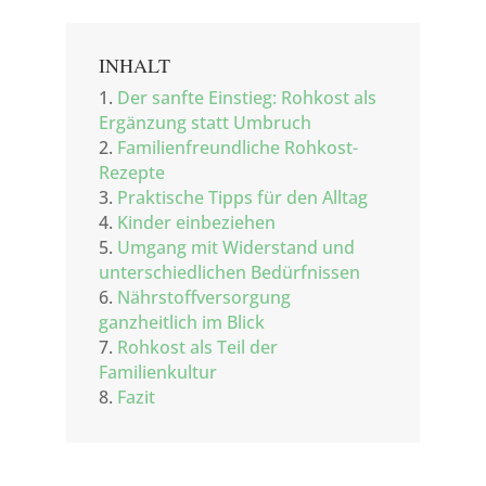
INHALT
1.
Der sanfte Einstieg: Rohkost als
Ergänzung statt Umbruch
2.
Familienfreundliche Rohkost-
Rezepte
3.
Praktische Tipps für den Alltag
4.
Kinder einbeziehen
5.
Umgang mit Widerstand und
unterschiedlichen Bedürfnissen
6.
Nährstoffversorgung
ganzheitlich im Blick
7.
Rohkost als Teil der
Familienkultur
8.
Fazit