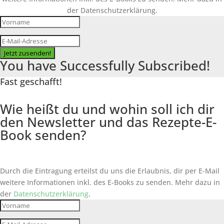
der Datenschutzerklärung.
Jetzt zusenden!
You have Successfully Subscribed!
Fast geschafft!
Wie heißt du und wohin soll ich dir
den Newsletter und das Rezepte-E-
Book senden?
Durch die Eintragung erteilst du uns die Erlaubnis, dir per E-Mail
weitere Informationen inkl. des
E-Books
zu senden. Mehr dazu in
der
Datenschutzerklärung
.