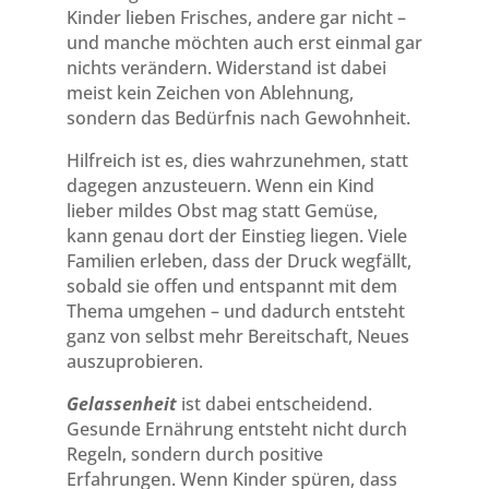
Kinder lieben Frisches, andere gar nicht –
und manche möchten auch erst einmal gar
nichts verändern. Widerstand ist dabei
meist kein Zeichen von Ablehnung,
sondern das Bedürfnis nach Gewohnheit.
Hilfreich ist es, dies wahrzunehmen, statt
dagegen anzusteuern. Wenn ein Kind
lieber mildes Obst mag statt Gemüse,
kann genau dort der Einstieg liegen. Viele
Familien erleben, dass der Druck wegfällt,
sobald sie offen und entspannt mit dem
Thema umgehen – und dadurch entsteht
ganz von selbst mehr Bereitschaft, Neues
auszuprobieren.
Gelassenheit
ist dabei entscheidend.
Gesunde Ernährung entsteht nicht durch
Regeln, sondern durch positive
Erfahrungen. Wenn Kinder spüren, dass