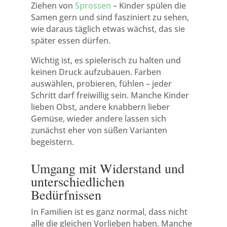
Ziehen von
Sprossen
– Kinder spülen die
Samen gern und sind fasziniert zu sehen,
wie daraus täglich etwas wächst, das sie
später essen dürfen.
Wichtig ist, es spielerisch zu halten und
keinen Druck aufzubauen. Farben
auswählen, probieren, fühlen – jeder
Schritt darf freiwillig sein. Manche Kinder
lieben Obst, andere knabbern lieber
Gemüse, wieder andere lassen sich
zunächst eher von süßen Varianten
begeistern.
Umgang mit Widerstand und
unterschiedlichen
Bedürfnissen
In Familien ist es ganz normal, dass nicht
alle die gleichen Vorlieben haben. Manche