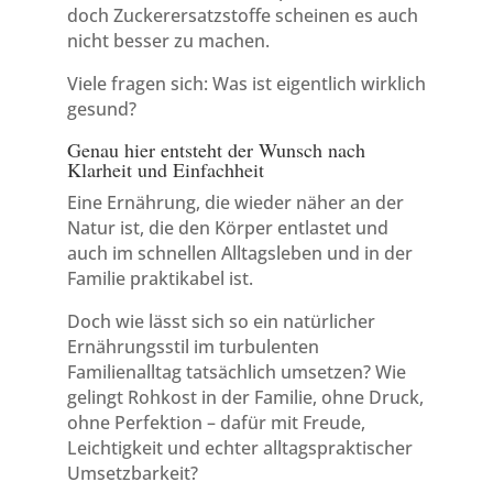
doch Zuckerersatzstoffe scheinen es auch
nicht besser zu machen.
Viele fragen sich: Was ist eigentlich wirklich
gesund?
Genau hier entsteht der Wunsch nach
Klarheit und Einfachheit
Eine Ernährung, die wieder näher an der
Natur ist, die den Körper entlastet und
auch im schnellen Alltagsleben und in der
Familie praktikabel ist.
Doch wie lässt sich so ein natürlicher
Ernährungsstil im turbulenten
Familienalltag tatsächlich umsetzen? Wie
gelingt Rohkost in der Familie, ohne Druck,
ohne Perfektion – dafür mit Freude,
Leichtigkeit und echter alltagspraktischer
Umsetzbarkeit?