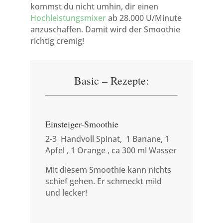
kommst du nicht umhin, dir einen
Hochleistungsmixer
ab 28.000 U/Minute
anzuschaffen. Damit wird der Smoothie
richtig cremig!
Basic – Rezepte:
Einsteiger-Smoothie
2-3 Handvoll Spinat, 1 Banane, 1
Apfel , 1 Orange , ca 300 ml Wasser
Mit diesem Smoothie kann nichts
schief gehen. Er schmeckt mild
und lecker!