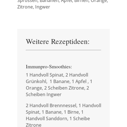
Sprossen, Bananen, Äpfel, Birnen, Orange,
Zitrone, Ingwer
Weitere Rezeptideen:
Immunpro-Smoothies:
1 Handvoll Spinat, 2 Handvoll
Grünkohl, 1 Banane, 1 Apfel , 1
Orange, 2 Scheiben Zitrone, 2
Scheiben Ingwer
2 Handvoll Brennnessel, 1 Handvoll
Spinat, 1 Banane, 1 Birne, 1
Handvoll Sanddorn, 1 Scheibe
Zitrone