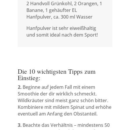
2 Handvoll Grünkohl, 2 Orangen, 1
Banane, 1 gehäufter EL
Hanfpulver, ca. 300 ml Wasser
Hanfpulver ist sehr eiweißhaltig
und somit ideal nach dem Sport!
Die 10 wichtigsten Tipps zum
Einstieg:
2.
Beginne auf jedem Fall mit einem
Smoothie der dir wirklich schmeckt.
Wildkräuter sind meist ganz schön bitter.
Kombiniere mit mildem Spinat und erhöhe
eventuell am Anfang den Obstanteil.
3.
Beachte das Verhältnis – mindestens 50