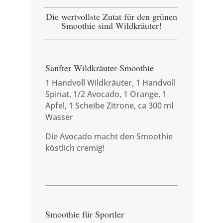
Die wertvollste Zutat für den grünen
Smoothie sind Wildkräuter!
Sanfter Wildkräuter-Smoothie
1 Handvoll Wildkräuter, 1 Handvoll
Spinat, 1/2 Avocado, 1 Orange, 1
Apfel, 1 Scheibe Zitrone, ca 300 ml
Wasser
Die Avocado macht den Smoothie
köstlich cremig!
Smoothie für Sportler