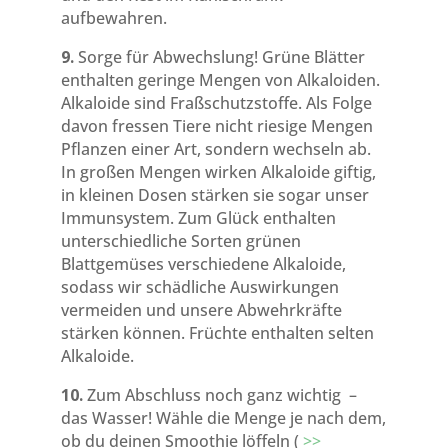
aufbewahren.
9.
Sorge für Abwechslung! Grüne Blätter
enthalten geringe Mengen von Alkaloiden.
Alkaloide sind Fraßschutzstoffe. Als Folge
davon fressen Tiere nicht riesige Mengen
Pflanzen einer Art, sondern wechseln ab.
In großen Mengen wirken Alkaloide giftig,
in kleinen Dosen stärken sie sogar unser
Immunsystem. Zum Glück enthalten
unterschiedliche Sorten grünen
Blattgemüses verschiedene Alkaloide,
sodass wir schädliche Auswirkungen
vermeiden und unsere Abwehrkräfte
stärken können. Früchte enthalten selten
Alkaloide.
10.
Zum Abschluss noch ganz wichtig –
das Wasser! Wähle die Menge je nach dem,
ob du deinen Smoothie löffeln (
>>