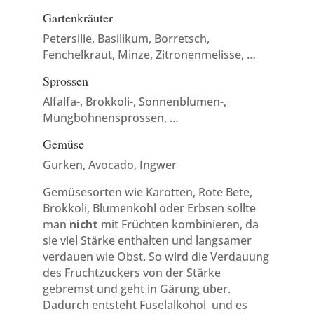
Gartenkräuter
Petersilie, Basilikum, Borretsch,
Fenchelkraut, Minze, Zitronenmelisse, …
Sprossen
Alfalfa-, Brokkoli-, Sonnenblumen-,
Mungbohnensprossen, …
Gemüse
Gurken, Avocado, Ingwer
Gemüsesorten wie Karotten, Rote Bete,
Brokkoli, Blumenkohl oder Erbsen sollte
man
nicht
mit Früchten kombinieren, da
sie viel Stärke enthalten und langsamer
verdauen wie Obst. So wird die Verdauung
des Fruchtzuckers von der Stärke
gebremst und geht in Gärung über.
Dadurch entsteht Fuselalkohol und es