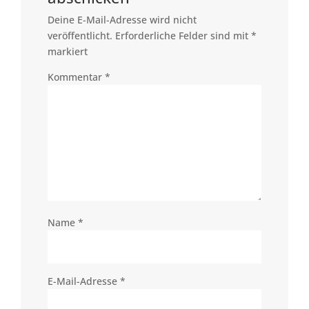
Deine E-Mail-Adresse wird nicht
veröffentlicht.
Erforderliche Felder sind mit
*
markiert
Kommentar
*
Name
*
E-Mail-Adresse
*