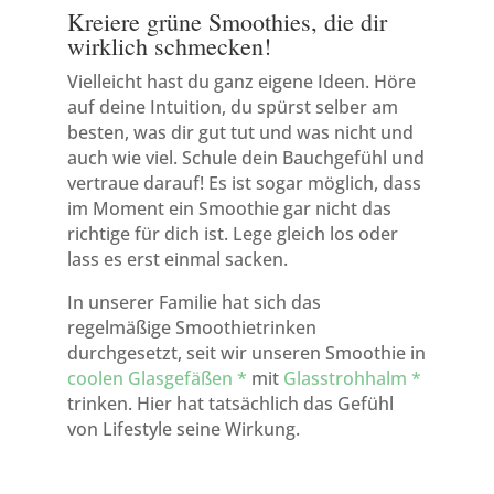
Kreiere grüne Smoothies, die dir
wirklich schmecken!
Vielleicht hast du ganz eigene Ideen. Höre
auf deine Intuition, du spürst selber am
besten, was dir gut tut und was nicht und
auch wie viel. Schule dein Bauchgefühl und
vertraue darauf! Es ist sogar möglich, dass
im Moment ein Smoothie gar nicht das
richtige für dich ist. Lege gleich los oder
lass es erst einmal sacken.
In unserer Familie hat sich das
regelmäßige Smoothietrinken
durchgesetzt, seit wir unseren Smoothie in
coolen Glasgefäßen *
mit
Glasstrohhalm *
trinken. Hier hat tatsächlich das Gefühl
von Lifestyle seine Wirkung.