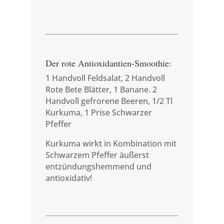
Der rote Antioxidantien-Smoothie:
1 Handvoll Feldsalat, 2 Handvoll
Rote Bete Blätter, 1 Banane. 2
Handvoll gefrorene Beeren, 1/2 Tl
Kurkuma, 1 Prise Schwarzer
Pfeffer
Kurkuma wirkt in Kombination mit
Schwarzem Pfeffer äußerst
entzündungshemmend und
antioxidativ!