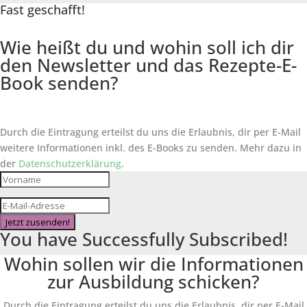
Fast geschafft!
Wie heißt du und wohin soll ich dir
den Newsletter und das Rezepte-E-
Book senden?
Durch die Eintragung erteilst du uns die Erlaubnis, dir per E-Mail
weitere Informationen inkl. des
E-Books
zu senden. Mehr dazu in
der
Datenschutzerklärung
.
Jetzt zusenden!
You have Successfully Subscribed!
Wohin sollen wir die Informationen
zur Ausbildung schicken?
Durch die Eintragung erteilst du uns die Erlaubnis, dir per E-Mail