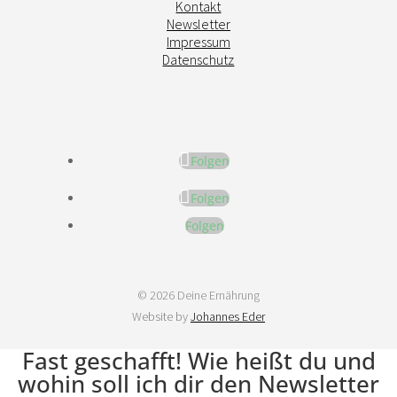
Kontakt
Newsletter
Impressum
Datenschutz
Folgen
Folgen
Folgen
© 2026 Deine Ernährung
Website by
Johannes Eder
Fast geschafft! Wie heißt du und
wohin soll ich dir den Newsletter