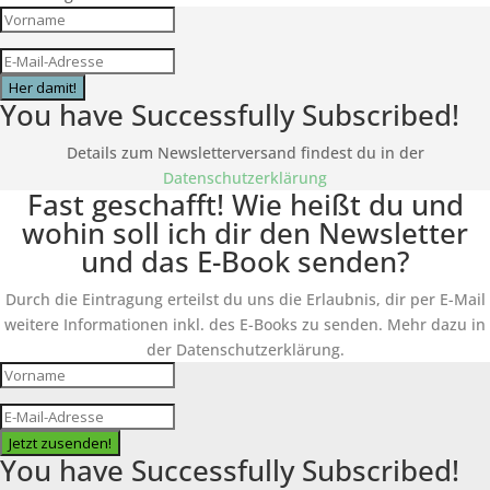
Her damit!
You have Successfully Subscribed!
Details zum Newsletterversand findest du in der
Datenschutzerklärung
Fast geschafft! Wie heißt du und
wohin soll ich dir den Newsletter
und das E-Book senden?
Durch die Eintragung erteilst du uns die Erlaubnis, dir per E-Mail
weitere Informationen inkl. des
E-Books
zu senden. Mehr dazu in
der Datenschutzerklärung.
Jetzt zusenden!
You have Successfully Subscribed!