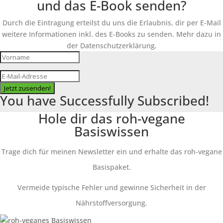
und das E-Book senden?
Durch die Eintragung erteilst du uns die Erlaubnis, dir per E-Mail
weitere Informationen inkl. des E-Books zu senden. Mehr dazu in
der Datenschutzerklärung.
Jetzt zusenden!
You have Successfully Subscribed!
Hole dir das roh-vegane
Basiswissen
Trage dich für meinen Newsletter ein und erhalte das roh-vegane
Basispaket.
Vermeide typische Fehler und gewinne Sicherheit in der
Nährstoffversorgung.