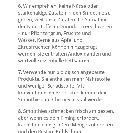
6.
Wir empfehlen, keine Nüsse oder
stärkehaltige Zutaten in den Smoothie zu
geben, weil diese Zutaten die Aufnahme
der Nährstoffe im Dünndarm erschweren
– nur Pflanzengrün, Früchte und
Wasser. Kerne aus Apfel und
Zitrusfrüchten können hinzugefügt
werden, sie enthalten Antioxidantien und
wertvolle essentielle Fettsäuren.
7.
Verwende nur biologisch angebaute
Produkte. Sie enthalten mehr Nährstoffe
und weniger Schadstoffe. Mit
konventionellen Produkten könnte dein
Smoothie zum Chemiecocktail werden.
8.
Smoothies schmecken frisch am besten,
aber wenn es dein Timing erfordert,
kannst du eine größere Menge zubereiten
und den Rest im Kühlschrank