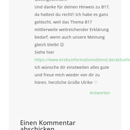
Und danke für deinen Hinweis zu B17,
da hattest du recht!! Ich habe es ganz
gelöscht, weil das Thema B17
mittlerweile weitreichender Erklärung
bedarf, wenn auch unsere Meinung
gleich bleibt 😉
Siehe hier
https://www.krebsinformationsdienst.de/aktuel
Ich wünsche dir einstweilen alles gute
und freue mich wieder von dir zu
hören, herzliche Grüße Ulrike ♡
Antworten
Einen Kommentar
abschicken