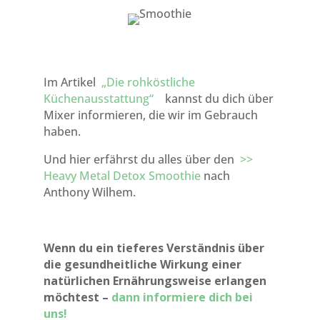
Im Artikel
„Die rohköstliche
Küchenausstattung“
kannst du dich über
Mixer informieren, die wir im Gebrauch
haben.
Und hier erfährst du alles über den
>>
Heavy Metal Detox Smoothie
nach
Anthony Wilhem.
Wenn du ein tieferes Verständnis über
die gesundheitliche Wirkung einer
natürlichen Ernährungsweise erlangen
möchtest –
dann informiere dich bei
uns!