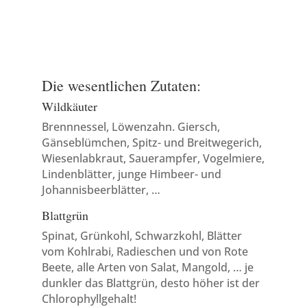
Die wesentlichen Zutaten:
Wildkäuter
Brennnessel, Löwenzahn. Giersch,
Gänseblümchen, Spitz- und Breitwegerich,
Wiesenlabkraut, Sauerampfer, Vogelmiere,
Lindenblätter, junge Himbeer- und
Johannisbeerblätter, …
Blattgrün
Spinat, Grünkohl, Schwarzkohl, Blätter
vom Kohlrabi, Radieschen und von Rote
Beete, alle Arten von Salat, Mangold, … je
dunkler das Blattgrün, desto höher ist der
Chlorophyllgehalt!