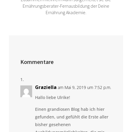
Ernährungsberater-Fernausbildung der Deine
Ernährung Akademie.
Kommentare
Graziella
am Mai 9, 2019 um 7:52 p.m.
Hallo liebe Ulrike!
Einen grandiosen Blog hab ich hier
gefunden, und gefühlt die Erste aller
bisher gesehenen