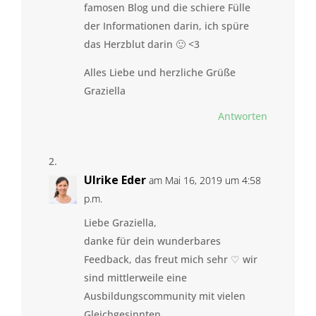
famosen Blog und die schiere Fülle
der Informationen darin, ich spüre
das Herzblut darin 🙂 <3
Alles Liebe und herzliche Grüße
Graziella
Antworten
Ulrike Eder
am Mai 16, 2019 um 4:58
p.m.
Liebe Graziella,
danke für dein wunderbares
Feedback, das freut mich sehr ♡ wir
sind mittlerweile eine
Ausbildungscommunity mit vielen
Gleichgesinnten.