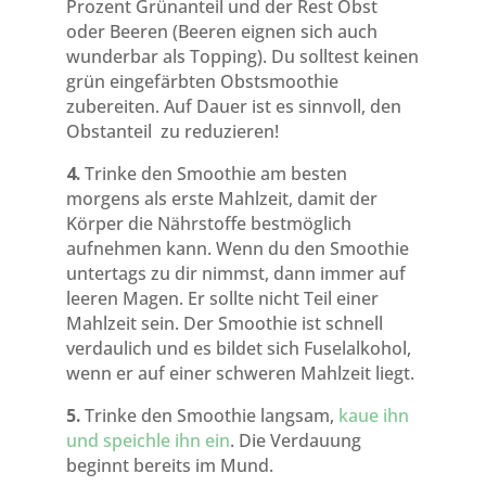
Prozent Grünanteil und der Rest Obst
oder Beeren (Beeren eignen sich auch
wunderbar als Topping). Du solltest keinen
grün eingefärbten Obstsmoothie
zubereiten. Auf Dauer ist es sinnvoll, den
Obstanteil zu reduzieren!
4.
Trinke den Smoothie am besten
morgens als erste Mahlzeit, damit der
Körper die Nährstoffe bestmöglich
aufnehmen kann. Wenn du den Smoothie
untertags zu dir nimmst, dann immer auf
leeren Magen. Er sollte nicht Teil einer
Mahlzeit sein. Der Smoothie ist schnell
verdaulich und es bildet sich Fuselalkohol,
wenn er auf einer schweren Mahlzeit liegt.
5.
Trinke den Smoothie langsam,
kaue ihn
und speichle ihn ein
. Die Verdauung
beginnt bereits im Mund.