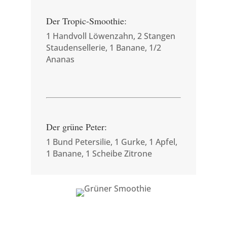
Der Tropic-Smoothie:
1 Handvoll Löwenzahn, 2 Stangen
Staudensellerie, 1 Banane, 1/2
Ananas
Der grüne Peter:
1 Bund Petersilie, 1 Gurke, 1 Apfel,
1 Banane, 1 Scheibe Zitrone