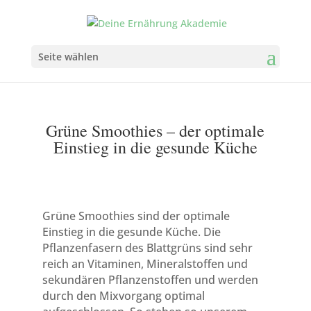
Seite wählen
Grüne Smoothies – der optimale
Einstieg in die gesunde Küche
Grüne Smoothies sind der optimale
Einstieg in die gesunde Küche. Die
Pflanzenfasern des Blattgrüns sind sehr
reich an Vitaminen, Mineralstoffen und
sekundären Pflanzenstoffen und werden
durch den Mixvorgang optimal