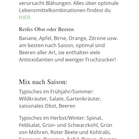
verursacht Blähungen. Alles über optimale
Lebensmittelkombinationen findest du
HIER.
Reifes Obst oder Beeren
Banane, Apfel, Birne, Orange, Zitrone usw.
am besten nach Saison, optimal sind
Beeren aller Art, sie enthalten viele
Antioxidantien und weniger Fruchzucker!
Mix nach Saison:
Typisches im Frühjahr/Sommer:
Wildkräuter, Salate, Gartenkräuter,
saisonales Obst, Beeren
Typisches im Herbst/Winter: Spinat,
Feldsalat, Grün- und Schwarzkohl, Grün
von Möhren, Roter Beete und Kohlrabi,