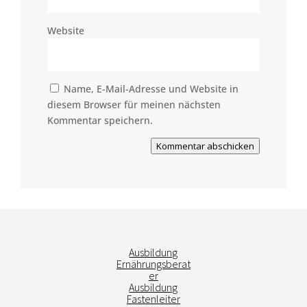
Website
Name, E-Mail-Adresse und Website in
diesem Browser für meinen nächsten
Kommentar speichern.
Kommentar abschicken
Ausbildung
Ernährungsberat
er
Ausbildung
Fastenleiter