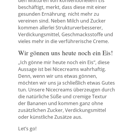
den Mixturen von konventionellem Eis
beschäftigt, merkt, dass diese mit einer
gesunden Ernährung nicht mehr zu
vereinen sind. Neben Milch und Zucker
kommen allerlei Strukturverbesserer,
Verdickungsmittel, Geschmacksstoffe und
vieles mehr in die verführerische Creme.
Wir gönnen uns heute noch ein Eis!
„Ich gönne mir heute noch ein Eis“, diese
Aussage ist bei Nicecreams wahrhaftig.
Denn, wenn wir uns etwas gönnen,
möchten wir uns ja schließlich etwas Gutes
tun. Unsere Nicecreams überzeugen durch
die natürliche Süße und cremige Textur
der Bananen und kommen ganz ohne
zusätzlichen Zucker, Verdickungsmittel
oder künstliche Zusätze aus.
Let’s go!