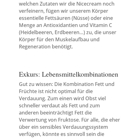
welchen Zutaten wir die Nicecream noch
verfeinern, fügen wir unserem Körper
essentielle Fettsäuren (Nüsse) oder eine
Menge an Antioxidantien und Vitamin C
(Heidelbeeren, Erdbeeren…) zu, die unser
Körper für den Muskelaufbau und
Regeneration benötigt.
Exkurs: Lebensmittelkombinationen
Gut zu wissen: Die Kombination Fett und
Früchte ist nicht optimal für die
Verdauung. Zum einen wird Obst viel
schneller verdaut als Fett und zum
anderen beeinträchtigt Fett die
Verwertung von Fruktose. Für alle, die eher
über ein sensibles Verdauungssystem
verfügen, könnte es sinnvoll sein die