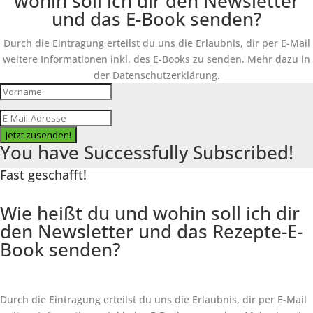
wohin soll ich dir den Newsletter
und das E-Book senden?
Durch die Eintragung erteilst du uns die Erlaubnis, dir per E-Mail
weitere Informationen inkl. des
E-Books
zu senden. Mehr dazu in
der Datenschutzerklärung.
Jetzt zusenden!
You have Successfully Subscribed!
Fast geschafft!
Wie heißt du und wohin soll ich dir
den Newsletter und das Rezepte-E-
Book senden?
Durch die Eintragung erteilst du uns die Erlaubnis, dir per E-Mail