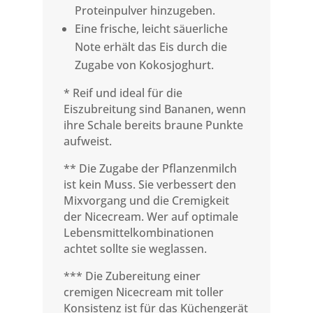
Proteinpulver hinzugeben.
Eine frische, leicht säuerliche
Note erhält das Eis durch die
Zugabe von Kokosjoghurt.
* Reif und ideal für die
Eiszubreitung sind Bananen, wenn
ihre Schale bereits braune Punkte
aufweist.
** Die Zugabe der Pflanzenmilch
ist kein Muss. Sie verbessert den
Mixvorgang und die Cremigkeit
der Nicecream. Wer auf optimale
Lebensmittelkombinationen
achtet sollte sie weglassen.
*** Die Zubereitung einer
cremigen Nicecream mit toller
Konsistenz ist für das Küchengerät