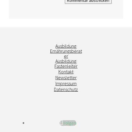
Kommentar abschicken
Ausbildung
Ernährungsberat
er
Ausbildung
Fastenleiter
Kontakt
Newsletter
Impressum
Datenschutz
Folgen