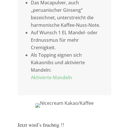
Das Macapulver, auch
„peruanischer Ginseng“
bezeichnet, unterstreicht die
harmonische Kaffee-Nuss-Note.
Auf Wunsch 1 EL Mandel- oder
Erdnussmus für mehr
Cremigkeit.
Als Topping eignen sich
Kakaonibs und aktivierte
Mandeln:
Aktivierte Mandeln
Jetzt wird’s fruchtig !!