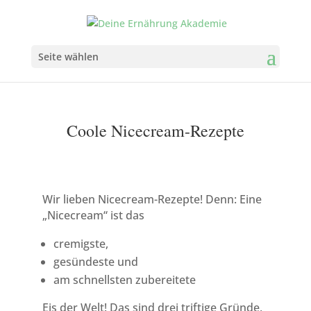
Seite wählen
Coole Nicecream-Rezepte
Wir lieben Nicecream-Rezepte! Denn: Eine
„Nicecream“ ist das
cremigste,
gesündeste und
am schnellsten zubereitete
Eis der Welt! Das sind drei triftige Gründe,