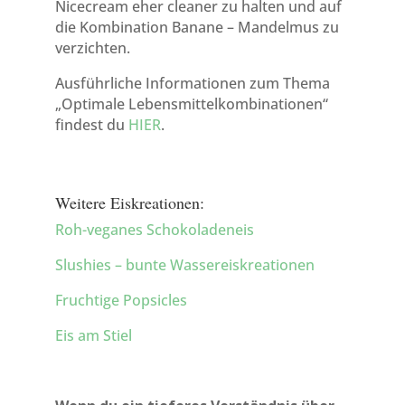
Nicecream eher cleaner zu halten und auf
die Kombination Banane – Mandelmus zu
verzichten.
Ausführliche Informationen zum Thema
„Optimale Lebensmittelkombinationen“
findest du
HIER
.
Weitere Eiskreationen:
Roh-veganes Schokoladeneis
Slushies – bunte Wassereiskreationen
Fruchtige Popsicles
Eis am Stiel