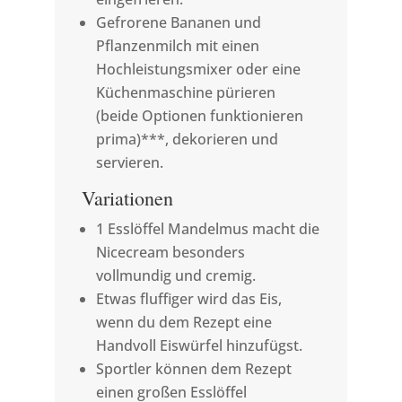
Gefrorene Bananen und
Pflanzenmilch mit einen
Hochleistungsmixer oder eine
Küchenmaschine pürieren
(beide Optionen funktionieren
prima)***, dekorieren und
servieren.
Variationen
1 Esslöffel Mandelmus macht die
Nicecream besonders
vollmundig und cremig.
Etwas fluffiger wird das Eis,
wenn du dem Rezept eine
Handvoll Eiswürfel hinzufügst.
Sportler können dem Rezept
einen großen Esslöffel