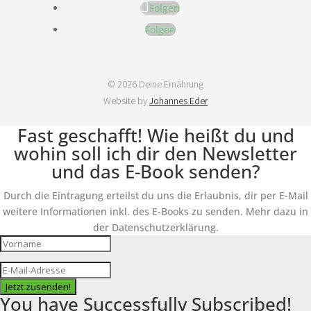
Folgen
Folgen
© 2026 Deine Ernährung
Website by
Johannes Eder
Fast geschafft! Wie heißt du und
wohin soll ich dir den Newsletter
und das E-Book senden?
Durch die Eintragung erteilst du uns die Erlaubnis, dir per E-Mail
weitere Informationen inkl. des E-Books zu senden. Mehr dazu in
der Datenschutzerklärung.
Jetzt zusenden!
You have Successfully Subscribed!