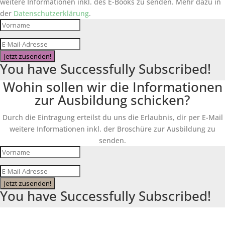
weitere Informationen inkl. des
E-Books
zu senden. Mehr dazu in
der
Datenschutzerklärung
.
Jetzt zusenden!
You have Successfully Subscribed!
Wohin sollen wir die Informationen
zur Ausbildung schicken?
Durch die Eintragung erteilst du uns die Erlaubnis, dir per E-Mail
weitere Informationen inkl. der Broschüre zur Ausbildung zu
senden.
Jetzt zusenden!
You have Successfully Subscribed!