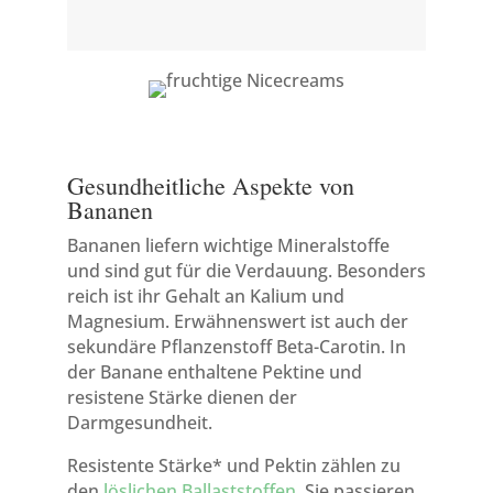
Gesundheitliche Aspekte von
Bananen
Bananen liefern wichtige Mineralstoffe
und sind gut für die Verdauung. Besonders
reich ist ihr Gehalt an Kalium und
Magnesium. Erwähnenswert ist auch der
sekundäre Pflanzenstoff Beta-Carotin. In
der Banane enthaltene Pektine und
resistene Stärke dienen der
Darmgesundheit.
Resistente Stärke*
und Pektin zählen zu
den
löslichen Ballaststoffen
. Sie passieren