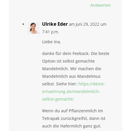
Antworten
Ulrike Eder
am Juni 29, 2022 um
7:41 p.m.
Liebe Ina,
danke für dein Feeback. Die beste
Option ist selbst gemachte
Mandelmilch. Wir machen die
Mandelmilch aus Mandelmus
selbst. Siehe hier:
https://deine-
ernaehrung.de/mandelmilch-
selbst-gemacht/
Wenn du auf Pflanzenmilch im
Tetrapak zurückgreifst, dann ist
auch die Hafermilch ganz gut.