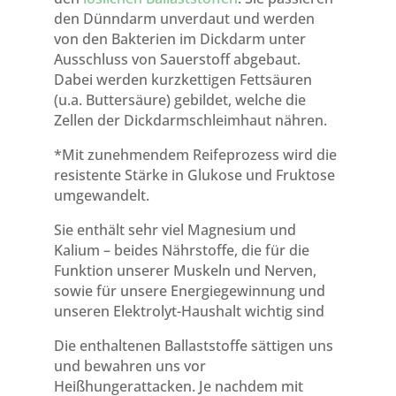
den Dünndarm unverdaut und werden
von den Bakterien im Dickdarm
unter
Ausschluss von Sauerstoff abgebaut.
Dabei werden kurzkettigen Fettsäuren
(u.a. Buttersäure) gebildet, welche die
Zellen der Dickdarmschleimhaut nähren.
*Mit zunehmendem Reifeprozess wird die
resistente Stärke in Glukose und Fruktose
umgewandelt.
Sie enthält sehr viel Magnesium und
Kalium – beides Nährstoffe, die für die
Funktion unserer Muskeln und Nerven,
sowie für unsere Energiegewinnung und
unseren Elektrolyt-Haushalt wichtig sind
Die enthaltenen Ballaststoffe sättigen uns
und bewahren uns vor
Heißhungerattacken. Je nachdem mit