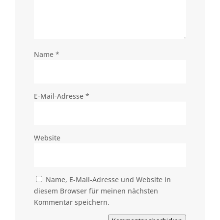
Name
*
E-Mail-Adresse
*
Website
Name, E-Mail-Adresse und Website in
diesem Browser für meinen nächsten
Kommentar speichern.