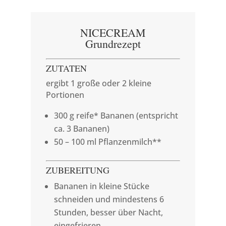
NICECREAM
Grundrezept
ZUTATEN
ergibt 1 große oder 2 kleine
Portionen
300 g reife* Bananen (entspricht
ca. 3 Bananen)
50 – 100 ml Pflanzenmilch**
ZUBEREITUNG
Bananen in kleine Stücke
schneiden und mindestens 6
Stunden, besser über Nacht,
eingefrieren.