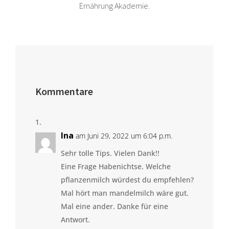
Ernährung Akademie.
Kommentare
Ina
am Juni 29, 2022 um 6:04 p.m.
Sehr tolle Tips. Vielen Dank!!
Eine Frage Habenichtse. Welche
pflanzenmilch würdest du empfehlen?
Mal hört man mandelmilch wäre gut.
Mal eine ander. Danke für eine
Antwort.