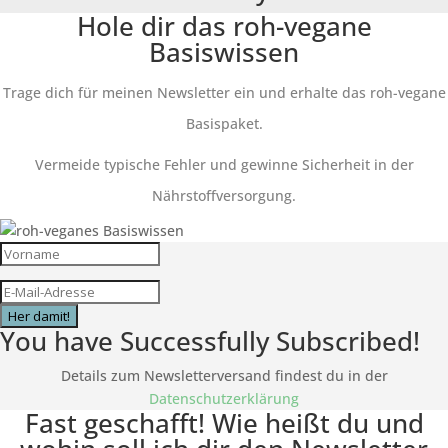
Hole dir das roh-vegane
Basiswissen
Trage dich für meinen Newsletter ein und erhalte das roh-vegane
Basispaket.
Vermeide typische Fehler und gewinne Sicherheit in der
Nährstoffversorgung.
Her damit!
You have Successfully Subscribed!
Details zum Newsletterversand findest du in der
Datenschutzerklärung
Fast geschafft! Wie heißt du und