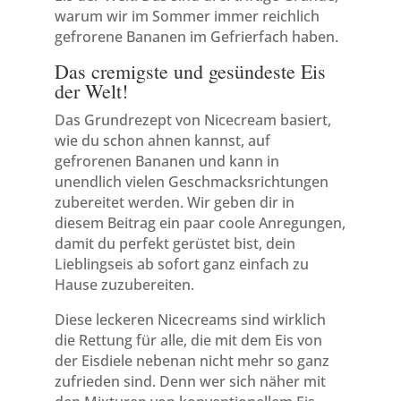
warum wir im Sommer immer reichlich
gefrorene Bananen im Gefrierfach haben.
Das cremigste und gesündeste Eis
der Welt!
Das Grundrezept von Nicecream basiert,
wie du schon ahnen kannst, auf
gefrorenen Bananen und kann in
unendlich vielen Geschmacksrichtungen
zubereitet werden. Wir geben dir in
diesem Beitrag ein paar coole Anregungen,
damit du perfekt gerüstet bist, dein
Lieblingseis ab sofort ganz einfach zu
Hause zuzubereiten.
Diese leckeren Nicecreams sind wirklich
die Rettung für alle, die mit dem Eis von
der Eisdiele nebenan nicht mehr so ganz
zufrieden sind. Denn wer sich näher mit