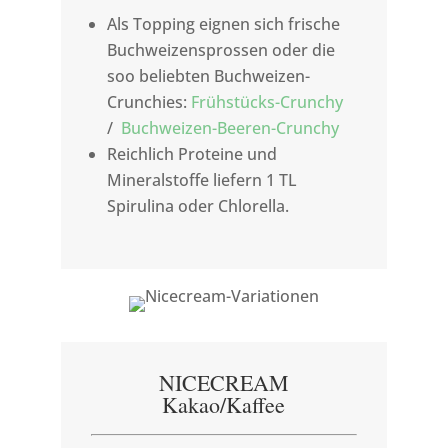
Als Topping eignen sich frische
Buchweizensprossen oder die
soo beliebten Buchweizen-
Crunchies:
Frühstücks-Crunchy
/
Buchweizen-Beeren-Crunchy
Reichlich Proteine und
Mineralstoffe liefern 1 TL
Spirulina oder Chlorella.
NICECREAM
Kakao/Kaffee