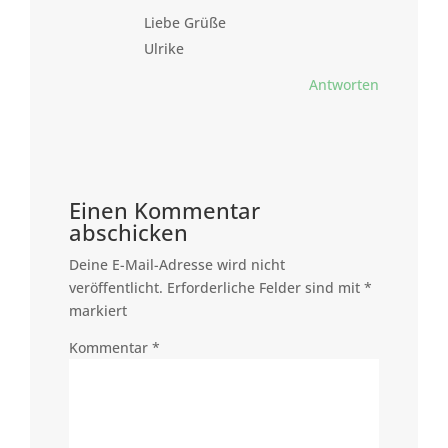
Liebe Grüße
Ulrike
Antworten
Einen Kommentar
abschicken
Deine E-Mail-Adresse wird nicht
veröffentlicht.
Erforderliche Felder sind mit
*
markiert
Kommentar
*