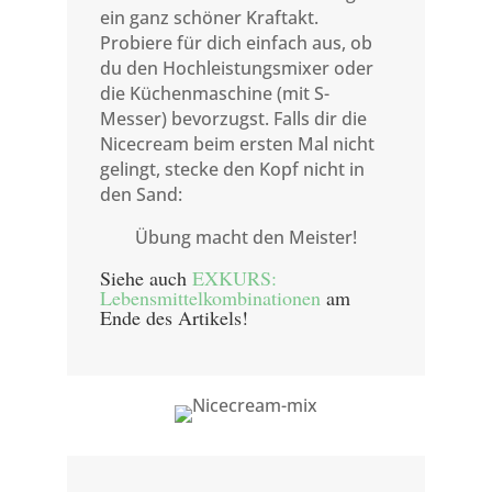
ein ganz schöner Kraftakt.
Probiere für dich einfach aus, ob
du den Hochleistungsmixer oder
die Küchenmaschine (mit S-
Messer) bevorzugst. Falls dir die
Nicecream beim ersten Mal nicht
gelingt, stecke den Kopf nicht in
den Sand:
Übung macht den Meister!
Siehe auch
EXKURS:
Lebensmittelkombinationen
am
Ende des Artikels!