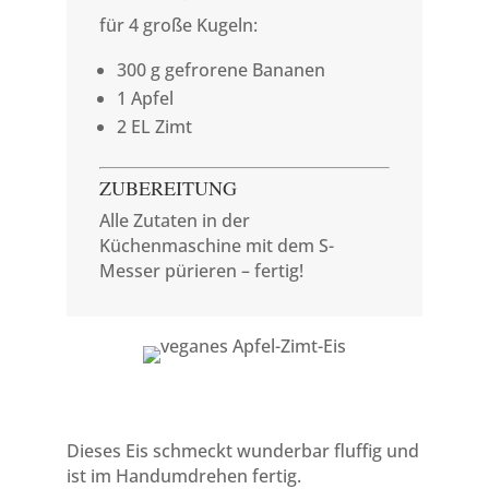
für 4 große Kugeln:
300 g gefrorene Bananen
1 Apfel
2 EL Zimt
ZUBEREITUNG
Alle Zutaten in der
Küchenmaschine mit dem S-
Messer pürieren – fertig!
Dieses Eis schmeckt wunderbar fluffig und
ist im Handumdrehen fertig.