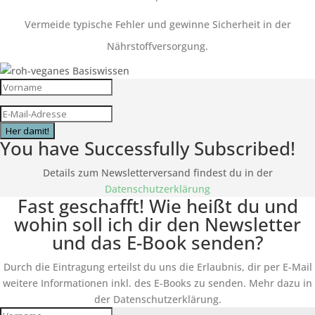
Vermeide typische Fehler und gewinne Sicherheit in der
Nährstoffversorgung.
Her damit!
You have Successfully Subscribed!
Details zum Newsletterversand findest du in der
Datenschutzerklärung
Fast geschafft! Wie heißt du und
wohin soll ich dir den Newsletter
und das E-Book senden?
Durch die Eintragung erteilst du uns die Erlaubnis, dir per E-Mail
weitere Informationen inkl. des
E-Books
zu senden. Mehr dazu in
der Datenschutzerklärung.