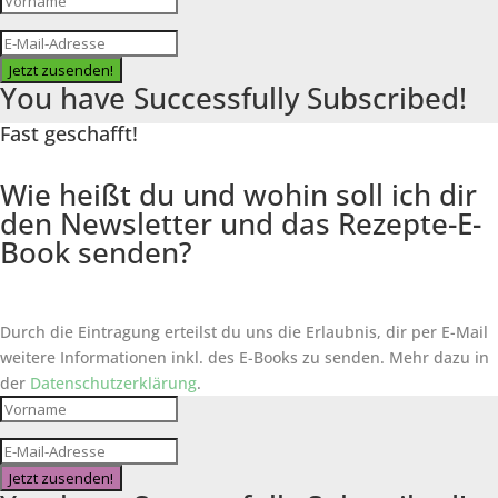
Jetzt zusenden!
You have Successfully Subscribed!
Fast geschafft!
Wie heißt du und wohin soll ich dir
den Newsletter und das Rezepte-E-
Book senden?
Durch die Eintragung erteilst du uns die Erlaubnis, dir per E-Mail
weitere Informationen inkl. des
E-Books
zu senden. Mehr dazu in
der
Datenschutzerklärung
.
Jetzt zusenden!