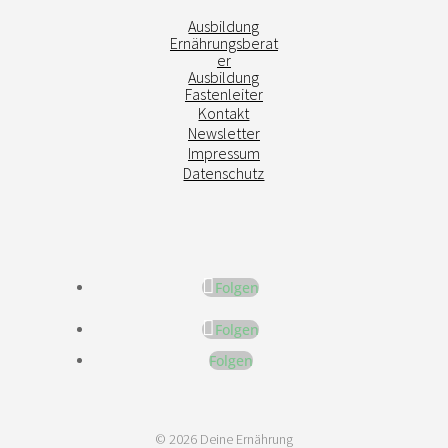
Ausbildung
Ernährungsberat
er
Ausbildung
Fastenleiter
Kontakt
Newsletter
Impressum
Datenschutz
Folgen
Folgen
Folgen
© 2026 Deine Ernährung