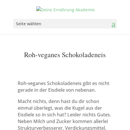
Seite wählen
Roh-veganes Schokoladeneis
Roh-veganes Schokoladeneis gibt es nicht
gerade in der Eisdiele von nebenan.
Macht nichts, denn hast du dir schon
einmal überlegt, was die Kugel aus der
Eisdiele so in sich hat? Leider nichts Gutes.
Neben Milch und Zucker kommen allerlei
Strukturverbesserer, Verdickungsmittel,