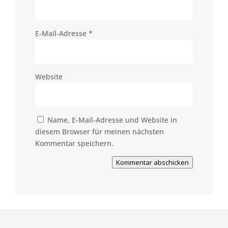
E-Mail-Adresse
*
Website
Name, E-Mail-Adresse und Website in
diesem Browser für meinen nächsten
Kommentar speichern.
Kommentar abschicken