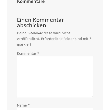
Kommentare
Einen Kommentar
abschicken
Deine E-Mail-Adresse wird nicht
veröffentlicht.
Erforderliche Felder sind mit
*
markiert
Kommentar
*
Name
*