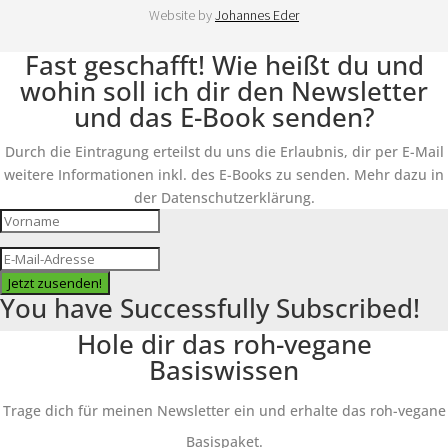
Website by
Johannes Eder
Fast geschafft! Wie heißt du und
wohin soll ich dir den Newsletter
und das E-Book senden?
Durch die Eintragung erteilst du uns die Erlaubnis, dir per E-Mail
weitere Informationen inkl. des E-Books zu senden. Mehr dazu in
der Datenschutzerklärung.
Jetzt zusenden!
You have Successfully Subscribed!
Hole dir das roh-vegane
Basiswissen
Trage dich für meinen Newsletter ein und erhalte das roh-vegane
Basispaket.