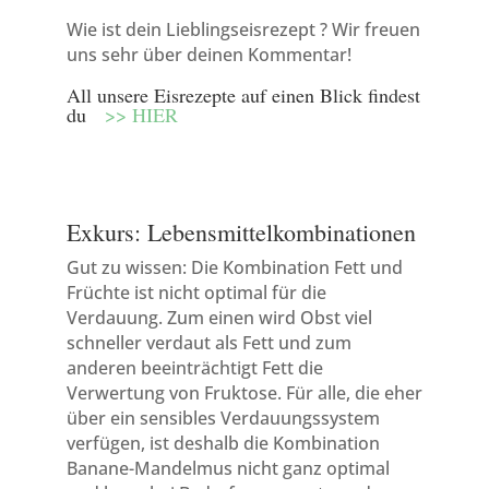
Wie ist dein Lieblingseisrezept ? Wir freuen
uns sehr über deinen Kommentar!
All unsere Eisrezepte auf einen Blick findest
du
>> HIER
Exkurs: Lebensmittelkombinationen
Gut zu wissen: Die Kombination Fett und
Früchte ist nicht optimal für die
Verdauung. Zum einen wird Obst viel
schneller verdaut als Fett und zum
anderen beeinträchtigt Fett die
Verwertung von Fruktose. Für alle, die eher
über ein sensibles Verdauungssystem
verfügen, ist deshalb die Kombination
Banane-Mandelmus nicht ganz optimal