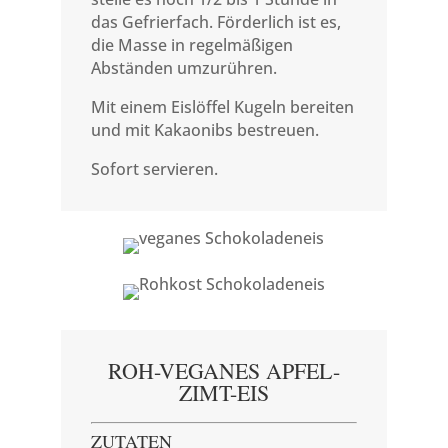
das Gefrierfach. Förderlich ist es,
die Masse in regelmäßigen
Abständen umzurühren.
Mit einem Eislöffel Kugeln bereiten
und mit Kakaonibs bestreuen.
Sofort servieren.
ROH-VEGANES APFEL-
ZIMT-EIS
ZUTATEN