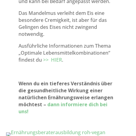
und kann bei Bedarf angepasst werden.
Das Mandelmus verleiht dem Eis eine
besondere Cremigkeit, ist aber für das
Gelingen des Eises nicht zwingend
notwendig.
Ausführliche Informationen zum Thema
„Optimale Lebensmittelkombinationen“
findest du
>> HIER
.
Wenn du ein tieferes Verständnis über
die gesundheitliche Wirkung einer
natürlichen Ernährungsweise erlangen
möchtest –
dann informiere dich bei
uns!