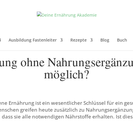
Ausbildung Fastenleiter
Rezepte
Blog
Buch
ung ohne Nahrungsergänzun
möglich?
ne Ernährung ist ein wesentlicher Schlüssel für ein ge
schen greifen heute zusätzlich zu Nahrungsergänzun
, dass sie alle notwendigen Nährstoffe erhalten. Ist dies