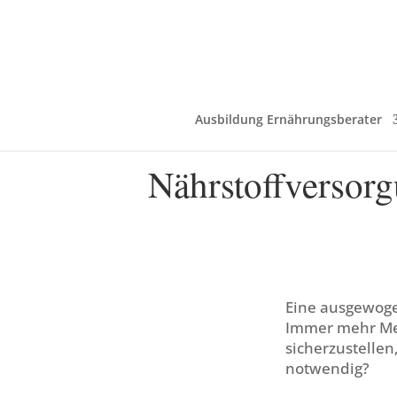
Ausbildung Ernährungsberater
Nährstoffversorg
Eine ausgewoge
Immer mehr Men
sicherzustellen
notwendig?