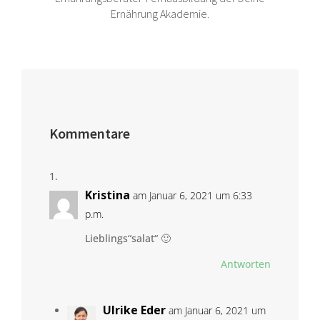
Ernährung Akademie.
Kommentare
Kristina
am Januar 6, 2021 um 6:33
p.m.
Lieblings“salat“ 🙂
Antworten
Ulrike Eder
am Januar 6, 2021 um