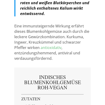
roten und weißen Blutkörperchen und
reichlich enthaltenes Kalium wirkt
entwässernd.
Eine immunsteigernde Wirkung erfährt
dieses Blumenkohlgemüse auch durch die
leckere Gewürzkombination. Kurkuma,
Ingwer, Kreuzkümmel und schwarzer
Pfeffer wirken
antioxidativ
,
entzündungshemmend, antiviral und
verdauungsfördernd.
INDISCHES
BLUMENKOHLGEMÜSE
ROH-VEGAN
ZUTATEN