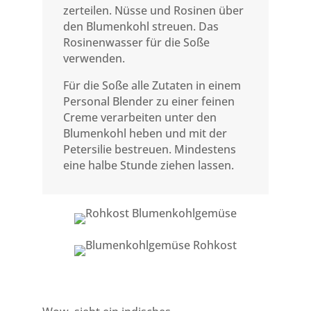
zerteilen. Nüsse und Rosinen über
den Blumenkohl streuen. Das
Rosinenwasser für die Soße
verwenden.
Für die Soße alle Zutaten in einem
Personal Blender zu einer feinen
Creme verarbeiten unter den
Blumenkohl heben und mit der
Petersilie bestreuen. Mindestens
eine halbe Stunde ziehen lassen.