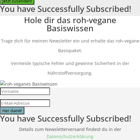
Jetzt zusenden!
You have Successfully Subscribed!
Hole dir das roh-vegane
Basiswissen
Trage dich für meinen Newsletter ein und erhalte das roh-vegane
Basispaket.
Vermeide typische Fehler und gewinne Sicherheit in der
Nährstoffversorgung.
Her damit!
You have Successfully Subscribed!
Details zum Newsletterversand findest du in der
Datenschutzerklärung