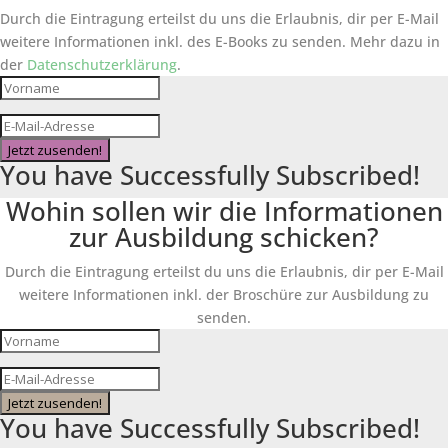
Durch die Eintragung erteilst du uns die Erlaubnis, dir per E-Mail
weitere Informationen inkl. des
E-Books
zu senden. Mehr dazu in
der
Datenschutzerklärung
.
Jetzt zusenden!
You have Successfully Subscribed!
Wohin sollen wir die Informationen
zur Ausbildung schicken?
Durch die Eintragung erteilst du uns die Erlaubnis, dir per E-Mail
weitere Informationen inkl. der Broschüre zur Ausbildung zu
senden.
Jetzt zusenden!
You have Successfully Subscribed!