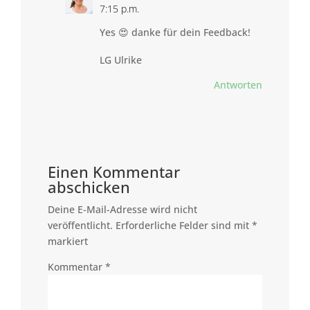
7:15 p.m.
Yes 😍 danke für dein Feedback!
LG Ulrike
Antworten
Einen Kommentar
abschicken
Deine E-Mail-Adresse wird nicht
veröffentlicht.
Erforderliche Felder sind mit
*
markiert
Kommentar
*