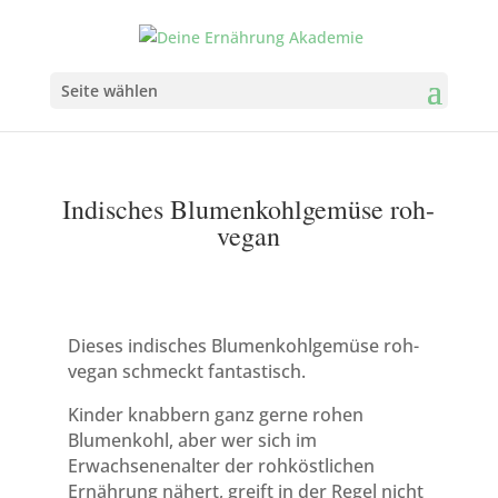
Seite wählen
Indisches Blumenkohlgemüse roh-
vegan
Dieses indisches Blumenkohlgemüse roh-
vegan schmeckt fantastisch.
Kinder knabbern ganz gerne rohen
Blumenkohl, aber wer sich im
Erwachsenenalter der rohköstlichen
Ernährung nähert, greift in der Regel nicht