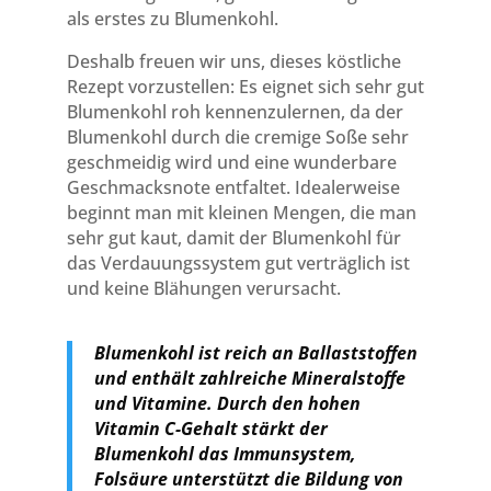
als erstes zu Blumenkohl.
Deshalb freuen wir uns, dieses köstliche
Rezept vorzustellen: Es eignet sich sehr gut
Blumenkohl roh kennenzulernen, da der
Blumenkohl durch die cremige Soße sehr
geschmeidig wird und eine wunderbare
Geschmacksnote entfaltet. Idealerweise
beginnt man mit kleinen Mengen, die man
sehr gut kaut, damit der Blumenkohl für
das Verdauungssystem gut verträglich ist
und keine Blähungen verursacht.
Blumenkohl ist reich an Ballaststoffen
und enthält zahlreiche Mineralstoffe
und Vitamine. Durch den hohen
Vitamin C-Gehalt stärkt der
Blumenkohl das Immunsystem,
Folsäure unterstützt die Bildung von