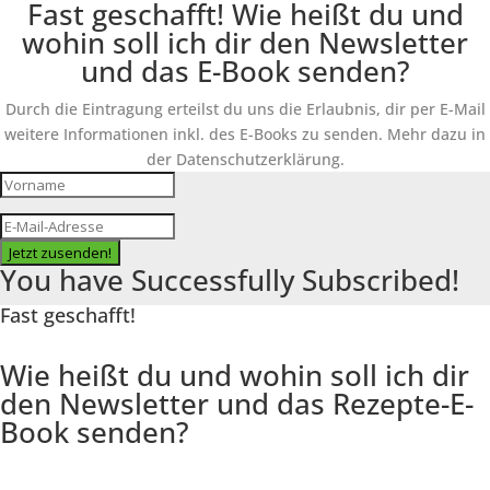
Fast geschafft! Wie heißt du und
wohin soll ich dir den Newsletter
und das E-Book senden?
Durch die Eintragung erteilst du uns die Erlaubnis, dir per E-Mail
weitere Informationen inkl. des
E-Books
zu senden. Mehr dazu in
der Datenschutzerklärung.
Jetzt zusenden!
You have Successfully Subscribed!
Fast geschafft!
Wie heißt du und wohin soll ich dir
den Newsletter und das Rezepte-E-
Book senden?