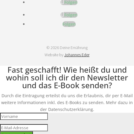
Folgen
Folgen
Folgen
© 2026 Deine Ernährung
Website by
Johannes Eder
Fast geschafft! Wie heißt du und
wohin soll ich dir den Newsletter
und das E-Book senden?
Durch die Eintragung erteilst du uns die Erlaubnis, dir per E-Mail
weitere Informationen inkl. des E-Books zu senden. Mehr dazu in
der Datenschutzerklärung.