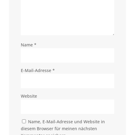
Name
*
E-Mail-Adresse
*
Website
Name, E-Mail-Adresse und Website in
diesem Browser für meinen nächsten