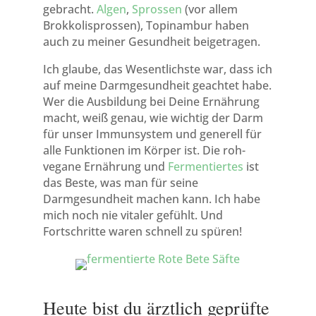
gebracht.
Algen
,
Sprossen
(vor allem
Brokkolisprossen), Topinambur haben
auch zu meiner Gesundheit beigetragen.
Ich glaube, das Wesentlichste war, dass ich
auf meine Darmgesundheit geachtet habe.
Wer die Ausbildung bei Deine Ernährung
macht, weiß genau, wie wichtig der Darm
für unser Immunsystem und generell für
alle Funktionen im Körper ist. Die roh-
vegane Ernährung und
Fermentiertes
ist
das Beste, was man für seine
Darmgesundheit machen kann. Ich habe
mich noch nie vitaler gefühlt. Und
Fortschritte waren schnell zu spüren!
Heute bist du ärztlich geprüfte