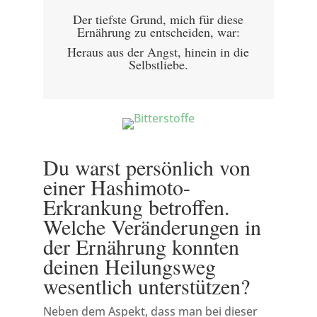
Der tiefste Grund, mich für diese
Ernährung zu entscheiden, war:
Heraus aus der Angst, hinein in die
Selbstliebe.
Du warst persönlich von
einer Hashimoto-
Erkrankung betroffen.
Welche Veränderungen in
der Ernährung konnten
deinen Heilungsweg
wesentlich unterstützen?
Neben dem Aspekt, dass man bei dieser