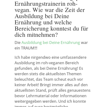
Ernährungstrainerin roh-
vegan. Wie war die Zeit der
Ausbildung bei Deine
Ernährung und welche
Bereicherung konntest du für
dich mitnehmen?
Die
Ausbildung bei Deine Ernährung
war
ein TRAUM!!!
Ich habe nirgendwo eine umfassendere
Ausbildung im roh-veganen Bereich
gefunden, als bei Deine Ernährung! Es
werden stets die aktuellsten Themen
beleuchtet, das Team scheut euch vor
keiner Arbeit! Bringt immer alles auf den
aktuellsten Stand, prüft alles genauestens
bevor Lehrmaterial oder Informationen
weitergegeben werden. Und ich konnte
immer auf eure bestmögliche