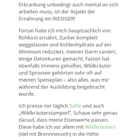
Erkrankung unbedingt auch mental an sich
arbeiten muss, ist der Aspekt der
Ernährung ein RIESIGER!
Fortan habe ich mich hauptsächlich von
Rohkost ernährt, Zucker komplett
weggelassen und Kohlenhydrate auf ein
Minimum reduziert, meinen Darm saniert,
einige Detoxkuren gemacht, Fasten hat
ebenfalls immens geholfen, Wildkräuter
und Sprossen gehörten sehr oft auf
meinen Speiseplan – also alles, was mir
während der Ausbildung beigebracht
wurde.
Ich presse mir täglich
Säfte
und auch
„Wildkräuterstamperl“. Schaue sehr genau
darauf, dass meine Eisenwerte passen.
Diese habe ich vor allem mit
Wildkräutern
(viel mit Brennnesseln) in die Höhe