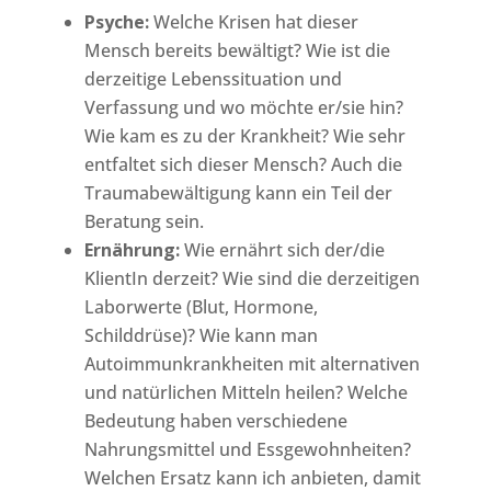
Psyche:
Welche Krisen hat dieser
Mensch bereits bewältigt? Wie ist die
derzeitige Lebenssituation und
Verfassung und wo möchte er/sie hin?
Wie kam es zu der Krankheit? Wie sehr
entfaltet sich dieser Mensch? Auch die
Traumabewältigung kann ein Teil der
Beratung sein.
Ernährung:
Wie ernährt sich der/die
KlientIn derzeit? Wie sind die derzeitigen
Laborwerte (Blut, Hormone,
Schilddrüse)? Wie kann man
Autoimmunkrankheiten mit alternativen
und natürlichen Mitteln heilen? Welche
Bedeutung haben verschiedene
Nahrungsmittel und Essgewohnheiten?
Welchen Ersatz kann ich anbieten, damit