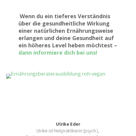
Wenn du ein tieferes Verständnis
über die gesundheitliche Wirkung
einer natürlichen Ernährungsweise
erlangen und deine Gesundheit auf
ein höheres Level heben möchtest –
dann informiere dich bei uns!
Ulrike Eder
Ulrike ist Heilpraktikerin (psych.),