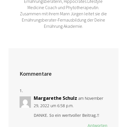
Ernährungsberaterin, Hippocrates Lifestyle
Medicine Coach und Phytotherapeutin.
Zusammen mit ihrem Mann Jürgen leitet sie die
Ernährungsberater-Fernausbildung der Deine
Ernährung Akademie.
Kommentare
Margarethe Schulz
am November
29, 2022 um 6:58 p.m.
DANKE. So ein wertvoller Beitrag.!!
Antworten