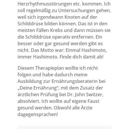
Herzrhythmusstörungen etc. kommen. Ich
soll regelmäßig zu Untersuchungen gehen,
weil sich irgendwann Knoten auf der
Schilddrüse bilden können. Das ist in den
meisten Fällen Krebs und dann müssen sie
die Schilddrüse operativ entfernen. Ein
besser oder gar gesund werden gibt es
nicht. Das Motto war: Einmal Hashimoto,
immer Hashimoto. Finde dich damit ab!
Diesem Therapieplan wollte ich nicht
folgen und habe dadurch meine
Ausbildung zur Ernährungsberaterin bei
„Deine Ernährung“, mit dem Zusatz der
ärztlichen Prüfung bei Dr. John Switzer,
absolviert. Ich wollte auf eigene Faust
gesund werden. Obwohl alle Ärzte
dagegensprachen!