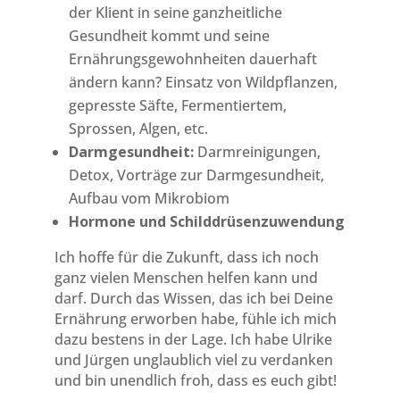
der Klient in seine ganzheitliche
Gesundheit kommt und seine
Ernährungsgewohnheiten dauerhaft
ändern kann? Einsatz von Wildpflanzen,
gepresste Säfte, Fermentiertem,
Sprossen, Algen, etc.
Darmgesundheit:
Darmreinigungen,
Detox, Vorträge zur Darmgesundheit,
Aufbau vom Mikrobiom
Hormone und Schilddrüsenzuwendung
Ich hoffe für die Zukunft, dass ich noch
ganz vielen Menschen helfen kann und
darf. Durch das Wissen, das ich bei Deine
Ernährung erworben habe, fühle ich mich
dazu bestens in der Lage. Ich habe Ulrike
und Jürgen unglaublich viel zu verdanken
und bin unendlich froh, dass es euch gibt!