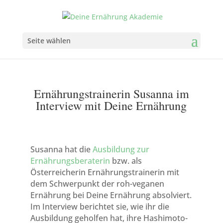
Seite wählen
Ernährungstrainerin Susanna im
Interview mit Deine Ernährung
Susanna hat die
Ausbildung zur
Ernährungsberaterin
bzw. als
Österreicherin Ernährungstrainerin mit
dem Schwerpunkt der roh-veganen
Ernährung bei Deine Ernährung absolviert.
Im Interview berichtet sie, wie ihr die
Ausbildung geholfen hat, ihre Hashimoto-