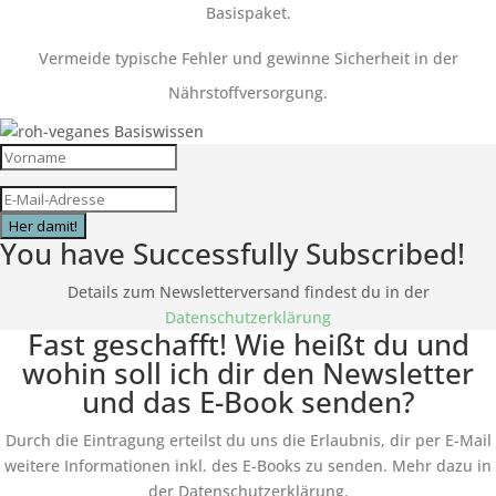
Basispaket.
Vermeide typische Fehler und gewinne Sicherheit in der
Nährstoffversorgung.
Her damit!
You have Successfully Subscribed!
Details zum Newsletterversand findest du in der
Datenschutzerklärung
Fast geschafft! Wie heißt du und
wohin soll ich dir den Newsletter
und das E-Book senden?
Durch die Eintragung erteilst du uns die Erlaubnis, dir per E-Mail
weitere Informationen inkl. des
E-Books
zu senden. Mehr dazu in
der Datenschutzerklärung.