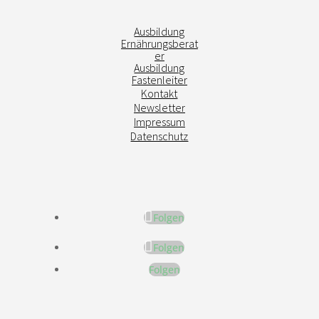
Ausbildung
Ernährungsberat
er
Ausbildung
Fastenleiter
Kontakt
Newsletter
Impressum
Datenschutz
Folgen
Folgen
Folgen