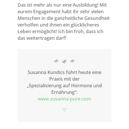
Das ist mehr als nur eine Ausbildung! Mit
eurem Engagement habt ihr sehr vielen
Menschen in die ganzheitliche Gesundheit
verholfen und ihnen ein glücklicheres
Leben ermöglicht! Ich bin froh, dass ich
das weitertragen darf!
🌱 🌿 🌱
Susanna Kundics führt heute eine
Praxis mit der
„
Spezialisierung auf Hormone und
Ernährung
“:
www.susanna-pure.com
♡