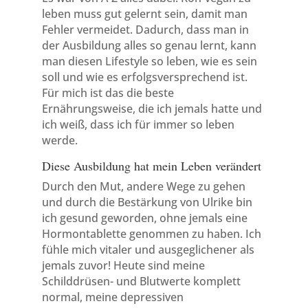
leben muss gut gelernt sein, damit man
Fehler vermeidet. Dadurch, dass man in
der Ausbildung alles so genau lernt, kann
man diesen Lifestyle so leben, wie es sein
soll und wie es erfolgsversprechend ist.
Für mich ist das die beste
Ernährungsweise, die ich jemals hatte und
ich weiß, dass ich für immer so leben
werde.
Diese Ausbildung hat mein Leben verändert
Durch den Mut, andere Wege zu gehen
und durch die Bestärkung von Ulrike bin
ich gesund geworden, ohne jemals eine
Hormontablette genommen zu haben. Ich
fühle mich vitaler und ausgeglichener als
jemals zuvor! Heute sind meine
Schilddrüsen- und Blutwerte komplett
normal, meine depressiven