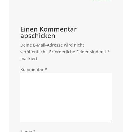
Einen Kommentar
abschicken
Deine E-Mail-Adresse wird nicht
veröffentlicht.
Erforderliche Felder sind mit
*
markiert
Kommentar
*
Name
*