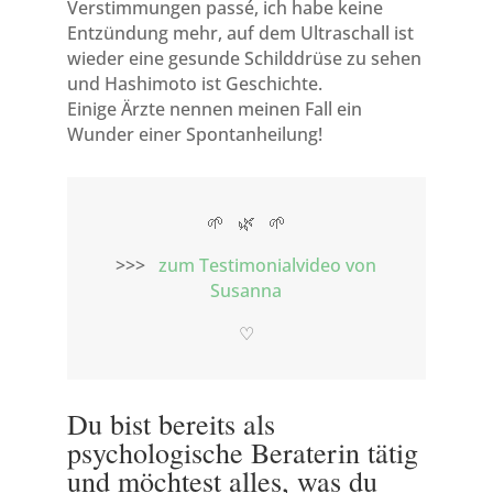
Verstimmungen passé, ich habe keine
Entzündung mehr, auf dem Ultraschall ist
wieder eine gesunde Schilddrüse zu sehen
und Hashimoto ist Geschichte.
Einige Ärzte nennen meinen Fall ein
Wunder einer Spontanheilung!
🌱 🌿 🌱
>>>
zum Testimonialvideo von
Susanna
♡
Du bist bereits als
psychologische Beraterin tätig
und möchtest alles, was du