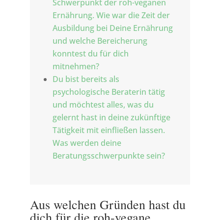
Schwerpunkt der roh-veganen
Ernährung. Wie war die Zeit der
Ausbildung bei Deine Ernährung
und welche Bereicherung
konntest du für dich
mitnehmen?
Du bist bereits als
psychologische Beraterin tätig
und möchtest alles, was du
gelernt hast in deine zukünftige
Tätigkeit mit einfließen lassen.
Was werden deine
Beratungsschwerpunkte sein?
Aus welchen Gründen hast du
dich für die roh-vegane