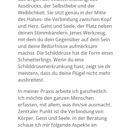
Ausdrucks, der Selbstliebe und der
Weiblichkeit. Sie sitzt genau in der Mitte
des Halses- die Verbindung zwischen Kopf
und Herz, Geist und Seele, der Platz neben
deinen Stimmbändern. Jenes Werkzeug,
mit dem du dein Gegenüber auf dein Sein
und deine Bedürfnisse aufmerksam
machst. Die Schilddrüse hat die Form eines
Schmetterlings. Wenn du eine
Schilddrüsenerkrankung hast, zeigt sie dir
meistens, dass du deine Flügel nicht mehr
ausbreitest.
In meiner Praxis arbeite ich ganzheitlich.
Ich möchte den ganzen Menschen
erfassen, mit allem, was ihn/sie ausmacht.
Zentraler Punkt ist die Verbindung von
Körper, Geist und Seele. In der Beratung
schaue ich mir folgende Aspekte an: