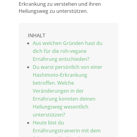
Erkrankung zu verstehen und ihren
Heilungsweg zu unterstützen.
INHALT
Aus welchen Gründen hast du
dich für die roh-vegane
Ernährung entschieden?
Du warst persönlich von einer
Hashimoto-Erkrankung
betroffen. Welche
Veränderungen in der
Ernährung konnten deinen
Heilungsweg wesentlich
unterstützen?
Heute bist du
Ernährungstrainerin mit dem