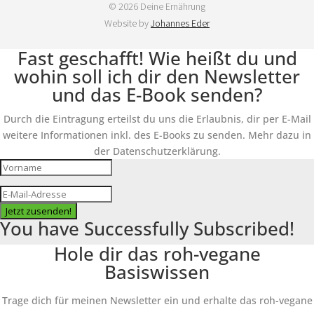
© 2026 Deine Ernährung
Website by
Johannes Eder
Fast geschafft! Wie heißt du und
wohin soll ich dir den Newsletter
und das E-Book senden?
Durch die Eintragung erteilst du uns die Erlaubnis, dir per E-Mail
weitere Informationen inkl. des E-Books zu senden. Mehr dazu in
der Datenschutzerklärung.
Jetzt zusenden!
You have Successfully Subscribed!
Hole dir das roh-vegane
Basiswissen
Trage dich für meinen Newsletter ein und erhalte das roh-vegane