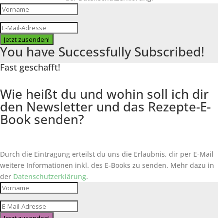
Jetzt zusenden!
You have Successfully Subscribed!
Fast geschafft!
Wie heißt du und wohin soll ich dir
den Newsletter und das Rezepte-E-
Book senden?
Durch die Eintragung erteilst du uns die Erlaubnis, dir per E-Mail
weitere Informationen inkl. des
E-Books
zu senden. Mehr dazu in
der
Datenschutzerklärung
.