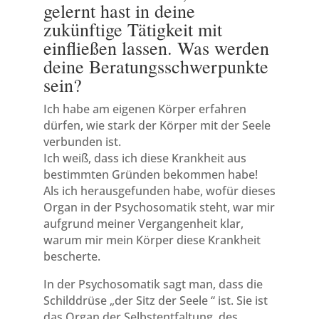
gelernt hast in deine
zukünftige Tätigkeit mit
einfließen lassen. Was werden
deine Beratungsschwerpunkte
sein?
Ich habe am eigenen Körper erfahren
dürfen, wie stark der Körper mit der Seele
verbunden ist.
Ich weiß, dass ich diese Krankheit aus
bestimmten Gründen bekommen habe!
Als ich herausgefunden habe, wofür dieses
Organ in der Psychosomatik steht, war mir
aufgrund meiner Vergangenheit klar,
warum mir mein Körper diese Krankheit
bescherte.
In der Psychosomatik sagt man, dass die
Schilddrüse „der Sitz der Seele “ ist. Sie ist
das Organ der Selbstentfaltung, des