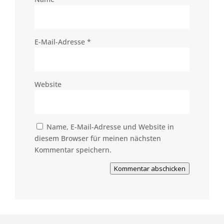
E-Mail-Adresse
*
Website
Name, E-Mail-Adresse und Website in
diesem Browser für meinen nächsten
Kommentar speichern.
Kommentar abschicken