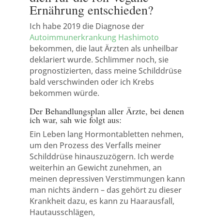
Ernährung entschieden?
Ich habe 2019 die Diagnose der
Autoimmunerkrankung Hashimoto
bekommen, die laut Ärzten als unheilbar
deklariert wurde. Schlimmer noch, sie
prognostizierten, dass meine Schilddrüse
bald verschwinden oder ich Krebs
bekommen würde.
Der Behandlungsplan aller Ärzte, bei denen
ich war, sah wie folgt aus:
Ein Leben lang Hormontabletten nehmen,
um den Prozess des Verfalls meiner
Schilddrüse hinauszuzögern. Ich werde
weiterhin an Gewicht zunehmen, an
meinen depressiven Verstimmungen kann
man nichts ändern – das gehört zu dieser
Krankheit dazu, es kann zu Haarausfall,
Hautausschlägen,