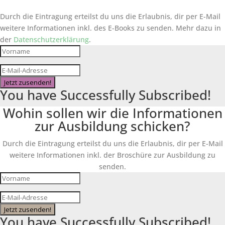
Durch die Eintragung erteilst du uns die Erlaubnis, dir per E-Mail
weitere Informationen inkl. des
E-Books
zu senden. Mehr dazu in
der
Datenschutzerklärung
.
Jetzt zusenden!
You have Successfully Subscribed!
Wohin sollen wir die Informationen
zur Ausbildung schicken?
Durch die Eintragung erteilst du uns die Erlaubnis, dir per E-Mail
weitere Informationen inkl. der Broschüre zur Ausbildung zu
senden.
Jetzt zusenden!
You have Successfully Subscribed!