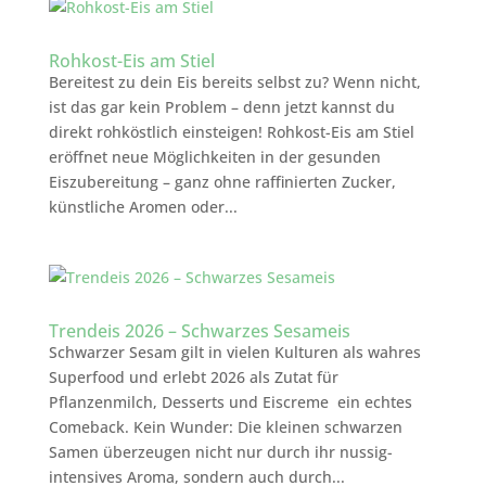
Rohkost-Eis am Stiel
Bereitest zu dein Eis bereits selbst zu? Wenn nicht,
ist das gar kein Problem – denn jetzt kannst du
direkt rohköstlich einsteigen! Rohkost-Eis am Stiel
eröffnet neue Möglichkeiten in der gesunden
Eiszubereitung – ganz ohne raffinierten Zucker,
künstliche Aromen oder...
Trendeis 2026 – Schwarzes Sesameis
Schwarzer Sesam gilt in vielen Kulturen als wahres
Superfood und erlebt 2026 als Zutat für
Pflanzenmilch, Desserts und Eiscreme ein echtes
Comeback. Kein Wunder: Die kleinen schwarzen
Samen überzeugen nicht nur durch ihr nussig-
intensives Aroma, sondern auch durch...