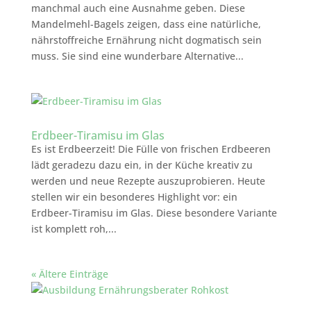
manchmal auch eine Ausnahme geben. Diese
Mandelmehl-Bagels zeigen, dass eine natürliche,
nährstoffreiche Ernährung nicht dogmatisch sein
muss. Sie sind eine wunderbare Alternative...
Erdbeer-Tiramisu im Glas
Es ist Erdbeerzeit! Die Fülle von frischen Erdbeeren
lädt geradezu dazu ein, in der Küche kreativ zu
werden und neue Rezepte auszuprobieren. Heute
stellen wir ein besonderes Highlight vor: ein
Erdbeer-Tiramisu im Glas. Diese besondere Variante
ist komplett roh,...
« Ältere Einträge