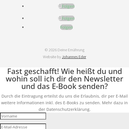
Folgen
Folgen
Folgen
© 2026 Deine Ernährung
Website by
Johannes Eder
Fast geschafft! Wie heißt du und
wohin soll ich dir den Newsletter
und das E-Book senden?
Durch die Eintragung erteilst du uns die Erlaubnis, dir per E-Mail
weitere Informationen inkl. des E-Books zu senden. Mehr dazu in
der Datenschutzerklärung.