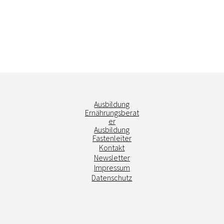
Ausbildung
Ernährungsberat
er
Ausbildung
Fastenleiter
Kontakt
Newsletter
Impressum
Datenschutz