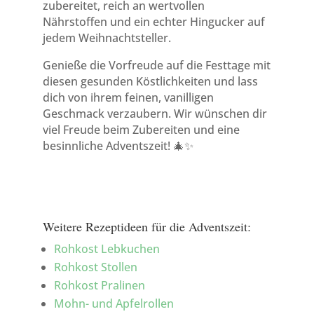
zubereitet, reich an wertvollen
Nährstoffen und ein echter Hingucker auf
jedem Weihnachtsteller.
Genieße die Vorfreude auf die Festtage mit
diesen gesunden Köstlichkeiten und lass
dich von ihrem feinen, vanilligen
Geschmack verzaubern. Wir wünschen dir
viel Freude beim Zubereiten und eine
besinnliche Adventszeit! 🎄✨
Weitere Rezeptideen für die Adventszeit:
Rohkost Lebkuchen
Rohkost Stollen
Rohkost Pralinen
Mohn- und Apfelrollen