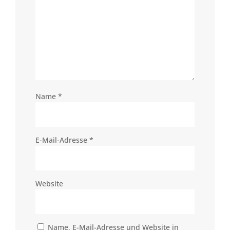
Name
*
E-Mail-Adresse
*
Website
Name, E-Mail-Adresse und Website in