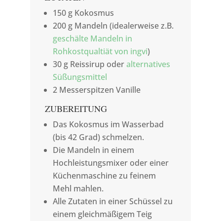
150 g Kokosmus
200 g Mandeln (idealerweise z.B.
geschälte Mandeln in
Rohkostqualtiät von ingvi
)
30 g Reissirup oder
alternatives
Süßungsmittel
2 Messerspitzen Vanille
ZUBEREITUNG
Das Kokosmus im Wasserbad
(bis 42 Grad) schmelzen.
Die Mandeln in einem
Hochleistungsmixer oder einer
Küchenmaschine zu feinem
Mehl mahlen.
Alle Zutaten in einer Schüssel zu
einem gleichmäßigem Teig