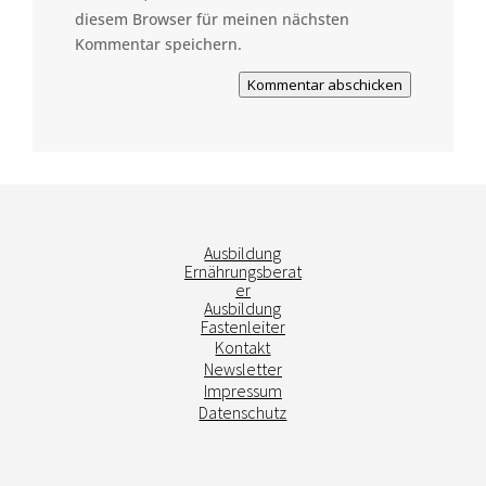
diesem Browser für meinen nächsten
Kommentar speichern.
Kommentar abschicken
Ausbildung
Ernährungsberat
er
Ausbildung
Fastenleiter
Kontakt
Newsletter
Impressum
Datenschutz