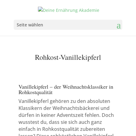
Seite wählen
Rohkost-Vanillekipferl
Vanillekipferl – der Weihnachtsklassiker in
Rohkostqualität
Vanillekipferl gehören zu den absoluten
Klassikern der Weihnachtsbäckerei und
dürfen in keiner Adventszeit fehlen. Doch
wusstest du, dass sie sich auch ganz
einfach in Rohkostqualität zubereiten