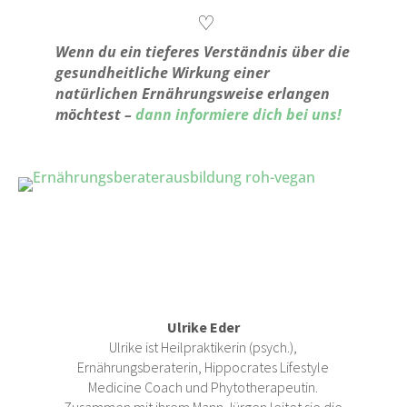
♡
Wenn du ein tieferes Verständnis über die
gesundheitliche Wirkung einer
natürlichen Ernährungsweise erlangen
möchtest –
dann informiere dich bei uns!
Ulrike Eder
Ulrike ist Heilpraktikerin (psych.),
Ernährungsberaterin, Hippocrates Lifestyle
Medicine Coach und Phytotherapeutin.