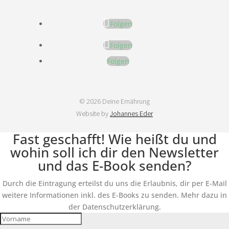
Folgen
Folgen
Folgen
© 2026 Deine Ernährung
Website by
Johannes Eder
Fast geschafft! Wie heißt du und
wohin soll ich dir den Newsletter
und das E-Book senden?
Durch die Eintragung erteilst du uns die Erlaubnis, dir per E-Mail
weitere Informationen inkl. des E-Books zu senden. Mehr dazu in
der Datenschutzerklärung.