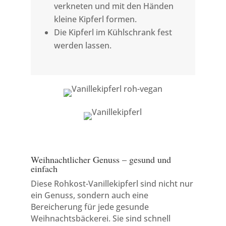
verkneten und mit den Händen
kleine Kipferl formen.
Die Kipferl im Kühlschrank fest
werden lassen.
Weihnachtlicher Genuss – gesund und
einfach
Diese Rohkost-Vanillekipferl sind nicht nur
ein Genuss, sondern auch eine
Bereicherung für jede gesunde
Weihnachtsbäckerei. Sie sind schnell