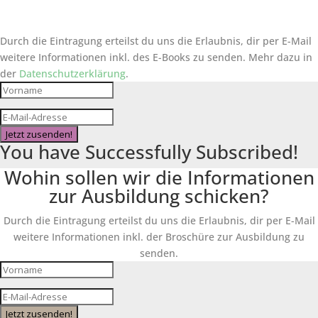
Durch die Eintragung erteilst du uns die Erlaubnis, dir per E-Mail
weitere Informationen inkl. des
E-Books
zu senden. Mehr dazu in
der
Datenschutzerklärung
.
Jetzt zusenden!
You have Successfully Subscribed!
Wohin sollen wir die Informationen
zur Ausbildung schicken?
Durch die Eintragung erteilst du uns die Erlaubnis, dir per E-Mail
weitere Informationen inkl. der Broschüre zur Ausbildung zu
senden.
Jetzt zusenden!