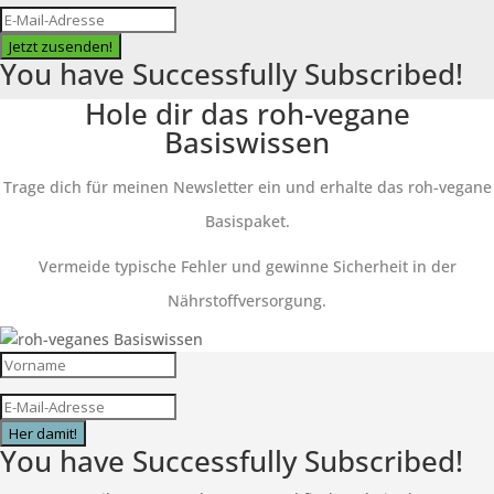
Jetzt zusenden!
You have Successfully Subscribed!
Hole dir das roh-vegane
Basiswissen
Trage dich für meinen Newsletter ein und erhalte das roh-vegane
Basispaket.
Vermeide typische Fehler und gewinne Sicherheit in der
Nährstoffversorgung.
Her damit!
You have Successfully Subscribed!