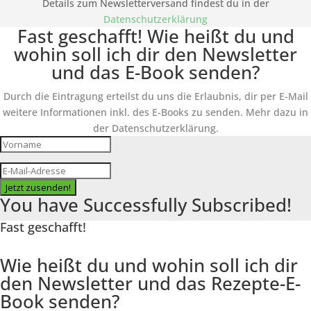
Details zum Newsletterversand findest du in der
Datenschutzerklärung
Fast geschafft! Wie heißt du und
wohin soll ich dir den Newsletter
und das E-Book senden?
Durch die Eintragung erteilst du uns die Erlaubnis, dir per E-Mail
weitere Informationen inkl. des
E-Books
zu senden. Mehr dazu in
der Datenschutzerklärung.
Jetzt zusenden!
You have Successfully Subscribed!
Fast geschafft!
Wie heißt du und wohin soll ich dir
den Newsletter und das Rezepte-E-
Book senden?