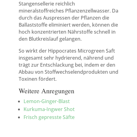
Stangensellerie reichlich
mineralstoffreiches Pflanzenzellwasser. Da
durch das Auspressen der Pflanzen die
Ballaststoffe eliminiert werden, können die
hoch konzentrierten Nährstoffe schnell in
den Blutkreislauf gelangen.
So wirkt der Hippocrates Microgreen Saft
insgesamt sehr hydrierend, nährend und
trägt zur Entschlackung bei, indem er den
Abbau von Stoffwechselendprodukten und
Toxinen fördert.
Weitere Anregungen
Lemon-Ginger-Blast
Kurkuma-Ingwer Shot
Frisch gepresste Säfte