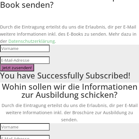
Book senden?
Durch die Eintragung erteilst du uns die Erlaubnis, dir per E-Mail
weitere Informationen inkl. des
E-Books
zu senden. Mehr dazu in
der
Datenschutzerklärung
.
Jetzt zusenden!
You have Successfully Subscribed!
Wohin sollen wir die Informationen
zur Ausbildung schicken?
Durch die Eintragung erteilst du uns die Erlaubnis, dir per E-Mail
weitere Informationen inkl. der Broschüre zur Ausbildung zu
senden.