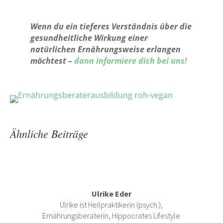
Wenn du ein tieferes Verständnis über die
gesundheitliche Wirkung einer
natürlichen Ernährungsweise erlangen
möchtest –
dann informiere dich bei uns!
Ähnliche Beiträge
Ulrike Eder
Ulrike ist Heilpraktikerin (psych.),
Ernährungsberaterin, Hippocrates Lifestyle