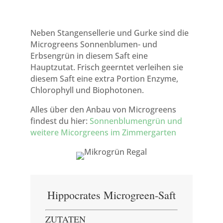
Neben Stangensellerie und Gurke sind die
Microgreens Sonnenblumen- und
Erbsengrün in diesem Saft eine
Hauptzutat. Frisch geerntet verleihen sie
diesem Saft eine extra Portion Enzyme,
Chlorophyll und Biophotonen.
Alles über den Anbau von Microgreens
findest du hier:
Sonnenblumengrün und
weitere Micorgreens im Zimmergarten
Hippocrates Microgreen-Saft
ZUTATEN