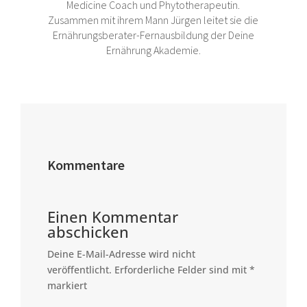
Medicine Coach und Phytotherapeutin.
Zusammen mit ihrem Mann Jürgen leitet sie die
Ernährungsberater-Fernausbildung der Deine
Ernährung Akademie.
Kommentare
Einen Kommentar
abschicken
Deine E-Mail-Adresse wird nicht
veröffentlicht.
Erforderliche Felder sind mit
*
markiert