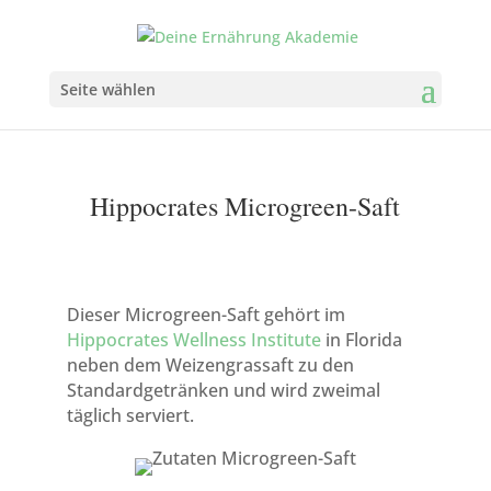
Seite wählen
Hippocrates Microgreen-Saft
Dieser Microgreen-Saft gehört im
Hippocrates Wellness Institute
in Florida
neben dem Weizengrassaft zu den
Standardgetränken und wird zweimal
täglich serviert.