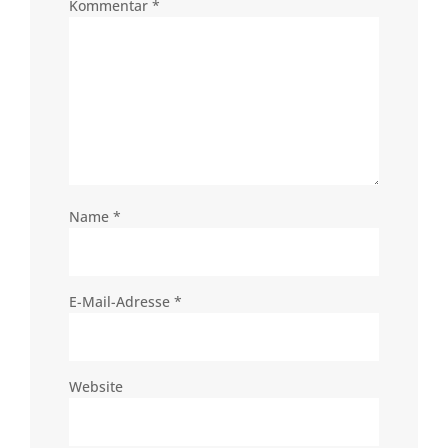
Kommentar
*
Name
*
E-Mail-Adresse
*
Website