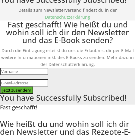
Details zum Newsletterversand findest du in der
Datenschutzerklärung
Fast geschafft! Wie heißt du und
wohin soll ich dir den Newsletter
und das E-Book senden?
Durch die Eintragung erteilst du uns die Erlaubnis, dir per E-Mail
weitere Informationen inkl. des
E-Books
zu senden. Mehr dazu in
der Datenschutzerklärung.
Jetzt zusenden!
You have Successfully Subscribed!
Fast geschafft!
Wie heißt du und wohin soll ich dir
den Newsletter und das Rezepte-E-