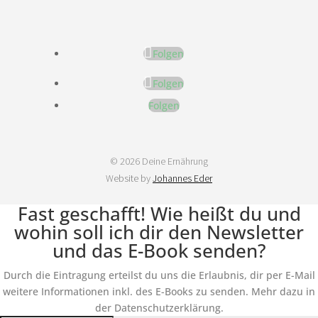
Folgen
Folgen
Folgen
© 2026 Deine Ernährung
Website by
Johannes Eder
Fast geschafft! Wie heißt du und
wohin soll ich dir den Newsletter
und das E-Book senden?
Durch die Eintragung erteilst du uns die Erlaubnis, dir per E-Mail
weitere Informationen inkl. des E-Books zu senden. Mehr dazu in
der Datenschutzerklärung.