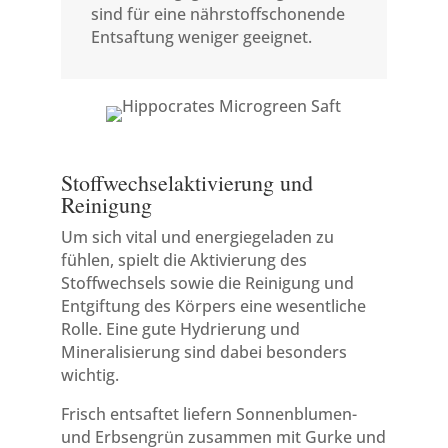
sind für eine nährstoffschonende
Entsaftung weniger geeignet.
Stoffwechselaktivierung und
Reinigung
Um sich vital und energiegeladen zu
fühlen, spielt die Aktivierung des
Stoffwechsels sowie die Reinigung und
Entgiftung des Körpers eine wesentliche
Rolle. Eine gute Hydrierung und
Mineralisierung sind dabei besonders
wichtig.
Frisch entsaftet liefern Sonnenblumen-
und Erbsengrün zusammen mit Gurke und