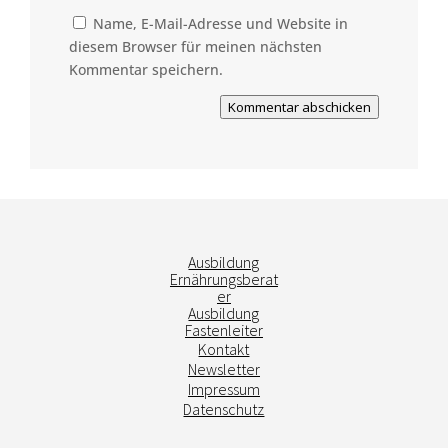
Name, E-Mail-Adresse und Website in
diesem Browser für meinen nächsten
Kommentar speichern.
Kommentar abschicken
Ausbildung
Ernährungsberat
er
Ausbildung
Fastenleiter
Kontakt
Newsletter
Impressum
Datenschutz