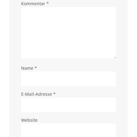
Kommentar
*
Name
*
E-Mail-Adresse
*
Website