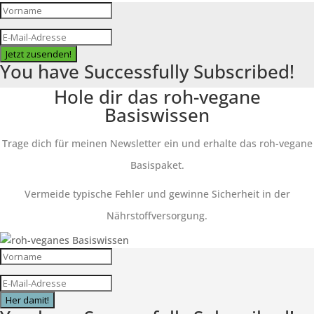
Jetzt zusenden!
You have Successfully Subscribed!
Hole dir das roh-vegane
Basiswissen
Trage dich für meinen Newsletter ein und erhalte das roh-vegane
Basispaket.
Vermeide typische Fehler und gewinne Sicherheit in der
Nährstoffversorgung.
Her damit!