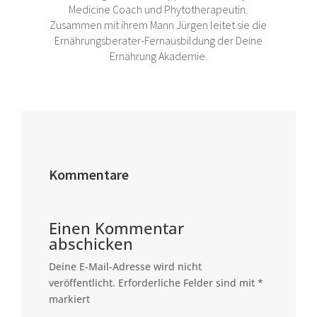
Medicine Coach und Phytotherapeutin.
Zusammen mit ihrem Mann Jürgen leitet sie die
Ernährungsberater-Fernausbildung der Deine
Ernährung Akademie.
Kommentare
Einen Kommentar
abschicken
Deine E-Mail-Adresse wird nicht
veröffentlicht.
Erforderliche Felder sind mit
*
markiert