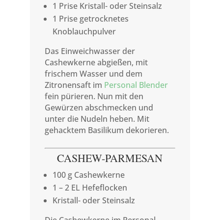
1 Prise Kristall- oder Steinsalz
1 Prise getrocknetes
Knoblauchpulver
Das Einweichwasser der
Cashewkerne abgießen, mit
frischem Wasser und dem
Zitronensaft im
Personal Blender
fein pürieren. Nun mit den
Gewürzen abschmecken und
unter die Nudeln heben. Mit
gehacktem Basilikum dekorieren.
CASHEW-PARMESAN
100 g Cashewkerne
1 – 2 EL Hefeflocken
Kristall- oder Steinsalz