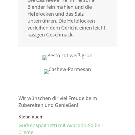
Die Cashewkerne im Personal
Blender fein mahlen und die
Hefefocken und das Salz
unterrühren. Die Hefeflocken
verleihen dem Gericht einen leicht
käsigen Geschmack.
Wir wünschen dir viel Freude beim
Zubereiten und Genießen!
Siehe auch:
Gurkenspaghetti mit Avocado-Salbei-
Creme