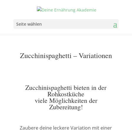
Seite wählen
Zucchinispaghetti – Variationen
Zucchinispaghetti bieten in der
Rohkostküche
viele Möglichkeiten der
Zubereitung!
Zaubere deine leckere Variation mit einer