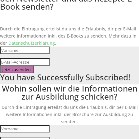
Book senden?
Durch die Eintragung erteilst du uns die Erlaubnis, dir per E-Mail
weitere Informationen inkl. des
E-Books
zu senden. Mehr dazu in
der
Datenschutzerklärung
.
Jetzt zusenden!
You have Successfully Subscribed!
Wohin sollen wir die Informationen
zur Ausbildung schicken?
Durch die Eintragung erteilst du uns die Erlaubnis, dir per E-Mail
weitere Informationen inkl. der Broschüre zur Ausbildung zu
senden.