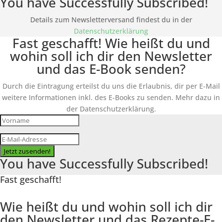
You have Successfully Subscribed!
Details zum Newsletterversand findest du in der
Datenschutzerklärung
Fast geschafft! Wie heißt du und
wohin soll ich dir den Newsletter
und das E-Book senden?
Durch die Eintragung erteilst du uns die Erlaubnis, dir per E-Mail
weitere Informationen inkl. des
E-Books
zu senden. Mehr dazu in
der Datenschutzerklärung.
Jetzt zusenden!
You have Successfully Subscribed!
Fast geschafft!
Wie heißt du und wohin soll ich dir
den Newsletter und das Rezepte-E-