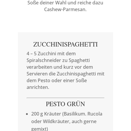
Soße deiner Wahl und reiche dazu
Cashew-Parmesan.
ZUCCHINISPAGHETTI
4 – 5 Zucchini mit dem
Spiralschneider zu Spaghetti
verarbeiten und kurz vor dem
Servieren die Zucchinispaghetti mit
dem Pesto oder einer Soße
anrichten.
PESTO GRÜN
200 g Kräuter (Basilikum. Rucola
oder Wildkräuter, auch gerne
gemixt)