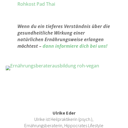
Rohkost Pad Thai
Wenn du ein tieferes Verständnis über die
gesundheitliche Wirkung einer
natürlichen Ernährungsweise erlangen
möchtest –
dann informiere dich bei uns!
Ulrike Eder
Ulrike ist Heilpraktikerin (psych.),
Ernährungsberaterin, Hippocrates Lifestyle