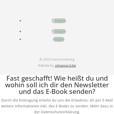
Folgen
Folgen
Folgen
© 2026 Deine Ernährung
Website by
Johannes Eder
Fast geschafft! Wie heißt du und
wohin soll ich dir den Newsletter
und das E-Book senden?
Durch die Eintragung erteilst du uns die Erlaubnis, dir per E-Mail
weitere Informationen inkl. des E-Books zu senden. Mehr dazu in
der Datenschutzerklärung.