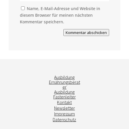
Name, E-Mail-Adresse und Website in
diesem Browser für meinen nächsten
Kommentar speichern.
Kommentar abschicken
Ausbildung
Ernährungsberat
er
Ausbildung
Fastenleiter
Kontakt
Newsletter
Impressum
Datenschutz