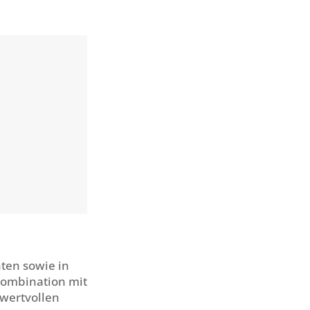
ten sowie in
Kombination mit
 wertvollen