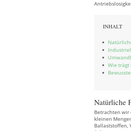
Antriebslosigke
INHALT
Natürlich
Industriel
Umwandlu
Wie trägt
Bewusste
Natürliche 
Betrachten wir
kleinen Mengen
Ballaststoffen,