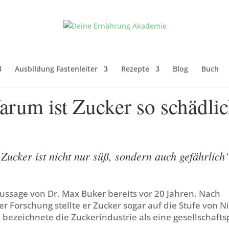
Ausbildung Fastenleiter
Rezepte
Blog
Buch
rum ist Zucker so schädli
Zucker ist nicht nur süß, sondern auch gefährlic
Aussage von Dr. Max Buker bereits vor 20 Jahren. Nach
r Forschung stellte er Zucker sogar auf die Stufe von Ni
bezeichnete die Zuckerindustrie als eine gesellschafts