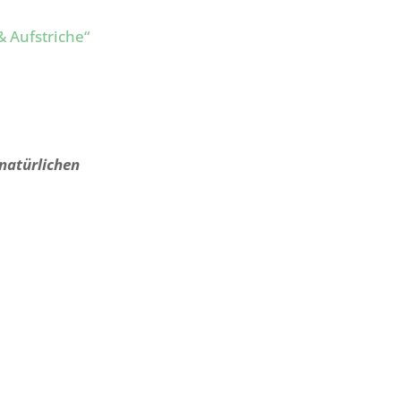
& Aufstriche“
 natürlichen