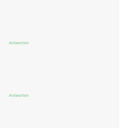
Antworten
Antworten