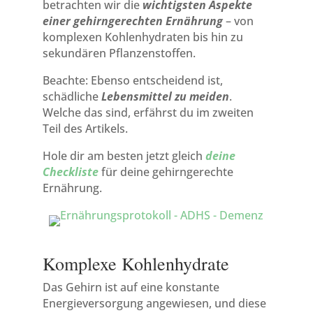
betrachten wir die
wichtigsten Aspekte
einer gehirngerechten Ernährung
– von
komplexen Kohlenhydraten bis hin zu
sekundären Pflanzenstoffen.
Beachte: Ebenso entscheidend ist,
schädliche
Lebensmittel zu meiden
.
Welche das sind, erfährst du im zweiten
Teil des Artikels.
Hole dir am besten jetzt gleich
deine
Checkliste
für deine gehirngerechte
Ernährung.
Komplexe Kohlenhydrate
Das Gehirn ist auf eine konstante
Energieversorgung angewiesen, und diese