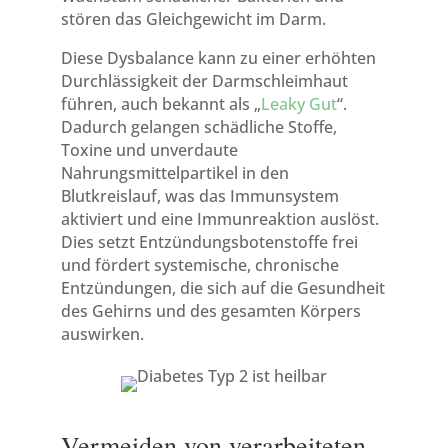
stören das Gleichgewicht im Darm.
Diese Dysbalance kann zu einer erhöhten
Durchlässigkeit der Darmschleimhaut
führen, auch bekannt als „
Leaky Gut
“.
Dadurch gelangen schädliche Stoffe,
Toxine und unverdaute
Nahrungsmittelpartikel in den
Blutkreislauf, was das Immunsystem
aktiviert und eine Immunreaktion auslöst.
Dies setzt Entzündungsbotenstoffe frei
und fördert systemische, chronische
Entzündungen, die sich auf die Gesundheit
des Gehirns und des gesamten Körpers
auswirken.
Vermeiden von verarbeiteten