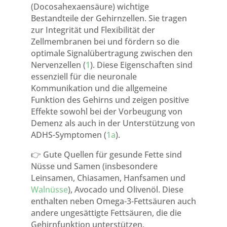
(Docosahexaensäure) wichtige
Bestandteile der Gehirnzellen. Sie tragen
zur Integrität und Flexibilität der
Zellmembranen bei und fördern so die
optimale Signalübertragung zwischen den
Nervenzellen (
1
). Diese Eigenschaften sind
essenziell für die neuronale
Kommunikation und die allgemeine
Funktion des Gehirns und zeigen positive
Effekte sowohl bei der Vorbeugung von
Demenz als auch in der Unterstützung von
ADHS-Symptomen (
1a
).
👉 Gute Quellen für gesunde Fette sind
Nüsse und Samen (insbesondere
Leinsamen, Chiasamen, Hanfsamen und
Walnüsse
), Avocado und Olivenöl. Diese
enthalten neben Omega-3-Fettsäuren auch
andere ungesättigte Fettsäuren, die die
Gehirnfunktion unterstützen.