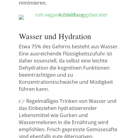
minimieren.
Wasser und Hydration
Etwa 75% des Gehirns besteht aus Wasser.
Eine ausreichende Flüssigkeitszufuhr ist
daher essenziell, da selbst eine leichte
Dehydration die kognitiven Funktionen
beeinträchtigen und zu
Konzentrationsschwäche und Müdigkeit
führen kann.
👉 Regelmäßiges Trinken von Wasser und
das Einbeziehen hydratisierender
Lebensmittel wie Gurken und
Wassermelonen in die Ernährung wird
empfohlen. Frisch gepresste Gemüsesäfte
sind ebenfalls gute Alternativen.