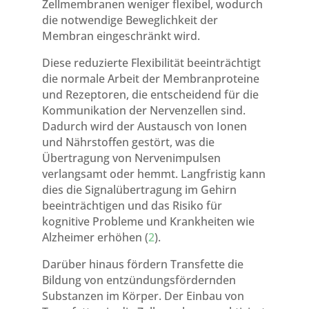
Zellmembranen weniger flexibel, wodurch
die notwendige Beweglichkeit der
Membran eingeschränkt wird.
Diese reduzierte Flexibilität beeinträchtigt
die normale Arbeit der Membranproteine
und Rezeptoren, die entscheidend für die
Kommunikation der Nervenzellen sind.
Dadurch wird der Austausch von Ionen
und Nährstoffen gestört, was die
Übertragung von Nervenimpulsen
verlangsamt oder hemmt. Langfristig kann
dies die Signalübertragung im Gehirn
beeinträchtigen und das Risiko für
kognitive Probleme und Krankheiten wie
Alzheimer erhöhen (
2
).
Darüber hinaus fördern Transfette die
Bildung von entzündungsfördernden
Substanzen im Körper. Der Einbau von