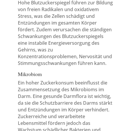
Hohe Blutzuckerspiegel führen zur Bildung
von freien Radikalen und oxidativem
Stress, was die Zellen schädigt und
Entzündungen im gesamten Körper
fördert. Zudem verursachen die ständigen
Schwankungen des Blutzuckerspiegels
eine instabile Energieversorgung des
Gehirns, was zu
Konzentrationsproblemen, Nervosität und
Stimmungsschwankungen führen kann.
Mikrobiom
Ein hoher Zuckerkonsum beeinflusst die
Zusammensetzung des Mikrobioms im
Darm. Eine gesunde Darmflora ist wichtig,
da sie die Schutzbarriere des Darms stärkt
und Entzündungen im Körper verhindert.
Zuckerreiche und verarbeitete
Lebensmittel fördern jedoch das
Wachstum schädlicher Bakterien und