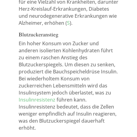
für eine Vielzahl von Krankheiten, darunter
Herz-Kreislauf-Erkrankungen, Diabetes
und neurodegenerative Erkrankungen wie
Alzheimer, erhöhen (
5
).
Blutzuckeranstieg
Ein hoher Konsum von Zucker und
anderen isolierten Kohlenhydraten führt
zu einem raschen Anstieg des
Blutzuckerspiegels. Um diesen zu senken,
produziert die Bauchspeicheldrüse Insulin.
Bei wiederholtem Konsum von
zuckerreichen Lebensmitteln wird das
Insulinsystem jedoch überlastet, was zu
Insulinresistenz
führen kann.
Insulinresistenz bedeutet, dass die Zellen
weniger empfindlich auf Insulin reagieren,
was den Blutzuckerspiegel dauerhaft
erhöht.