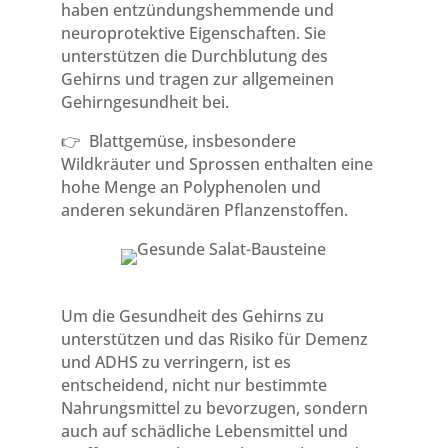
haben entzündungshemmende und
neuroprotektive Eigenschaften. Sie
unterstützen die Durchblutung des
Gehirns und tragen zur allgemeinen
Gehirngesundheit bei.
👉 Blattgemüse, insbesondere
Wildkräuter und Sprossen enthalten eine
hohe Menge an Polyphenolen und
anderen sekundären Pflanzenstoffen.
Um die Gesundheit des Gehirns zu
unterstützen und das Risiko für Demenz
und ADHS zu verringern, ist es
entscheidend, nicht nur bestimmte
Nahrungsmittel zu bevorzugen, sondern
auch auf schädliche Lebensmittel und