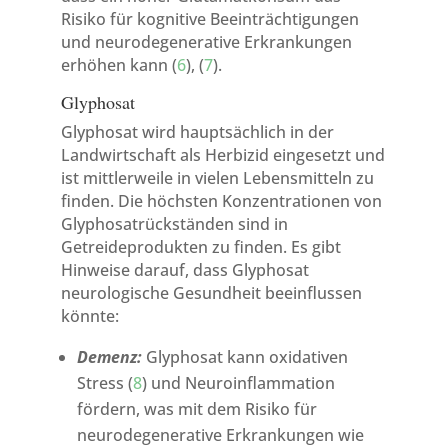
Risiko für kognitive Beeinträchtigungen
und neurodegenerative Erkrankungen
erhöhen kann (
6
), (
7
).
Glyphosat
Glyphosat wird hauptsächlich in der
Landwirtschaft als Herbizid eingesetzt und
ist mittlerweile in vielen Lebensmitteln zu
finden. Die höchsten Konzentrationen von
Glyphosatrückständen sind in
Getreideprodukten zu finden. Es gibt
Hinweise darauf, dass Glyphosat
neurologische Gesundheit beeinflussen
könnte:
Demenz:
Glyphosat kann oxidativen
Stress (
8
) und Neuroinflammation
fördern, was mit dem Risiko für
neurodegenerative Erkrankungen wie