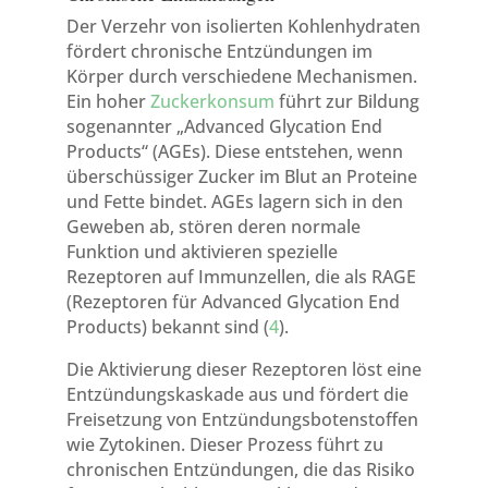
Der Verzehr von isolierten Kohlenhydraten
fördert chronische Entzündungen im
Körper durch verschiedene Mechanismen.
Ein hoher
Zuckerkonsum
führt zur Bildung
sogenannter „Advanced Glycation End
Products“ (AGEs). Diese entstehen, wenn
überschüssiger Zucker im Blut an Proteine
und Fette bindet. AGEs lagern sich in den
Geweben ab, stören deren normale
Funktion und aktivieren spezielle
Rezeptoren auf Immunzellen, die als RAGE
(Rezeptoren für Advanced Glycation End
Products) bekannt sind (
4
).
Die Aktivierung dieser Rezeptoren löst eine
Entzündungskaskade aus und fördert die
Freisetzung von Entzündungsbotenstoffen
wie Zytokinen. Dieser Prozess führt zu
chronischen Entzündungen, die das Risiko