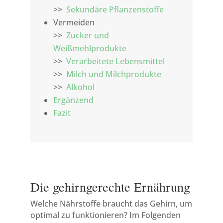
>>
Sekundäre Pflanzenstoffe
Vermeiden
>>
Zucker und
Weißmehlprodukte
>>
Verarbeitete Lebensmittel
>>
Milch und Milchprodukte
>>
Alkohol
Ergänzend
Fazit
Die gehirngerechte Ernährung
Welche Nährstoffe braucht das Gehirn, um
optimal zu funktionieren? Im Folgenden