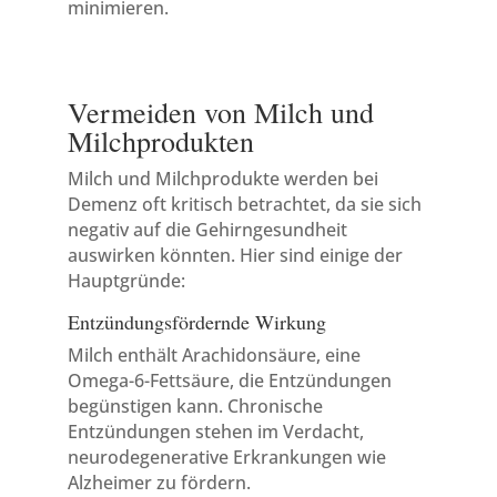
minimieren.
Vermeiden von Milch und
Milchprodukten
Milch und Milchprodukte werden bei
Demenz oft kritisch betrachtet, da sie sich
negativ auf die Gehirngesundheit
auswirken könnten. Hier sind einige der
Hauptgründe:
Entzündungsfördernde Wirkung
Milch enthält Arachidonsäure, eine
Omega-6-Fettsäure, die Entzündungen
begünstigen kann. Chronische
Entzündungen stehen im Verdacht,
neurodegenerative Erkrankungen wie
Alzheimer zu fördern.