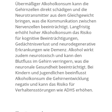
Übermäßiger Alkoholkonsum kann die
Gehirnzellen direkt schädigen und die
Neurotransmitter aus dem Gleichgewicht
bringen, was die Kommunikation zwischen
Nervenzellen beeinträchtigt. Langfristig
erhöht hoher Alkoholkonsum das Risiko
für kognitive Beeinträchtigungen,
Gedächtnisverlust und neurodegenerative
Erkrankungen wie Demenz. Alkohol wirkt
zudem neurotoxisch und kann den
Blutfluss im Gehirn verringern, was die
neuronale Gesundheit beeinträchtigt. Bei
Kindern und Jugendlichen beeinflusst
Alkoholkonsum die Gehirnentwicklung
negativ und kann das Risiko für
Verhaltensstörungen wie ADHS erhöhen.