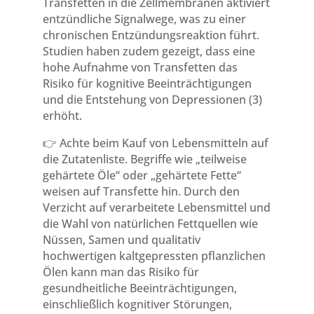
Transfetten in die Zellmembranen aktiviert
entzündliche Signalwege, was zu einer
chronischen Entzündungsreaktion führt.
Studien haben zudem gezeigt, dass eine
hohe Aufnahme von Transfetten das
Risiko für kognitive Beeinträchtigungen
und die Entstehung von Depressionen (3)
erhöht.
👉 Achte beim Kauf von Lebensmitteln auf
die Zutatenliste. Begriffe wie „teilweise
gehärtete Öle“ oder „gehärtete Fette“
weisen auf Transfette hin. Durch den
Verzicht auf verarbeitete Lebensmittel und
die Wahl von natürlichen Fettquellen wie
Nüssen, Samen und qualitativ
hochwertigen kaltgepressten pflanzlichen
Ölen kann man das Risiko für
gesundheitliche Beeinträchtigungen,
einschließlich kognitiver Störungen,