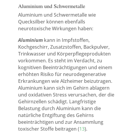
Aluminium und Schwermetalle
Aluminium und Schwermetalle wie
Quecksilber können ebenfalls
neurotoxische Wirkungen haben:
Aluminium
kann in Impfstoffen,
Kochgeschirr, Zusatzstoffen, Backpulver,
Trinkwasser und Körperpflegeprodukten
vorkommen. Es steht im Verdacht, zu
kognitiven Beeinträchtigungen und einem
erhöhten Risiko für neurodegenerative
Erkrankungen wie Alzheimer beizutragen.
Aluminium kann sich im Gehirn ablagern
und oxidativen Stress verursachen, der die
Gehirnzellen schädigt. Langfristige
Belastung durch Aluminium kann die
natürliche Entgiftung des Gehirns
beeinträchtigen und zur Ansammlung
toxischer Stoffe beitragen (
13
).