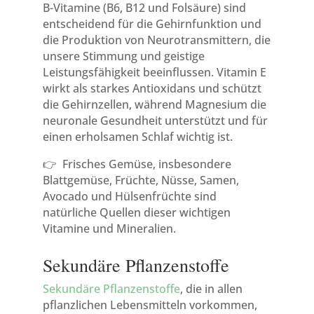
B-Vitamine (B6, B12 und Folsäure) sind
entscheidend für die Gehirnfunktion und
die Produktion von Neurotransmittern, die
unsere Stimmung und geistige
Leistungsfähigkeit beeinflussen. Vitamin E
wirkt als starkes Antioxidans und schützt
die Gehirnzellen, während Magnesium die
neuronale Gesundheit unterstützt und für
einen erholsamen Schlaf wichtig ist.
👉 Frisches Gemüse, insbesondere
Blattgemüse, Früchte, Nüsse, Samen,
Avocado und Hülsenfrüchte sind
natürliche Quellen dieser wichtigen
Vitamine und Mineralien.
Sekundäre Pflanzenstoffe
Sekundäre Pflanzenstoffe
, die in allen
pflanzlichen Lebensmitteln vorkommen,