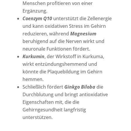
Menschen profitieren von einer
Ergänzung.
Coenzym Q10
unterstützt die Zellenergie
und kann oxidativen Stress im Gehirn
reduzieren, während
Magnesium
beruhigend auf die Nerven wirkt und
neuronale Funktionen fördert.
Kurkumin
, der Wirkstoff in Kurkuma,
wirkt entzündungshemmend und
könnte die Plaquebildung im Gehirn
hemmen.
Schließlich fördert
Ginkgo Biloba
die
Durchblutung und bringt antioxidative
Eigenschaften mit, die die
Gehirngesundheit langfristig
unterstützen.