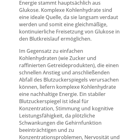
Energie stammt hauptsächlich aus
Glukose. Komplexe Kohlenhydrate sind
eine ideale Quelle, da sie langsam verdaut
werden und somit eine gleichmäßige,
kontinuierliche Freisetzung von Glukose in
den Blutkreislauf ermöglichen.
Im Gegensatz zu einfachen
Kohlenhydraten (wie Zucker und
raffinierten Getreideprodukten), die einen
schnellen Anstieg und anschließenden
Abfall des Blutzuckerspiegels verursachen
können, liefern komplexe Kohlenhydrate
eine nachhaltige Energie. Ein stabiler
Blutzuckerspiegel ist ideal für
Konzentration, Stimmung und kognitive
Leistungsfähigkeit, da plötzliche
Schwankungen die Gehirnfunktion
beeinträchtigen und zu
Konzentrationsproblemen, Nervosität und