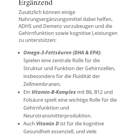
Ergänzend
Zusätzlich können einige
Nahrungsergänzungsmittel dabei helfen,
ADHS und Demenz vorzubeugen und die
Gehirnfunktion sowie kognitive Leistungen
zu unterstützen:
Omega-3-Fettsäuren (DHA & EPA)
:
Spielen eine zentrale Rolle für die
Struktur und Funktion der Gehirnzellen,
insbesondere für die Fluidität der
Zellmembranen.
Ein
Vitamin-B-Komplex
mit B6, B12 und
Folsäure spielt eine wichtige Rolle für die
Gehirnfunktion und
Neurotransmitterproduktion.
Auch
Vitamin D
ist für die kognitive
Gesundheit essenziell, und viele