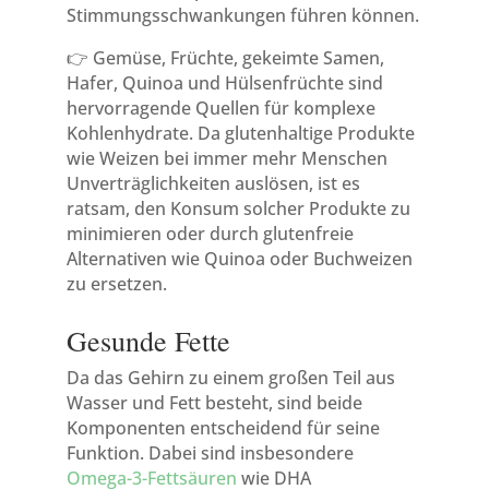
Stimmungsschwankungen führen können.
👉 Gemüse, Früchte, gekeimte Samen,
Hafer, Quinoa und Hülsenfrüchte sind
hervorragende Quellen für komplexe
Kohlenhydrate. Da glutenhaltige Produkte
wie Weizen bei immer mehr Menschen
Unverträglichkeiten auslösen, ist es
ratsam, den Konsum solcher Produkte zu
minimieren oder durch glutenfreie
Alternativen wie Quinoa oder Buchweizen
zu ersetzen.
Gesunde Fette
Da das Gehirn zu einem großen Teil aus
Wasser und Fett besteht, sind beide
Komponenten entscheidend für seine
Funktion. Dabei sind insbesondere
Omega-3-Fettsäuren
wie DHA