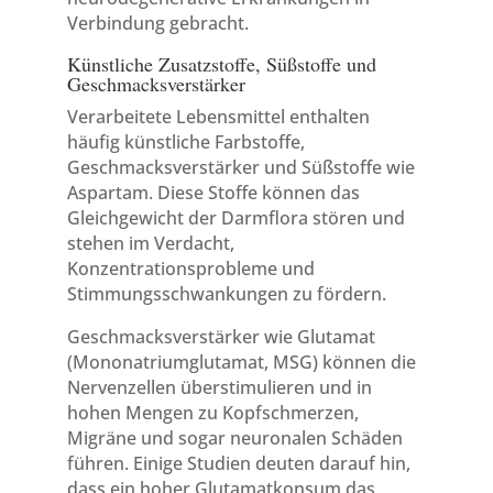
Verbindung gebracht.
Künstliche Zusatzstoffe, Süßstoffe und
Geschmacksverstärker
Verarbeitete Lebensmittel enthalten
häufig künstliche Farbstoffe,
Geschmacksverstärker und Süßstoffe wie
Aspartam. Diese Stoffe können das
Gleichgewicht der Darmflora stören und
stehen im Verdacht,
Konzentrationsprobleme und
Stimmungsschwankungen zu fördern.
Geschmacksverstärker wie Glutamat
(Mononatriumglutamat, MSG) können die
Nervenzellen überstimulieren und in
hohen Mengen zu Kopfschmerzen,
Migräne und sogar neuronalen Schäden
führen. Einige Studien deuten darauf hin,
dass ein hoher Glutamatkonsum das