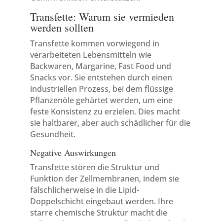
Transfette: Warum sie vermieden
werden sollten
Transfette kommen vorwiegend in
verarbeiteten Lebensmitteln wie
Backwaren, Margarine, Fast Food und
Snacks vor. Sie entstehen durch einen
industriellen Prozess, bei dem flüssige
Pflanzenöle gehärtet werden, um eine
feste Konsistenz zu erzielen. Dies macht
sie haltbarer, aber auch schädlicher für die
Gesundheit.
Negative Auswirkungen
Transfette stören die Struktur und
Funktion der Zellmembranen, indem sie
fälschlicherweise in die Lipid-
Doppelschicht eingebaut werden. Ihre
starre chemische Struktur macht die