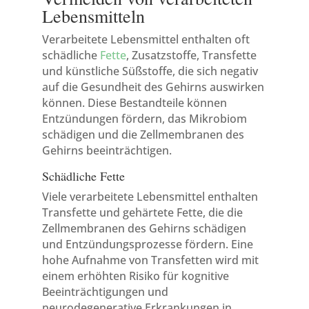
Lebensmitteln
Verarbeitete Lebensmittel enthalten oft
schädliche
Fette
, Zusatzstoffe, Transfette
und künstliche Süßstoffe, die sich negativ
auf die Gesundheit des Gehirns auswirken
können. Diese Bestandteile können
Entzündungen fördern, das Mikrobiom
schädigen und die Zellmembranen des
Gehirns beeinträchtigen.
Schädliche Fette
Viele verarbeitete Lebensmittel enthalten
Transfette und gehärtete Fette, die die
Zellmembranen des Gehirns schädigen
und Entzündungsprozesse fördern. Eine
hohe Aufnahme von Transfetten wird mit
einem erhöhten Risiko für kognitive
Beeinträchtigungen und
neurodegenerative Erkrankungen in