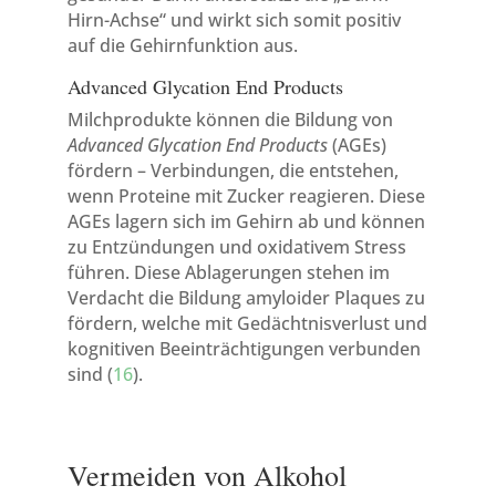
Hirn-Achse“ und wirkt sich somit positiv
auf die Gehirnfunktion aus.
Advanced Glycation End Products
Milchprodukte können die Bildung von
Advanced Glycation End Products
(AGEs)
fördern – Verbindungen, die entstehen,
wenn Proteine mit Zucker reagieren. Diese
AGEs lagern sich im Gehirn ab und können
zu Entzündungen und oxidativem Stress
führen. Diese Ablagerungen stehen im
Verdacht die Bildung amyloider Plaques zu
fördern, welche mit Gedächtnisverlust und
kognitiven Beeinträchtigungen verbunden
sind (
16
).
Vermeiden von Alkohol