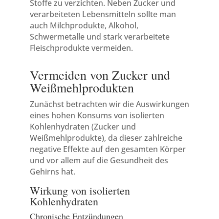
Stoffe zu verzichten. Neben Zucker und
verarbeiteten Lebensmitteln sollte man
auch Milchprodukte, Alkohol,
Schwermetalle und stark verarbeitete
Fleischprodukte vermeiden.
Vermeiden von Zucker und
Weißmehlprodukten
Zunächst betrachten wir die Auswirkungen
eines hohen Konsums von isolierten
Kohlenhydraten (Zucker und
Weißmehlprodukte), da dieser zahlreiche
negative Effekte auf den gesamten Körper
und vor allem auf die Gesundheit des
Gehirns hat.
Wirkung von isolierten
Kohlenhydraten
Chronische Entzündungen