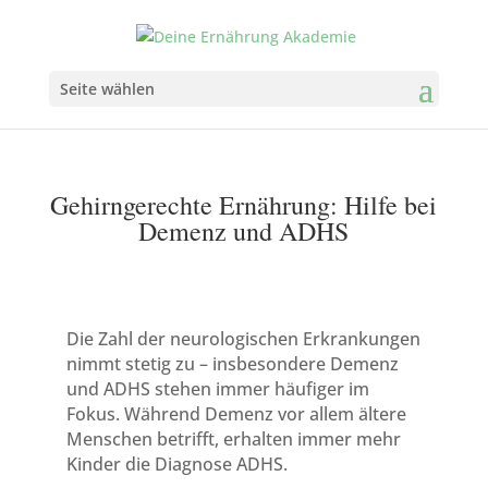
Seite wählen
Gehirngerechte Ernährung: Hilfe bei
Demenz und ADHS
Die Zahl der neurologischen Erkrankungen
nimmt stetig zu – insbesondere Demenz
und ADHS stehen immer häufiger im
Fokus. Während Demenz vor allem ältere
Menschen betrifft, erhalten immer mehr
Kinder die Diagnose ADHS.