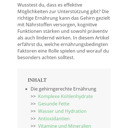
Wusstest du, dass es effektive
Möglichkeiten zur Unterstützung gibt? Die
richtige Ernährung kann das Gehirn gezielt
mit Nährstoffen versorgen, kognitive
Funktionen stärken und sowohl präventiv
als auch lindernd wirken. In diesem Artikel
erfährst du, welche ernährungsbedingten
Faktoren eine Rolle spielen und worauf du
besonders achten solltest.
INHALT
Die gehirngerechte Ernährung
>>
Komplexe Kohlenhydrate
>>
Gesunde Fette
>>
Wasser und Hydration
>>
Antioxidantien
>>
Vitamine und Mineralien