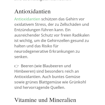
Antioxidantien
Antioxidantien
schützen das Gehirn vor
oxidativem Stress, der zu Zellschäden und
Entzündungen führen kann. Ein
ausreichender Schutz vor freien Radikalen
ist wichtig, um die Gehirnzellen gesund zu
halten und das Risiko für
neurodegenerative Erkrankungen zu
senken.
👉 Beeren (wie Blaubeeren und
Himbeeren) sind besonders reich an
Antioxidantien. Auch buntes Gemüse
sowie grünes Blattgemüse wie Grünkohl
sind hervorragende Quellen.
Vitamine und Mineralien