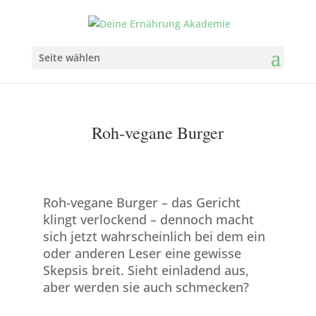
Seite wählen
Roh-vegane Burger
Roh-vegane Burger – das Gericht
klingt verlockend – dennoch macht
sich jetzt wahrscheinlich bei dem ein
oder anderen Leser eine gewisse
Skepsis breit. Sieht einladend aus,
aber werden sie auch schmecken?