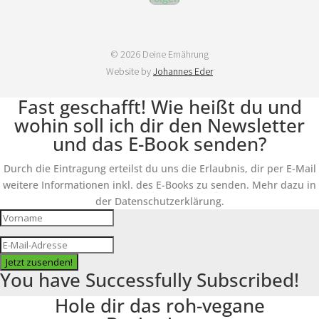
© 2026 Deine Ernährung
Website by
Johannes Eder
Fast geschafft! Wie heißt du und
wohin soll ich dir den Newsletter
und das E-Book senden?
Durch die Eintragung erteilst du uns die Erlaubnis, dir per E-Mail
weitere Informationen inkl. des E-Books zu senden. Mehr dazu in
der Datenschutzerklärung.
Jetzt zusenden!
You have Successfully Subscribed!
Hole dir das roh-vegane