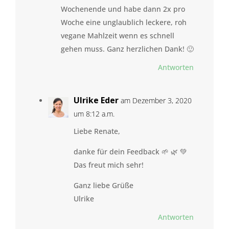
Wochenende und habe dann 2x pro
Woche eine unglaublich leckere, roh
vegane Mahlzeit wenn es schnell
gehen muss. Ganz herzlichen Dank! 🙂
Antworten
Ulrike Eder
am Dezember 3, 2020
um 8:12 a.m.
Liebe Renate,
danke für dein Feedback 🌱 🌿 💚
Das freut mich sehr!
Ganz liebe Grüße
Ulrike
Antworten