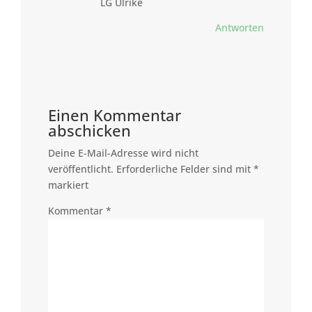
LG Ulrike
Antworten
Einen Kommentar
abschicken
Deine E-Mail-Adresse wird nicht
veröffentlicht.
Erforderliche Felder sind mit
*
markiert
Kommentar
*