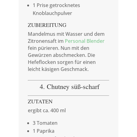
1 Prise getrocknetes
Knoblauchpulver
ZUBEREITUNG
Mandelmus mit Wasser und dem
Zitronensaft im
Personal Blender
fein pürieren. Nun mit den
Gewürzen abschmecken. Die
Hefeflocken sorgen für einen
leicht käsigen Geschmack.
4. Chutney süß-scharf
ZUTATEN
ergibt ca. 400 ml
3 Tomaten
1 Paprika