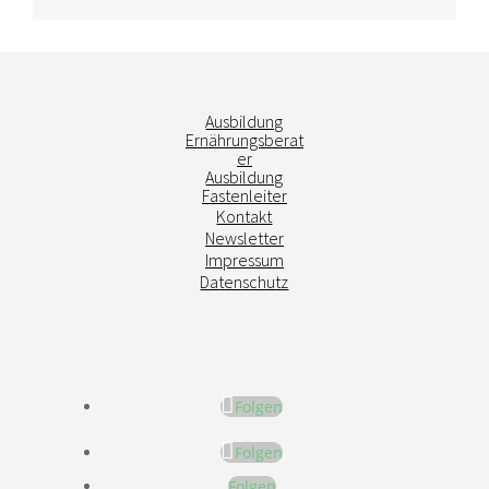
Ausbildung
Ernährungsberat
er
Ausbildung
Fastenleiter
Kontakt
Newsletter
Impressum
Datenschutz
Folgen
Folgen
Folgen