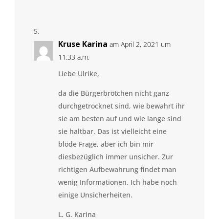
Kruse Karina
am April 2, 2021 um
11:33 a.m.
Liebe Ulrike,
da die Bürgerbrötchen nicht ganz
durchgetrocknet sind, wie bewahrt ihr
sie am besten auf und wie lange sind
sie haltbar. Das ist vielleicht eine
blöde Frage, aber ich bin mir
diesbezüglich immer unsicher. Zur
richtigen Aufbewahrung findet man
wenig Informationen. Ich habe noch
einige Unsicherheiten.
L. G. Karina