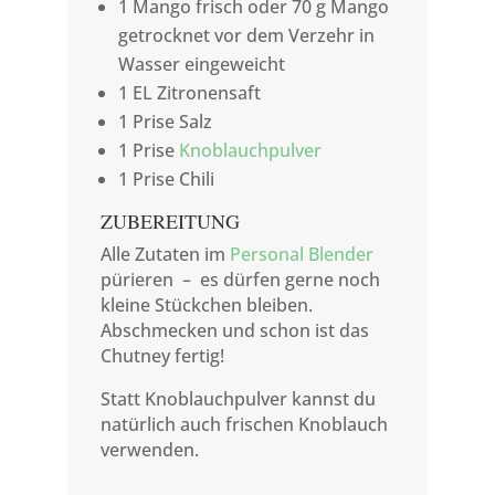
1 Mango frisch oder 70 g Mango
getrocknet vor dem Verzehr in
Wasser eingeweicht
1 EL Zitronensaft
1 Prise Salz
1 Prise
Knoblauchpulver
1 Prise Chili
ZUBEREITUNG
Alle Zutaten im
Personal Blender
pürieren – es dürfen gerne noch
kleine Stückchen bleiben.
Abschmecken und schon ist das
Chutney fertig!
Statt Knoblauchpulver kannst du
natürlich auch frischen Knoblauch
verwenden.