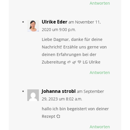
Antworten
Ulrike Eder
am November 11,
2020 um 9:00 p.m.
Liebe Dagmar, danke für deine
Nachricht! Erzähle uns gerne von
deinen Erfahrungen bei der
Zubereitung 🌱 🌿 💚 LG Ulrike
Antworten
Johanna strobl
am September
29, 2023 um 8:02 a.m.
hallo ich bin begeistert von deiner
Rezept 💞
Antworten