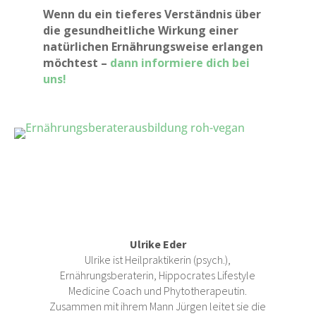
Wenn du ein tieferes Verständnis über
die gesundheitliche Wirkung einer
natürlichen Ernährungsweise erlangen
möchtest –
dann informiere dich bei
uns!
Ulrike Eder
Ulrike ist Heilpraktikerin (psych.),
Ernährungsberaterin, Hippocrates Lifestyle
Medicine Coach und Phytotherapeutin.
Zusammen mit ihrem Mann Jürgen leitet sie die