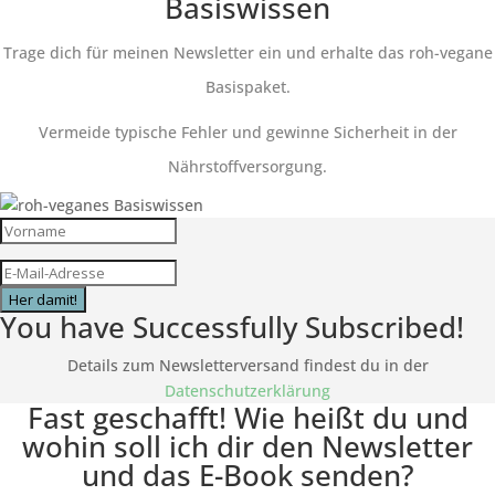
Basiswissen
Trage dich für meinen Newsletter ein und erhalte das roh-vegane
Basispaket.
Vermeide typische Fehler und gewinne Sicherheit in der
Nährstoffversorgung.
Her damit!
You have Successfully Subscribed!
Details zum Newsletterversand findest du in der
Datenschutzerklärung
Fast geschafft! Wie heißt du und
wohin soll ich dir den Newsletter
und das E-Book senden?