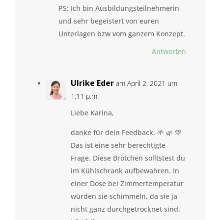
PS: Ich bin Ausbildungsteilnehmerin
und sehr begeistert von euren
Unterlagen bzw vom ganzem Konzept.
Antworten
Ulrike Eder
am April 2, 2021 um
1:11 p.m.
Liebe Karina,
danke für dein Feedback. 🌱 🌿 💚
Das ist eine sehr berechtigte
Frage. Diese Brötchen solltstest du
im Kühlschrank aufbewahren. In
einer Dose bei Zimmertemperatur
würden sie schimmeln, da sie ja
nicht ganz durchgetrocknet sind.