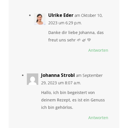
Ulrike Eder
am Oktober 10,
2023 um 6:29 p.m.
Danke dir liebe Johanna, das
freut uns sehr 🌱 🌿 💚
Antworten
Johanna Strobl
am September
29, 2023 um 8:07 a.m.
Hallo, ich bin begeistert von
deinem Rezept, es ist ein Genuss
ich bin gehörlos.
Antworten