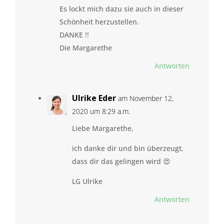
Es lockt mich dazu sie auch in dieser
Schönheit herzustellen.
DANKE !!
Die Margarethe
Antworten
Ulrike Eder
am November 12,
2020 um 8:29 a.m.
Liebe Margarethe,
ich danke dir und bin überzeugt,
dass dir das gelingen wird 😍
LG Ulrike
Antworten