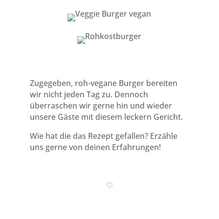
Zugegeben, roh-vegane Burger bereiten
wir nicht jeden Tag zu. Dennoch
überraschen wir gerne hin und wieder
unsere Gäste mit diesem leckern Gericht.
Wie hat die das Rezept gefallen? Erzähle
uns gerne von deinen Erfahrungen!
♡