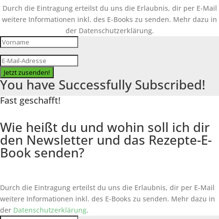
Durch die Eintragung erteilst du uns die Erlaubnis, dir per E-Mail
weitere Informationen inkl. des
E-Books
zu senden. Mehr dazu in
der Datenschutzerklärung.
Jetzt zusenden!
You have Successfully Subscribed!
Fast geschafft!
Wie heißt du und wohin soll ich dir
den Newsletter und das Rezepte-E-
Book senden?
Durch die Eintragung erteilst du uns die Erlaubnis, dir per E-Mail
weitere Informationen inkl. des
E-Books
zu senden. Mehr dazu in
der
Datenschutzerklärung
.