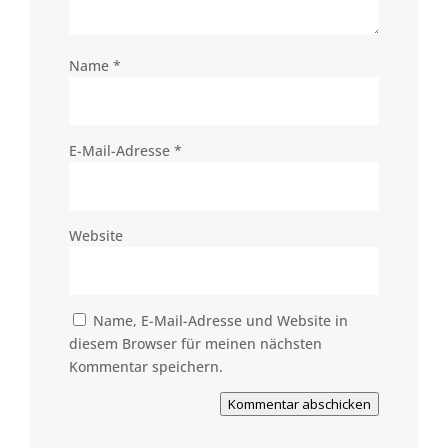
Name
*
E-Mail-Adresse
*
Website
Name, E-Mail-Adresse und Website in
diesem Browser für meinen nächsten
Kommentar speichern.
Kommentar abschicken