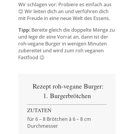
Wir schlagen vor: Probiere es einfach aus
😊 Wir leiten dich an und verführen dich
mit Freude in eine neue Welt des Essens.
Tipp:
Bereite gleich die doppelte Menge zu
und lege dir eine Vorrat an, dann ist der
roh-vegane Burger in wenigen Minuten
zubereitet und wird zum roh veganen
Fastfood 😉
Rezept roh-vegane Burger:
1. Burgerbrötchen
ZUTATEN
für 6 – 8 Brötchen à 6 – 8 cm
Durchmesser