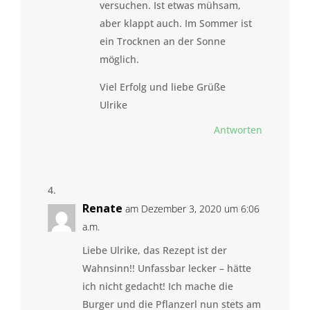
versuchen. Ist etwas mühsam,
aber klappt auch. Im Sommer ist
ein Trocknen an der Sonne
möglich.
Viel Erfolg und liebe Grüße
Ulrike
Antworten
Renate
am Dezember 3, 2020 um 6:06
a.m.
Liebe Ulrike, das Rezept ist der
Wahnsinn!! Unfassbar lecker – hätte
ich nicht gedacht! Ich mache die
Burger und die Pflanzerl nun stets am