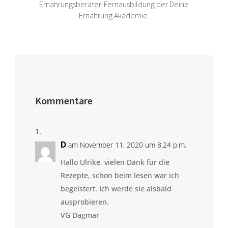
Ernährungsberater-Fernausbildung der Deine
Ernährung Akademie.
Kommentare
D
am November 11, 2020 um 8:24 p.m.
Hallo Ulrike, vielen Dank für die
Rezepte, schon beim lesen war ich
begeistert. Ich werde sie alsbald
ausprobieren.
VG Dagmar