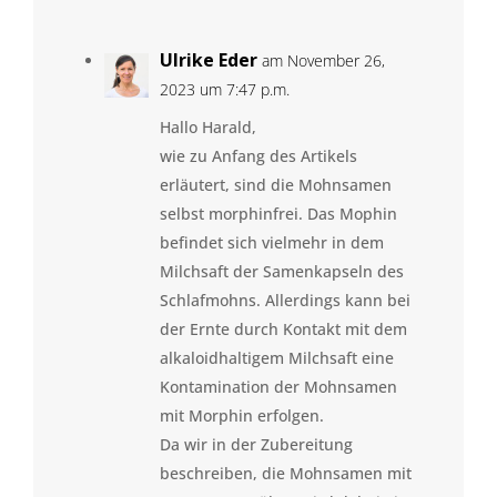
Ulrike Eder
am November 26,
2023 um 7:47 p.m.
Hallo Harald,
wie zu Anfang des Artikels
erläutert, sind die Mohnsamen
selbst morphinfrei. Das Mophin
befindet sich vielmehr in dem
Milchsaft der Samenkapseln des
Schlafmohns. Allerdings kann bei
der Ernte durch Kontakt mit dem
alkaloidhaltigem Milchsaft eine
Kontamination der Mohnsamen
mit Morphin erfolgen.
Da wir in der Zubereitung
beschreiben, die Mohnsamen mit