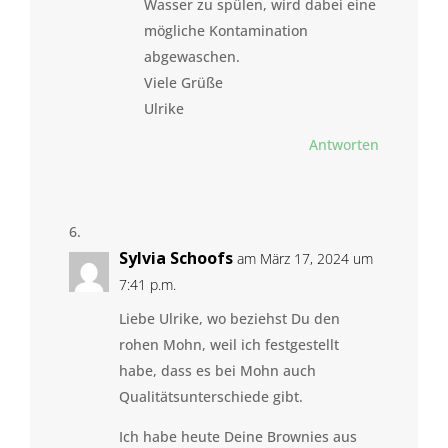
Wasser zu spülen, wird dabei eine
mögliche Kontamination
abgewaschen.
Viele Grüße
Ulrike
Antworten
Sylvia Schoofs
am März 17, 2024 um
7:41 p.m.
Liebe Ulrike, wo beziehst Du den
rohen Mohn, weil ich festgestellt
habe, dass es bei Mohn auch
Qualitätsunterschiede gibt.
Ich habe heute Deine Brownies aus