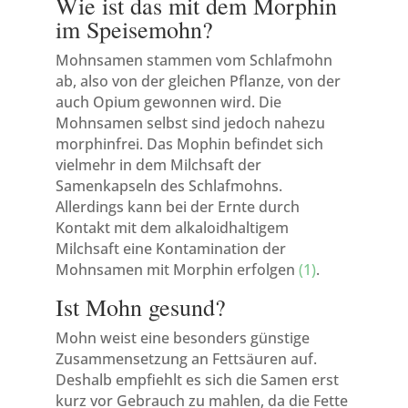
Wie ist das mit dem Morphin
im Speisemohn?
Mohnsamen stammen vom Schlafmohn
ab, also von der gleichen Pflanze, von der
auch Opium gewonnen wird. Die
Mohnsamen selbst sind jedoch nahezu
morphinfrei. Das Mophin befindet sich
vielmehr in dem Milchsaft der
Samenkapseln des Schlafmohns.
Allerdings kann bei der Ernte durch
Kontakt mit dem alkaloidhaltigem
Milchsaft eine Kontamination der
Mohnsamen mit Morphin erfolgen
(1)
.
Ist Mohn gesund?
Mohn weist eine besonders günstige
Zusammensetzung an Fettsäuren auf.
Deshalb empfiehlt es sich die Samen erst
kurz vor Gebrauch zu mahlen, da die Fette