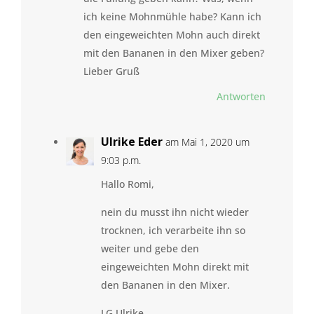
ich keine Mohnmühle habe? Kann ich
den eingeweichten Mohn auch direkt
mit den Bananen in den Mixer geben?
Lieber Gruß
Antworten
Ulrike Eder
am Mai 1, 2020 um
9:03 p.m.
Hallo Romi,
nein du musst ihn nicht wieder
trocknen, ich verarbeite ihn so
weiter und gebe den
eingeweichten Mohn direkt mit
den Bananen in den Mixer.
LG Ulrike