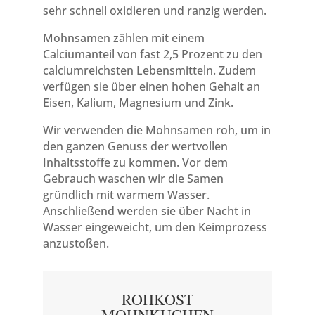
sehr schnell oxidieren und ranzig werden.
Mohnsamen zählen mit einem
Calciumanteil von fast 2,5 Prozent zu den
calciumreichsten Lebensmitteln. Zudem
verfügen sie über einen hohen Gehalt an
Eisen, Kalium, Magnesium und Zink.
Wir verwenden die Mohnsamen roh, um in
den ganzen Genuss der wertvollen
Inhaltsstoffe zu kommen. Vor dem
Gebrauch waschen wir die Samen
gründlich mit warmem Wasser.
Anschließend werden sie über Nacht in
Wasser eingeweicht, um den Keimprozess
anzustoßen.
ROHKOST
MOHNKUCHEN