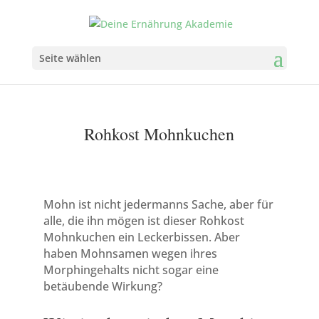
Seite wählen
Rohkost Mohnkuchen
Mohn ist nicht jedermanns Sache, aber für
alle, die ihn mögen ist dieser Rohkost
Mohnkuchen ein Leckerbissen. Aber
haben Mohnsamen wegen ihres
Morphingehalts nicht sogar eine
betäubende Wirkung?