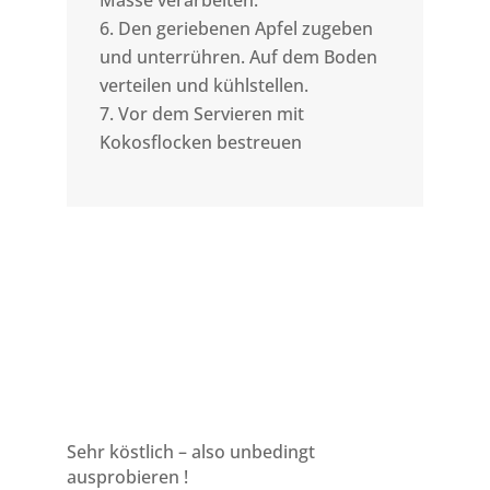
Masse verarbeiten.
Den geriebenen Apfel zugeben
und unterrühren. Auf dem Boden
verteilen und kühlstellen.
Vor dem Servieren mit
Kokosflocken bestreuen
Sehr köstlich – also unbedingt
ausprobieren !