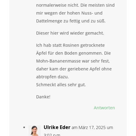
normalerweise nicht. Die meisten sind
mir wegen der hohen Nuss- und
Dattelmenge zu fettig und zu süß.
Dieser hier wird wieder gemacht.
Ich hab statt Rosinen getrocknete
Äpfel für den Boden genommen. Die
Mohn-Bananenmasse war sehr fest,
daher kam der geriebene Apfel ohne
abtropfen dazu.
Schmeckt alles sehr gut.
Danke!
Antworten
Ulrike Eder
am März 17, 2025 um
3:02 p.m.