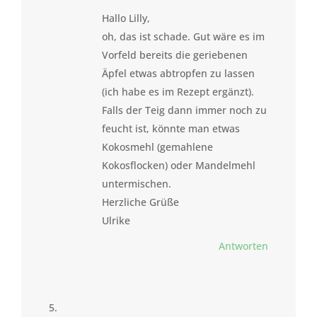
Hallo Lilly,
oh, das ist schade. Gut wäre es im
Vorfeld bereits die geriebenen
Äpfel etwas abtropfen zu lassen
(ich habe es im Rezept ergänzt).
Falls der Teig dann immer noch zu
feucht ist, könnte man etwas
Kokosmehl (gemahlene
Kokosflocken) oder Mandelmehl
untermischen.
Herzliche Grüße
Ulrike
Antworten