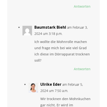
Antworten
Baumstark Biehl
am Februar 3,
2024 um 3:18 p.m.
Ich wollte die Mohnrolle machen
und frage mich bei wie viel Grad
ich diese im Dörrapparat trocknen
soll?
Antworten
Ulrike Eder
am Februar 5,
2024 um 7:50 a.m.
Wir trocknen den Mohnkuchen
gar nicht. Er wird im