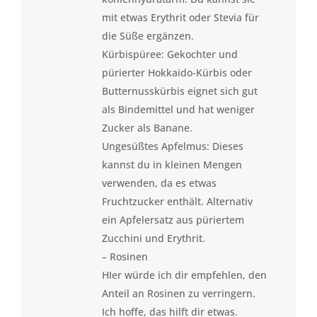
mit etwas Erythrit oder Stevia für
die Süße ergänzen.
Kürbispüree: Gekochter und
pürierter Hokkaido-Kürbis oder
Butternusskürbis eignet sich gut
als Bindemittel und hat weniger
Zucker als Banane.
Ungesüßtes Apfelmus: Dieses
kannst du in kleinen Mengen
verwenden, da es etwas
Fruchtzucker enthält. Alternativ
ein Apfelersatz aus püriertem
Zucchini und Erythrit.
– Rosinen
HIer würde ich dir empfehlen, den
Anteil an Rosinen zu verringern.
Ich hoffe, das hilft dir etwas.