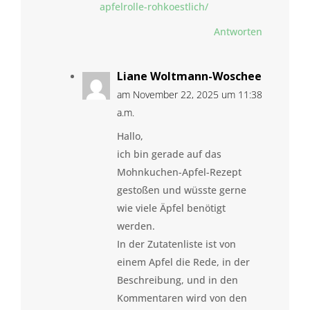
apfelrolle-rohkoestlich/
Antworten
Liane Woltmann-Woschee
am November 22, 2025 um 11:38
a.m.
Hallo,
ich bin gerade auf das
Mohnkuchen-Apfel-Rezept
gestoßen und wüsste gerne
wie viele Äpfel benötigt
werden.
In der Zutatenliste ist von
einem Apfel die Rede, in der
Beschreibung, und in den
Kommentaren wird von den