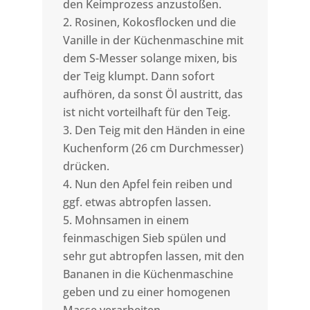
den Keimprozess anzustoßen.
Rosinen, Kokosflocken und die
Vanille in der Küchenmaschine mit
dem S-Messer solange mixen, bis
der Teig klumpt. Dann sofort
aufhören, da sonst Öl austritt, das
ist nicht vorteilhaft für den Teig.
Den Teig mit den Händen in eine
Kuchenform (26 cm Durchmesser)
drücken.
Nun den Apfel fein reiben und
ggf. etwas abtropfen lassen.
Mohnsamen in einem
feinmaschigen Sieb spülen und
sehr gut abtropfen lassen, mit den
Bananen in die Küchenmaschine
geben und zu einer homogenen