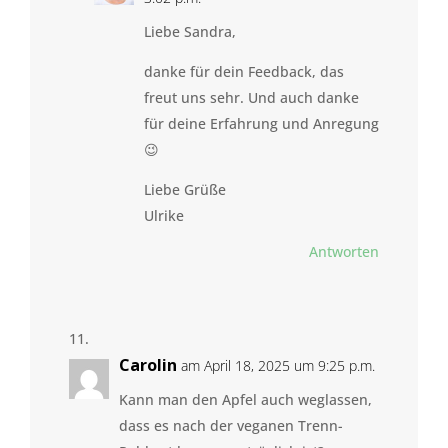
Liebe Sandra,
danke für dein Feedback, das
freut uns sehr. Und auch danke
für deine Erfahrung und Anregung
😉
Liebe Grüße
Ulrike
Antworten
Carolin
am April 18, 2025 um 9:25 p.m.
Kann man den Apfel auch weglassen,
dass es nach der veganen Trenn-