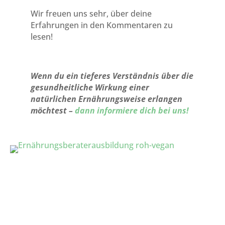
Wir freuen uns sehr, über deine
Erfahrungen in den Kommentaren zu
lesen!
Wenn du ein tieferes Verständnis über die
gesundheitliche Wirkung einer
natürlichen Ernährungsweise erlangen
möchtest –
dann informiere dich bei uns!