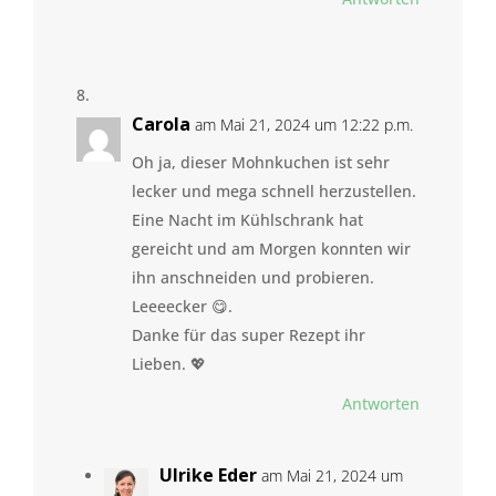
Carola
am Mai 21, 2024 um 12:22 p.m.
Oh ja, dieser Mohnkuchen ist sehr
lecker und mega schnell herzustellen.
Eine Nacht im Kühlschrank hat
gereicht und am Morgen konnten wir
ihn anschneiden und probieren.
Leeeecker 😋.
Danke für das super Rezept ihr
Lieben. 💖
Antworten
Ulrike Eder
am Mai 21, 2024 um