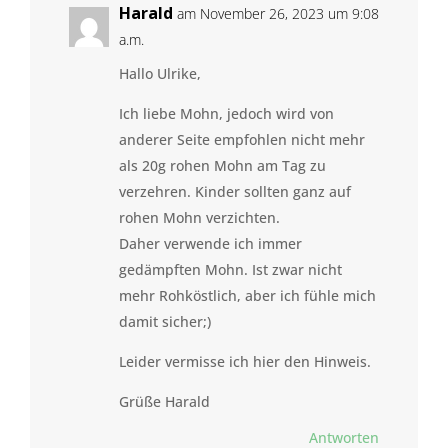
Harald
am November 26, 2023 um 9:08
a.m.
Hallo Ulrike,
Ich liebe Mohn, jedoch wird von
anderer Seite empfohlen nicht mehr
als 20g rohen Mohn am Tag zu
verzehren. Kinder sollten ganz auf
rohen Mohn verzichten.
Daher verwende ich immer
gedämpften Mohn. Ist zwar nicht
mehr Rohköstlich, aber ich fühle mich
damit sicher;)
Leider vermisse ich hier den Hinweis.
Grüße Harald
Antworten