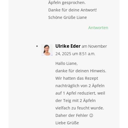
Äpfeln gesprochen.
Danke für deine Antwort!
Schöne Grüße Liane
Antworten
Ulrike Eder
am November
24, 2025 um 8:51 a.m.
Hallo Liane,
danke für deinen Hinweis.
Wir hatten das Rezept
nachträglich von 2 Äpfeln
auf 1 Apfel reduziert, weil
der Teig mit 2 Äpfeln
vielfach zu feucht wurde.
Daher der Fehler 😉
Liebe Grüße