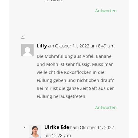
Antworten
Lilly
am Oktober 11, 2022 um 8:49 a.m.
Die Mohmfüllung aus Apfel, Banane
und Mohn ist sehr flüssig. Muss man
vielleicht die Kokosflocken in die
Füllung geben und nicht oben drauf?
Bei mir ist die ganze Zeit Saft aus der
Füllung herausgetreten.
Antworten
Ulrike Eder
am Oktober 11, 2022
um 12:28 p.m.