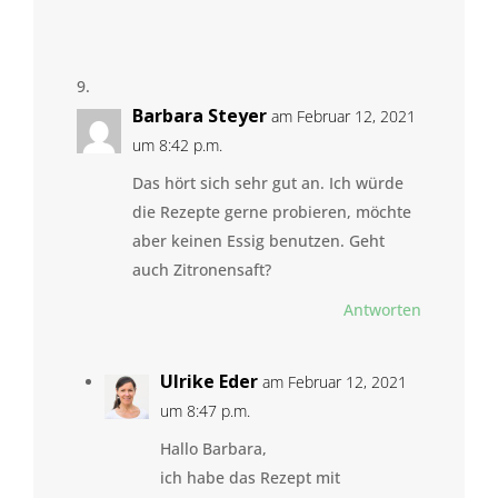
Barbara Steyer
am Februar 12, 2021
um 8:42 p.m.
Das hört sich sehr gut an. Ich würde
die Rezepte gerne probieren, möchte
aber keinen Essig benutzen. Geht
auch Zitronensaft?
Antworten
Ulrike Eder
am Februar 12, 2021
um 8:47 p.m.
Hallo Barbara,
ich habe das Rezept mit