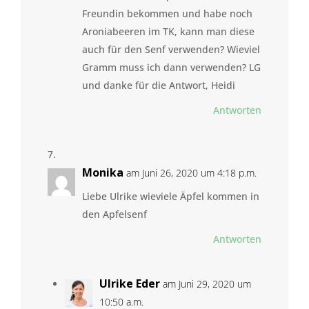
Freundin bekommen und habe noch
Aroniabeeren im TK, kann man diese
auch für den Senf verwenden? Wieviel
Gramm muss ich dann verwenden? LG
und danke für die Antwort, Heidi
Antworten
Monika
am Juni 26, 2020 um 4:18 p.m.
Liebe Ulrike wieviele Äpfel kommen in
den Apfelsenf
Antworten
Ulrike Eder
am Juni 29, 2020 um
10:50 a.m.