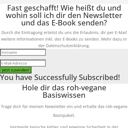
Fast geschafft! Wie heißt du und
wohin soll ich dir den Newsletter
und das E-Book senden?
Durch die Eintragung erteilst du uns die Erlaubnis, dir per E-Mail
weitere Informationen inkl. des E-Books zu senden. Mehr dazu in
der Datenschutzerklärung.
Jetzt zusenden!
You have Successfully Subscribed!
Hole dir das roh-vegane
Basiswissen
Trage dich für meinen Newsletter ein und erhalte das roh-vegane
Basispaket.
Vermeide typische Fehler und gewinne Sicherheit in der