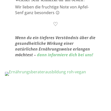
Wir lieben die fruchtige Note von Apfel-
Senf ganz besonders 😉
♡
Wenn du ein tieferes Verständnis über die
gesundheitliche Wirkung einer
natürlichen Ernährungsweise erlangen
möchtest –
dann informiere dich bei uns!