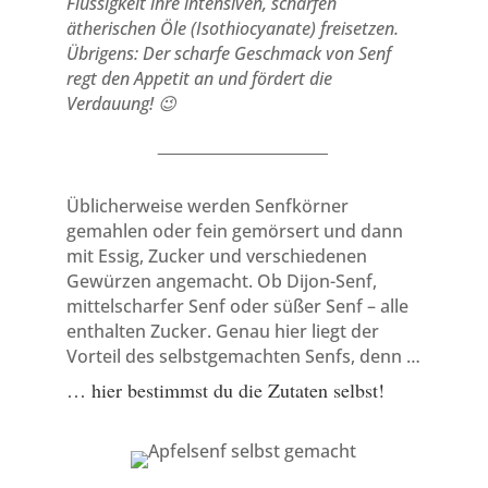
Flüssigkeit ihre intensiven, scharfen
ätherischen Öle (Isothiocyanate) freisetzen.
Übrigens: Der scharfe Geschmack von Senf
regt den Appetit an und fördert die
Verdauung! 😉
__________________________
Üblicherweise werden Senfkörner
gemahlen oder fein gemörsert und dann
mit Essig, Zucker und verschiedenen
Gewürzen angemacht. Ob Dijon-Senf,
mittelscharfer Senf oder süßer Senf – alle
enthalten Zucker. Genau hier liegt der
Vorteil des selbstgemachten Senfs, denn …
… hier bestimmst du die Zutaten selbst!