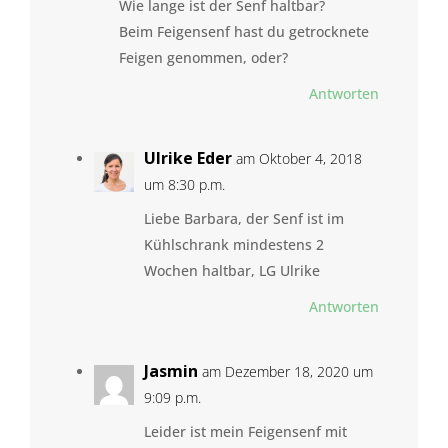
Wie lange ist der Senf haltbar?
Beim Feigensenf hast du getrocknete
Feigen genommen, oder?
Antworten
Ulrike Eder
am Oktober 4, 2018
um 8:30 p.m.
Liebe Barbara, der Senf ist im
Kühlschrank mindestens 2
Wochen haltbar, LG Ulrike
Antworten
Jasmin
am Dezember 18, 2020 um
9:09 p.m.
Leider ist mein Feigensenf mit