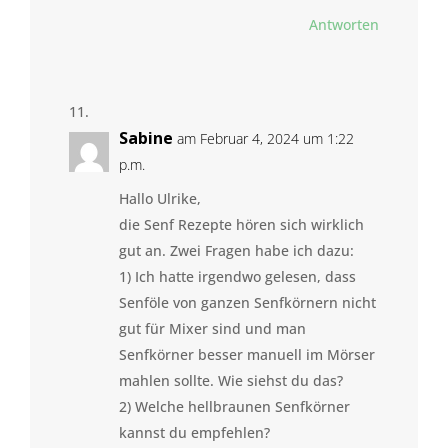
Antworten
Sabine
am Februar 4, 2024 um 1:22
p.m.
Hallo Ulrike,
die Senf Rezepte hören sich wirklich
gut an. Zwei Fragen habe ich dazu:
1) Ich hatte irgendwo gelesen, dass
Senföle von ganzen Senfkörnern nicht
gut für Mixer sind und man
Senfkörner besser manuell im Mörser
mahlen sollte. Wie siehst du das?
2) Welche hellbraunen Senfkörner
kannst du empfehlen?