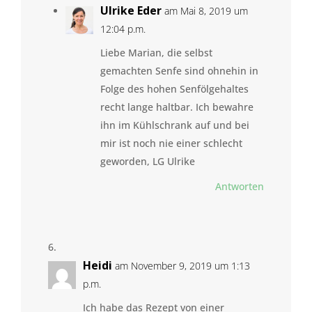
Ulrike Eder
am Mai 8, 2019 um
12:04 p.m.
Liebe Marian, die selbst
gemachten Senfe sind ohnehin in
Folge des hohen Senfölgehaltes
recht lange haltbar. Ich bewahre
ihn im Kühlschrank auf und bei
mir ist noch nie einer schlecht
geworden, LG Ulrike
Antworten
Heidi
am November 9, 2019 um 1:13
p.m.
Ich habe das Rezept von einer