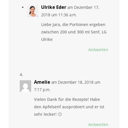
Ulrike Eder
am Dezember 17,
2018 um 11:36 a.m.
Liebe Jara, die Portionen ergeben
zwischen 200 und 300 ml Senf, LG
Ulrike
Antworten
Amelie
am Dezember 18, 2018 um
7:17 p.m.
Vielen Dank für die Rezepte! Habe
den Apfelsenf ausprobiert und er ist
sehr lecker! 🙂
Antworten