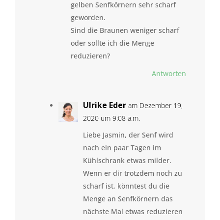
gelben Senfkörnern sehr scharf
geworden.
Sind die Braunen weniger scharf
oder sollte ich die Menge
reduzieren?
Antworten
Ulrike Eder
am Dezember 19,
2020 um 9:08 a.m.
Liebe Jasmin, der Senf wird
nach ein paar Tagen im
Kühlschrank etwas milder.
Wenn er dir trotzdem noch zu
scharf ist, könntest du die
Menge an Senfkörnern das
nächste Mal etwas reduzieren