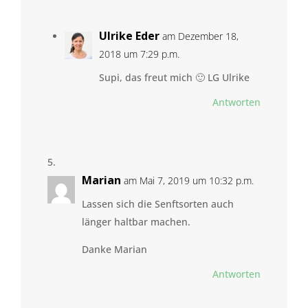
Ulrike Eder
am Dezember 18,
2018 um 7:29 p.m.
Supi, das freut mich 🙂 LG Ulrike
Antworten
Marian
am Mai 7, 2019 um 10:32 p.m.
Lassen sich die Senftsorten auch
länger haltbar machen.
Danke Marian
Antworten