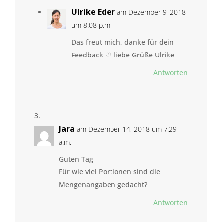
Ulrike Eder
am Dezember 9, 2018
um 8:08 p.m.
Das freut mich, danke für dein
Feedback ♡ liebe Grüße Ulrike
Antworten
Jara
am Dezember 14, 2018 um 7:29
a.m.
Guten Tag
Für wie viel Portionen sind die
Mengenangaben gedacht?
Antworten