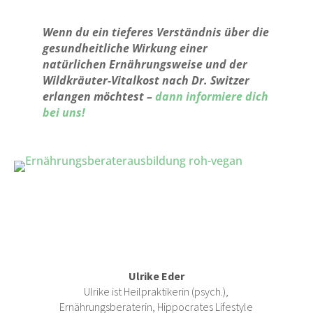
Wenn du ein tieferes Verständnis über die
gesundheitliche Wirkung einer
natürlichen Ernährungsweise und der
Wildkräuter-Vitalkost nach Dr. Switzer
erlangen möchtest –
dann informiere dich
bei uns!
Ulrike Eder
Ulrike ist Heilpraktikerin (psych.),
Ernährungsberaterin, Hippocrates Lifestyle