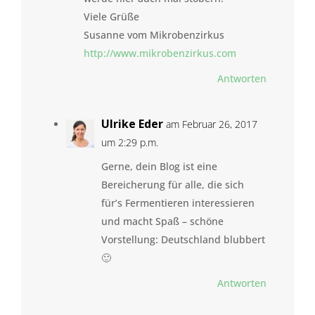
Viele Grüße
Susanne vom Mikrobenzirkus
http://www.mikrobenzirkus.com
Antworten
Ulrike Eder
am Februar 26, 2017
um 2:29 p.m.
Gerne, dein Blog ist eine
Bereicherung für alle, die sich
für’s Fermentieren interessieren
und macht Spaß – schöne
Vorstellung: Deutschland blubbert
🙂
Antworten