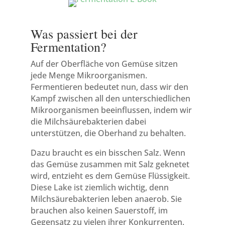
Was passiert bei der
Fermentation?
Auf der Oberfläche von Gemüse sitzen
jede Menge Mikroorganismen.
Fermentieren bedeutet nun, dass wir den
Kampf zwischen all den unterschiedlichen
Mikroorganismen beeinflussen, indem wir
die Milchsäurebakterien dabei
unterstützen, die Oberhand zu behalten.
Dazu braucht es ein bisschen Salz. Wenn
das Gemüse zusammen mit Salz geknetet
wird, entzieht es dem Gemüse Flüssigkeit.
Diese Lake ist ziemlich wichtig, denn
Milchsäurebakterien leben anaerob. Sie
brauchen also keinen Sauerstoff, im
Gegensatz zu vielen ihrer Konkurrenten.