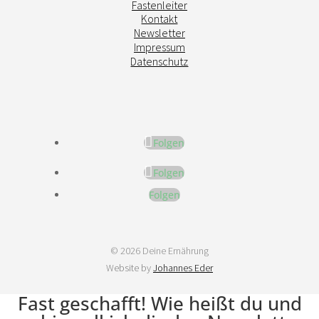
Fastenleiter
Kontakt
Newsletter
Impressum
Datenschutz
Folgen
Folgen
Folgen
© 2026 Deine Ernährung
Website by
Johannes Eder
Fast geschafft! Wie heißt du und