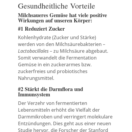
Gesundheitliche Vorteile
Milchsaueres Gemüse hat viele positive
Wirkungen auf unseren Körper:
#1 Reduziert Zucker
Kohlenhydrate (Zucker und Stärke)
werden von den Milchsäurebakterien –
Lactobacillales
– zu Milchsäure abgebaut.
Somit verwandelt die Fermentation
Gemüse in ein zuckerarmes bzw.
zuckerfreies und probiotisches
Nahrungsmittel.
#2 Stärkt die Darmflora und
Immunsystem
Der Verzehr von fermentierten
Lebensmitteln erhöht die Vielfalt der
Darmmikroben und verringert molekulare
Entzündungen. Dies geht aus einer neuen
Studie hervor, die Forscher der Stanford