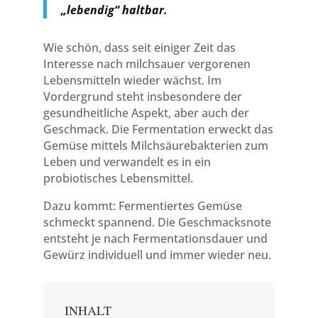
„lebendig“ haltbar.
Wie schön, dass seit einiger Zeit das
Interesse nach milchsauer vergorenen
Lebensmitteln wieder wächst. Im
Vordergrund steht insbesondere der
gesundheitliche Aspekt, aber auch der
Geschmack. Die Fermentation erweckt das
Gemüse mittels Milchsäurebakterien zum
Leben und verwandelt es in ein
probiotisches Lebensmittel.
Dazu kommt: Fermentiertes Gemüse
schmeckt spannend. Die Geschmacksnote
entsteht je nach Fermentationsdauer und
Gewürz individuell und immer wieder neu.
INHALT