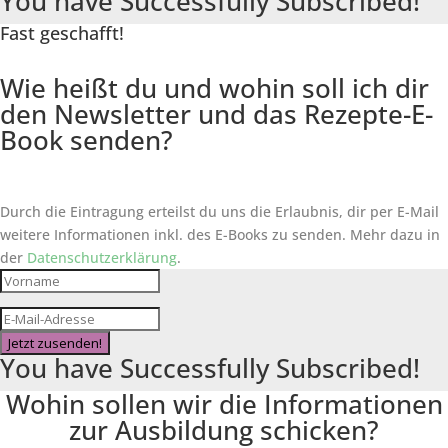
You have Successfully Subscribed!
Fast geschafft!
Wie heißt du und wohin soll ich dir
den Newsletter und das Rezepte-E-
Book senden?
Durch die Eintragung erteilst du uns die Erlaubnis, dir per E-Mail
weitere Informationen inkl. des
E-Books
zu senden. Mehr dazu in
der
Datenschutzerklärung
.
Jetzt zusenden!
You have Successfully Subscribed!
Wohin sollen wir die Informationen
zur Ausbildung schicken?