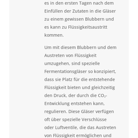
es in den ersten Tagen nach dem
Einfüllen der Zutaten in die Gläser
zu einem gewissen Blubbern und
es kann zu Flüssigkeitsaustritt
kommen.
Um mit diesem Blubbern und dem
Austreten von Flüssigkeit
umzugehen, sind spezielle
Fermentationsgläser so konzipiert,
dass sie Platz für die entstehende
Flüssigkeit bieten und gleichzeitig
den Druck, der durch die CO₂-
Entwicklung entstehen kann,
regulieren. Diese Gläser verfügen
oft über spezielle Verschlüsse
oder Luftventile, die das Austreten
von Flüssigkeit ermöglichen und