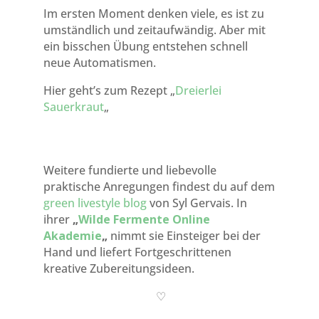
Im ersten Moment denken viele, es ist zu
umständlich und zeitaufwändig. Aber mit
ein bisschen Übung entstehen schnell
neue Automatismen.
Hier geht’s zum Rezept „
Dreierlei
Sauerkraut
„
Weitere fundierte und liebevolle
praktische Anregungen findest du auf dem
green livestyle blog
von Syl Gervais. In
ihrer
„
Wilde Fermente Online
Akademie
„
nimmt sie Einsteiger bei der
Hand und liefert Fortgeschrittenen
kreative Zubereitungsideen.
♡