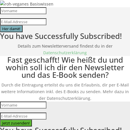
Her damit!
You have Successfully Subscribed!
Details zum Newsletterversand findest du in der
Datenschutzerklärung
Fast geschafft! Wie heißt du und
wohin soll ich dir den Newsletter
und das E-Book senden?
Durch die Eintragung erteilst du uns die Erlaubnis, dir per E-Mail
weitere Informationen inkl. des
E-Books
zu senden. Mehr dazu in
der Datenschutzerklärung.
Jetzt zusenden!