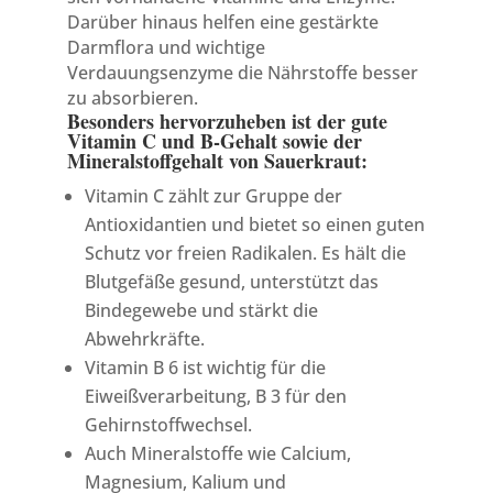
Darüber hinaus helfen eine gestärkte
Darmflora und wichtige
Verdauungsenzyme die Nährstoffe besser
zu absorbieren.
Besonders hervorzuheben ist der gute
Vitamin C und B-Gehalt sowie der
Mineralstoffgehalt von Sauerkraut:
Vitamin C zählt zur Gruppe der
Antioxidantien und bietet so einen guten
Schutz vor freien Radikalen. Es hält die
Blutgefäße gesund, unterstützt das
Bindegewebe und stärkt die
Abwehrkräfte.
Vitamin B 6 ist wichtig für die
Eiweißverarbeitung, B 3 für den
Gehirnstoffwechsel.
Auch Mineralstoffe wie Calcium,
Magnesium, Kalium und