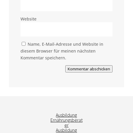
Website
Name, E-Mail-Adresse und Website in
diesem Browser für meinen nächsten
Kommentar speichern.
Kommentar abschicken
Ausbildung
Ernährungsberat
er
Ausbildung