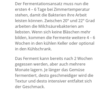
Der Fermentationsansatz muss nun die
ersten 4 – 6 Tage bei Zimmertemperatur
stehen, damit die Bakterien ihre Arbeit
leisten können. Zwischen 20° und 22° Grad
arbeiten die Milchsäurebakterien am
liebsten. Wenn sich keine Bläschen mehr
bilden, kommen die Fermente weitere 4 – 6
Wochen in den kühlen Keller oder optional
in den Kühlschrank.
Das Ferment kann bereits nach 2 Wochen
gegessen werden, aber auch mehrere
Monate lagern. Je länger das Gemüse
fermentiert, desto geschmeidiger wird die
Textur und desto intensiver entfaltet sich
der Geschmack.