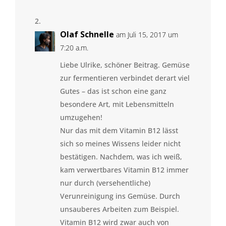
Olaf Schnelle
am Juli 15, 2017 um
7:20 a.m.
Liebe Ulrike, schöner Beitrag. Gemüse
zur fermentieren verbindet derart viel
Gutes – das ist schon eine ganz
besondere Art, mit Lebensmitteln
umzugehen!
Nur das mit dem Vitamin B12 lässt
sich so meines Wissens leider nicht
bestätigen. Nachdem, was ich weiß,
kam verwertbares Vitamin B12 immer
nur durch (versehentliche)
Verunreinigung ins Gemüse. Durch
unsauberes Arbeiten zum Beispiel.
Vitamin B12 wird zwar auch von