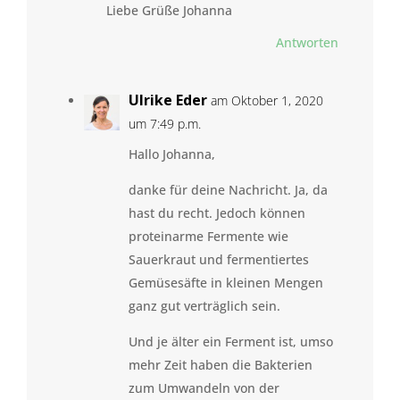
Liebe Grüße Johanna
Antworten
Ulrike Eder
am Oktober 1, 2020
um 7:49 p.m.
Hallo Johanna,
danke für deine Nachricht. Ja, da
hast du recht. Jedoch können
proteinarme Fermente wie
Sauerkraut und fermentiertes
Gemüsesäfte in kleinen Mengen
ganz gut verträglich sein.
Und je älter ein Ferment ist, umso
mehr Zeit haben die Bakterien
zum Umwandeln von der