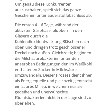
Um genau diese Konkurrenten
auszuschalten, spielt sich das ganze
Geschehen unter Sauerstoffabschluss ab.
Die ersten 4 – 6 Tage, während der
aktivsten Gärphase, blubbern in den
Gläsern durch die
Kohlendioxidentwicklung Bläschen nach
oben und dringen trotz geschlossener
Deckel nach außen. Gleichzeitig beginnen
die Milchsäurebakterien unter den
anaeroben Bedingungen den im Weißkohl
enthaltenen Zucker in Milchsäure
umzuwandeln. Dieser Prozess dient ihnen
als Energiequelle und gleichzeitig entsteht
ein saures Milieu, in welchem nur sie
gedeihen und unerwünschte
Fäulnisbakterien nicht in der Lage sind zu
überleben.