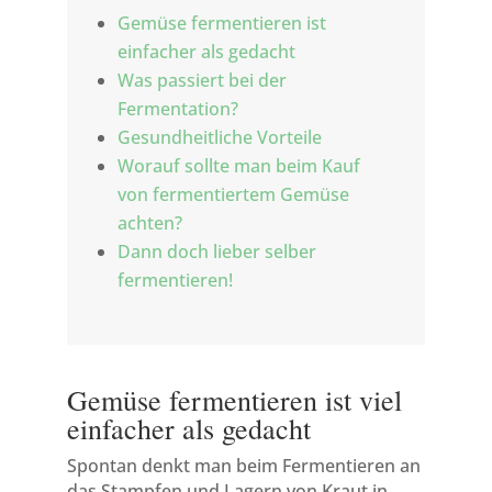
Gemüse fermentieren ist
einfacher als gedacht
Was passiert bei der
Fermentation?
Gesundheitliche Vorteile
Worauf sollte man beim Kauf
von fermentiertem Gemüse
achten?
Dann doch lieber selber
fermentieren!
Gemüse fermentieren ist viel
einfacher als gedacht
Spontan denkt man beim Fermentieren an
das Stampfen und Lagern von Kraut in