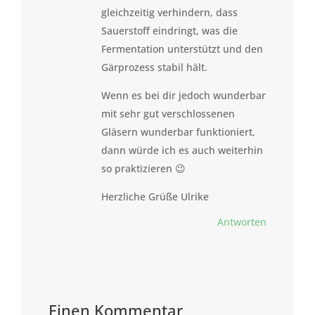
gleichzeitig verhindern, dass
Sauerstoff eindringt, was die
Fermentation unterstützt und den
Gärprozess stabil hält.
Wenn es bei dir jedoch wunderbar
mit sehr gut verschlossenen
Gläsern wunderbar funktioniert,
dann würde ich es auch weiterhin
so praktizieren 😉
Herzliche Grüße Ulrike
Antworten
Einen Kommentar