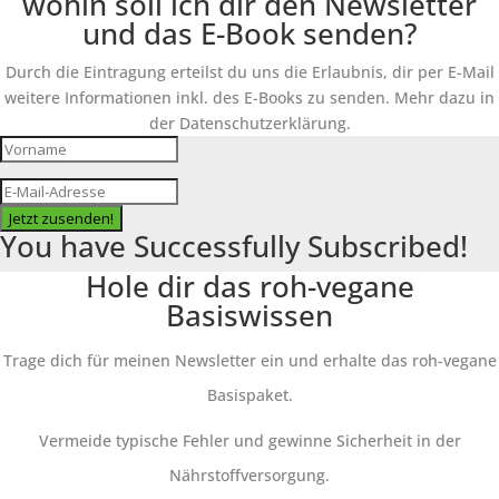
wohin soll ich dir den Newsletter
und das E-Book senden?
Durch die Eintragung erteilst du uns die Erlaubnis, dir per E-Mail
weitere Informationen inkl. des E-Books zu senden. Mehr dazu in
der Datenschutzerklärung.
Jetzt zusenden!
You have Successfully Subscribed!
Hole dir das roh-vegane
Basiswissen
Trage dich für meinen Newsletter ein und erhalte das roh-vegane
Basispaket.
Vermeide typische Fehler und gewinne Sicherheit in der
Nährstoffversorgung.