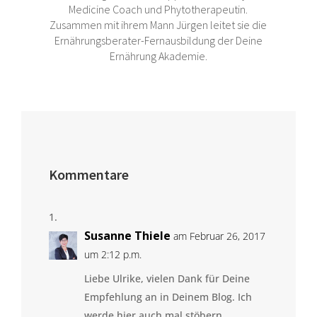
Medicine Coach und Phytotherapeutin.
Zusammen mit ihrem Mann Jürgen leitet sie die
Ernährungsberater-Fernausbildung der Deine
Ernährung Akademie.
Kommentare
Susanne Thiele
am Februar 26, 2017
um 2:12 p.m.
Liebe Ulrike, vielen Dank für Deine
Empfehlung an in Deinem Blog. Ich
werde hier auch mal stöbern.