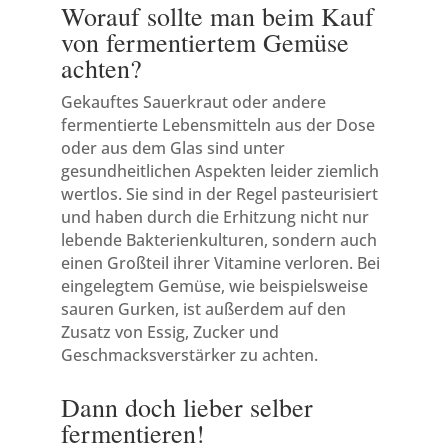
Worauf sollte man beim Kauf
von fermentiertem Gemüse
achten?
Gekauftes Sauerkraut oder andere
fermentierte Lebensmitteln aus der Dose
oder aus dem Glas sind unter
gesundheitlichen Aspekten leider ziemlich
wertlos. Sie sind in der Regel pasteurisiert
und haben durch die Erhitzung nicht nur
lebende Bakterienkulturen, sondern auch
einen Großteil ihrer Vitamine verloren. Bei
eingelegtem Gemüse, wie beispielsweise
sauren Gurken, ist außerdem auf den
Zusatz von Essig, Zucker und
Geschmacksverstärker zu achten.
Dann doch lieber selber
fermentieren!