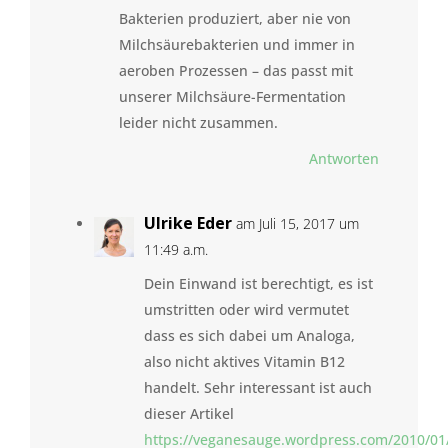
Bakterien produziert, aber nie von
Milchsäurebakterien und immer in
aeroben Prozessen – das passt mit
unserer Milchsäure-Fermentation
leider nicht zusammen.
Antworten
Ulrike Eder
am Juli 15, 2017 um
11:49 a.m.
Dein Einwand ist berechtigt, es ist
umstritten oder wird vermutet
dass es sich dabei um Analoga,
also nicht aktives Vitamin B12
handelt. Sehr interessant ist auch
dieser Artikel
https://veganesauge.wordpress.com/2010/01/