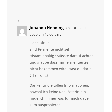
Johanna Henning
am Oktober 1,
2020 um 12:00 p.m.
Liebe Ulrike,
sind Fermente nicht sehr
Histaminhaltig? Müsste darauf achten
und glaube dass mir fermentiertes
nicht bekommen wird. Hast du darin
Erfahrung?
Danke für die tollen Informationen,
obwohl ich keine Rohkösterin bin
finde ich immer was für mich dabei
zum ausprobieren.