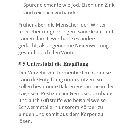
Spurenelemente wie Jod, Eisen und Zink
sind reichlich vorhanden.
Früher aßen die Menschen den Winter
über eher notgedrungen Sauerkraut und
kamen damit, wer hätte es anders
gedacht, als angenehme Nebenwirkung
gesund durch den Winter.
# 5 Unterstützt die Entgiftung
Der Verzehr von fermentiertem Gemüse
kann die Entgiftung unterstützen. So
sollen bestimmte Bakterienstämme in der
Lage sein Pestizide im Gemüse abzubauen
und auch Giftstoffe wie beispielsweise
Schwermetalle in unserem Körper zu
binden und somit aus dem Körper zu
lösen.