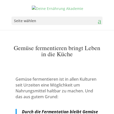
Seite wählen
Gemüse fermentieren bringt Leben
in die Küche
Gemüse fermentieren ist in allen Kulturen
seit Urzeiten eine Möglichkeit um
Nahrungsmittel haltbar zu machen. Und
das aus gutem Grund:
Durch die Fermentation bleibt Gemüse