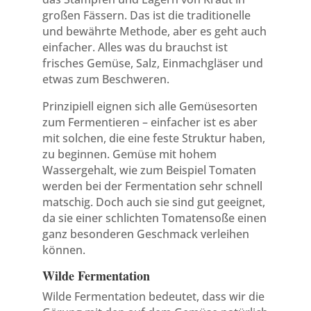
großen Fässern. Das ist die traditionelle
und bewährte Methode, aber es geht auch
einfacher. Alles was du brauchst ist
frisches Gemüse, Salz, Einmachgläser und
etwas zum Beschweren.
Prinzipiell eignen sich alle Gemüsesorten
zum Fermentieren – einfacher ist es aber
mit solchen, die eine feste Struktur haben,
zu beginnen. Gemüse mit hohem
Wassergehalt, wie zum Beispiel Tomaten
werden bei der Fermentation sehr schnell
matschig. Doch auch sie sind gut geeignet,
da sie einer schlichten Tomatensoße einen
ganz besonderen Geschmack verleihen
können.
Wilde Fermentation
Wilde Fermentation bedeutet, dass wir die