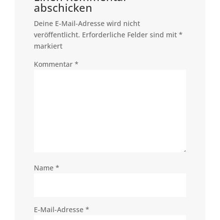
abschicken
Deine E-Mail-Adresse wird nicht
veröffentlicht.
Erforderliche Felder sind mit
*
markiert
Kommentar
*
Name
*
E-Mail-Adresse
*