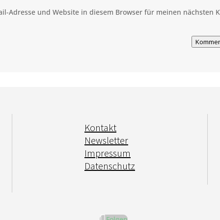
il-Adresse und Website in diesem Browser für meinen nächsten
Kommen
Kontakt
Newsletter
Impressum
Datenschutz
Folgen