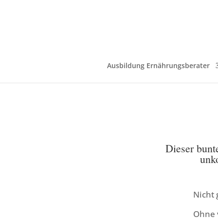
Ausbildung Ernährungsberater
Dieser bunte
unk
Nicht 
Ohne v