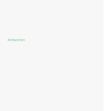
Antworten