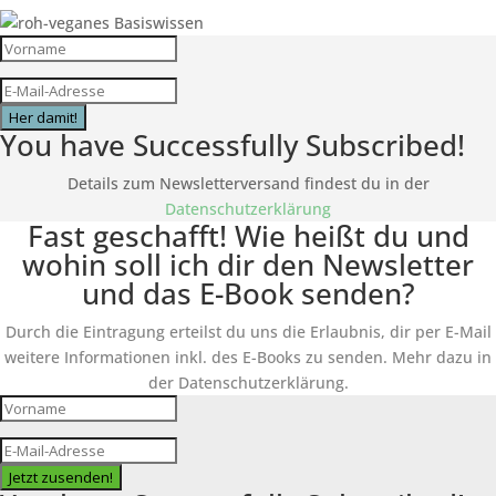
Her damit!
You have Successfully Subscribed!
Details zum Newsletterversand findest du in der
Datenschutzerklärung
Fast geschafft! Wie heißt du und
wohin soll ich dir den Newsletter
und das E-Book senden?
Durch die Eintragung erteilst du uns die Erlaubnis, dir per E-Mail
weitere Informationen inkl. des
E-Books
zu senden. Mehr dazu in
der Datenschutzerklärung.
Jetzt zusenden!