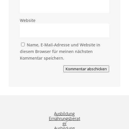
Website
Name, E-Mail-Adresse und Website in
diesem Browser für meinen nächsten
Kommentar speichern.
Kommentar abschicken
Ausbildung
Ernährungsberat
er
Ausbildung