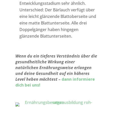
Entwicklungsstadium sehr ähnlich.
Unterschied: Der Bärlauch verfügt über
eine leicht glänzende Blattoberseite und
eine matte Blattunterseite. Alle drei
Doppelgänger haben hingegen
glänzende Blattunterseiten.
Wenn du ein tieferes Verständnis über die
gesundheitliche Wirkung einer
natürlichen Ernährungsweise erlangen
und deine Gesundheit auf ein höheres
Level heben möchtest –
dann informiere
dich bei uns!