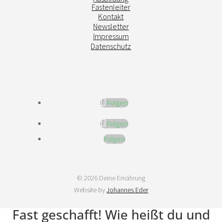
Fastenleiter
Kontakt
Newsletter
Impressum
Datenschutz
Folgen
Folgen
Folgen
© 2026 Deine Ernährung
Website by
Johannes Eder
Fast geschafft! Wie heißt du und