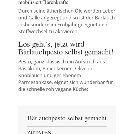
mobilisiert Bärenkräfte
Durch seine ätherischen Öle werden Leber
und Galle angeregt und so ist der Bärlauch
insbesondere im Frühjahr geeignet den
Stoffwechsel zu aktivieren!
Los geht’s, jetzt wird
Bärlauchpesto selbst gemacht!
Pesto, ganz klassisch ein Aufstrich
aus
Basilikum,
Pinienkernen, Olivenöl,
Knoblauch und geriebenem
Parmesankäse,
eignet sich wunderbar für
die schnelle roh vegane Küche:
Bärlauchpesto selbst gemacht
ZUTATEN