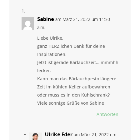
Sabine
am März 21, 2022 um 11:30
a.m.
Liebe Ulrike,
ganz HERZlichen Dank für deine
Inspirationen.
Jetzt ist gerade Bärlauchzeit….mmmhh
lecker.
Kann man das Bärlauchpesto längere
Zeit im kühlen Keller aufbewahren
oder muss es in den Kühlschrank?
Viele sonnige Grüße von Sabine
Antworten
Ulrike Eder
am März 21, 2022 um