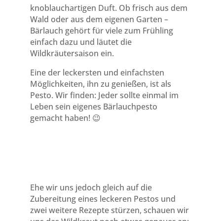
knoblauchartigen Duft. Ob frisch aus dem
Wald oder aus dem eigenen Garten –
Bärlauch gehört für viele zum Frühling
einfach dazu und läutet die
Wildkräutersaison ein.
Eine der leckersten und einfachsten
Möglichkeiten, ihn zu genießen, ist als
Pesto. Wir finden: Jeder sollte einmal im
Leben sein eigenes Bärlauchpesto
gemacht haben! 😉
Ehe wir uns jedoch gleich auf die
Zubereitung eines leckeren Pestos und
zwei weitere Rezepte stürzen, schauen wir