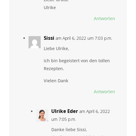
Ulrike
Antworten
Sissi
am April 6, 2022 um 7:03 p.m.
Liebe Ulrike,
ich bin begeistert von den tollen
Rezepten.
Vielen Dank
Antworten
Ulrike Eder
am April 6, 2022
um 7:05 p.m.
Danke liebe Sissi,