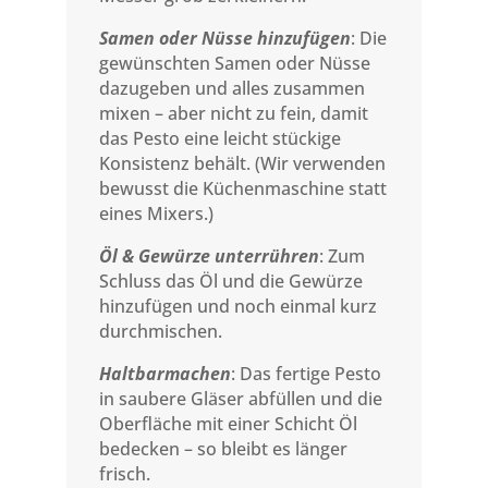
Samen oder Nüsse hinzufügen
: Die
gewünschten Samen oder Nüsse
dazugeben und alles zusammen
mixen – aber nicht zu fein, damit
das Pesto eine leicht stückige
Konsistenz behält. (Wir verwenden
bewusst die Küchenmaschine statt
eines Mixers.)
Öl & Gewürze unterrühren
: Zum
Schluss das Öl und die Gewürze
hinzufügen und noch einmal kurz
durchmischen.
Haltbarmachen
: Das fertige Pesto
in saubere Gläser abfüllen und die
Oberfläche mit einer Schicht Öl
bedecken – so bleibt es länger
frisch.