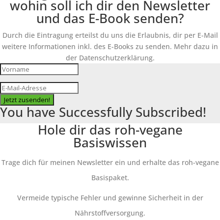
wohin soll ich dir den Newsletter
und das E-Book senden?
Durch die Eintragung erteilst du uns die Erlaubnis, dir per E-Mail
weitere Informationen inkl. des E-Books zu senden. Mehr dazu in
der Datenschutzerklärung.
Jetzt zusenden!
You have Successfully Subscribed!
Hole dir das roh-vegane
Basiswissen
Trage dich für meinen Newsletter ein und erhalte das roh-vegane
Basispaket.
Vermeide typische Fehler und gewinne Sicherheit in der
Nährstoffversorgung.