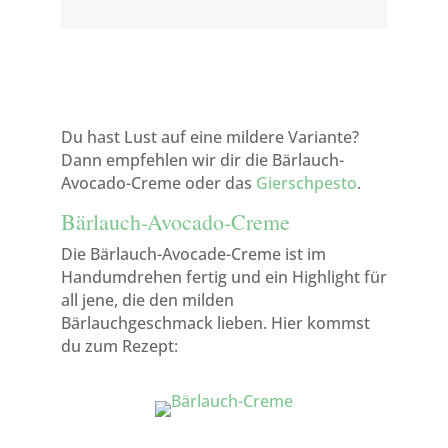
Du hast Lust auf eine mildere Variante?
Dann empfehlen wir dir die Bärlauch-
Avocado-Creme oder das
Gierschpesto
.
Bärlauch-Avocado-Creme
Die Bärlauch-Avocade-Creme ist im
Handumdrehen fertig und ein Highlight für
all jene, die den milden
Bärlauchgeschmack lieben. Hier kommst
du zum Rezept: