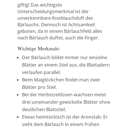
giftig! Das wichtigste
Unterscheidungsmerkmal ist der
unverkennbare Knoblauchduft des
Bärlauchs. Dennoch ist Achtsamkeit
geboten, da in einem Bärlauchfeld alles
nach Bärlauch duftet, auch die Finger.
Wichtige Merkmale:
Der Bärlauch bildet immer nur einzelne
Blätter an einem Stiel aus, die Blattadern
verlaufen parallel.
Beim Maiglöckchen findet man zwei
Blätter pro Stiel.
Bei der Herbstzeitlosen wachsen meist
drei umeinander gewickelte Blätter ohne
deutlichen Blattstiel.
Etwas heimtückisch ist der Aronstab. Er
sieht dem Bärlauch in einem frühen