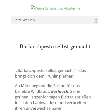
Seite wählen
Bärlauchpesto selbst gemacht
„
Bärlauchpesto selbst gemacht“ – das
bringt dich dem Frühling näher!
Ab März beginnt die Saison für das
beliebte Wildkraut:
Bärlauch
. Seine
grünen, lanzenförmigen Blätter sprießen
in lichten Laubwäldern und verbreiten
ihren unverwechselbaren