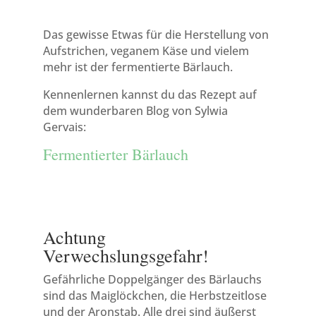
Das gewisse Etwas für die Herstellung von
Aufstrichen, veganem Käse und vielem
mehr ist der fermentierte Bärlauch.
Kennenlernen kannst du das Rezept auf
dem wunderbaren Blog von Sylwia
Gervais:
Fermentierter Bärlauch
Achtung
Verwechslungsgefahr!
Gefährliche Doppelgänger des Bärlauchs
sind das Maiglöckchen, die Herbstzeitlose
und der Aronstab. Alle drei sind äußerst