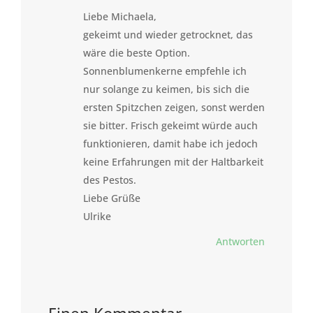
Liebe Michaela,
gekeimt und wieder getrocknet, das
wäre die beste Option.
Sonnenblumenkerne empfehle ich
nur solange zu keimen, bis sich die
ersten Spitzchen zeigen, sonst werden
sie bitter. Frisch gekeimt würde auch
funktionieren, damit habe ich jedoch
keine Erfahrungen mit der Haltbarkeit
des Pestos.
Liebe Grüße
Ulrike
Antworten