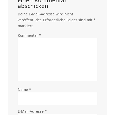
Einen Kommentar
abschicken
Deine E-Mail-Adresse wird nicht
veröffentlicht.
Erforderliche Felder sind mit
*
markiert
Kommentar
*
Name
*
E-Mail-Adresse
*