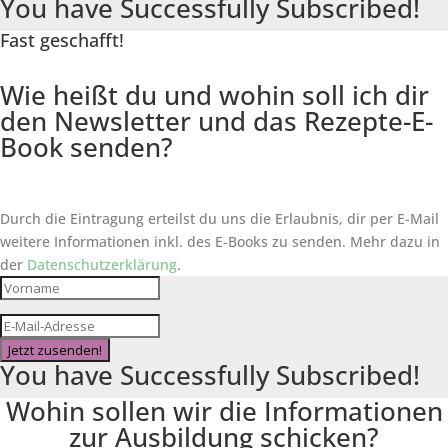
You have Successfully Subscribed!
Fast geschafft!
Wie heißt du und wohin soll ich dir
den Newsletter und das Rezepte-E-
Book senden?
Durch die Eintragung erteilst du uns die Erlaubnis, dir per E-Mail
weitere Informationen inkl. des
E-Books
zu senden. Mehr dazu in
der
Datenschutzerklärung
.
Jetzt zusenden!
You have Successfully Subscribed!
Wohin sollen wir die Informationen
zur Ausbildung schicken?