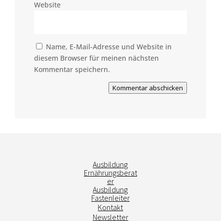
Website
Name, E-Mail-Adresse und Website in
diesem Browser für meinen nächsten
Kommentar speichern.
Kommentar abschicken
Ausbildung
Ernährungsberat
er
Ausbildung
Fastenleiter
Kontakt
Newsletter