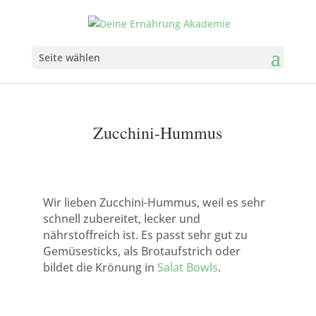
Seite wählen
Zucchini-Hummus
Wir lieben Zucchini-Hummus, weil es sehr
schnell zubereitet, lecker und
nährstoffreich ist. Es passt sehr gut zu
Gemüsesticks, als Brotaufstrich oder
bildet die Krönung in
Salat Bowls
.