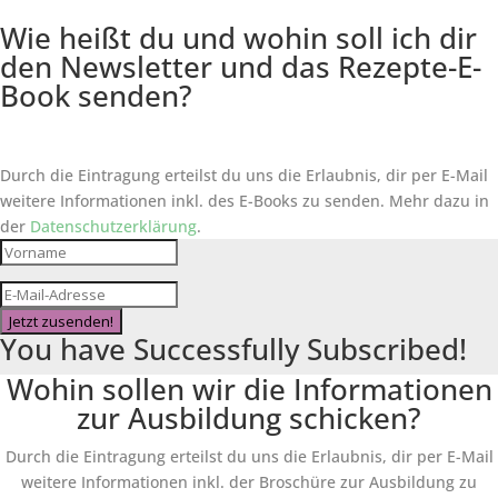
Wie heißt du und wohin soll ich dir
den Newsletter und das Rezepte-E-
Book senden?
Durch die Eintragung erteilst du uns die Erlaubnis, dir per E-Mail
weitere Informationen inkl. des
E-Books
zu senden. Mehr dazu in
der
Datenschutzerklärung
.
Jetzt zusenden!
You have Successfully Subscribed!
Wohin sollen wir die Informationen
zur Ausbildung schicken?
Durch die Eintragung erteilst du uns die Erlaubnis, dir per E-Mail
weitere Informationen inkl. der Broschüre zur Ausbildung zu