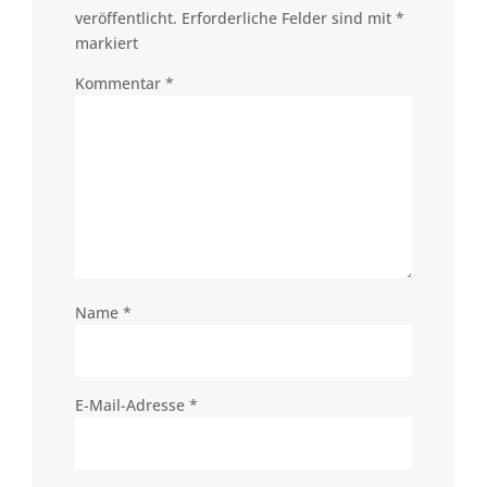
veröffentlicht.
Erforderliche Felder sind mit
*
markiert
Kommentar
*
Name
*
E-Mail-Adresse
*