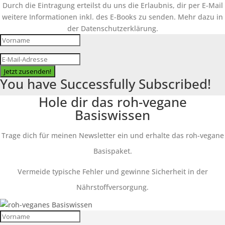
Durch die Eintragung erteilst du uns die Erlaubnis, dir per E-Mail
weitere Informationen inkl. des E-Books zu senden. Mehr dazu in
der Datenschutzerklärung.
Jetzt zusenden!
You have Successfully Subscribed!
Hole dir das roh-vegane
Basiswissen
Trage dich für meinen Newsletter ein und erhalte das roh-vegane
Basispaket.
Vermeide typische Fehler und gewinne Sicherheit in der
Nährstoffversorgung.