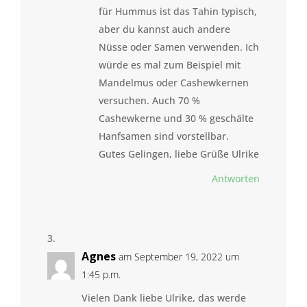
für Hummus ist das Tahin typisch,
aber du kannst auch andere
Nüsse oder Samen verwenden. Ich
würde es mal zum Beispiel mit
Mandelmus oder Cashewkernen
versuchen. Auch 70 %
Cashewkerne und 30 % geschälte
Hanfsamen sind vorstellbar.
Gutes Gelingen, liebe Grüße Ulrike
Antworten
Agnes
am September 19, 2022 um
1:45 p.m.
Vielen Dank liebe Ulrike, das werde