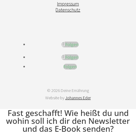
Impressum
Datenschutz
Folgen
Folgen
Folgen
© 2026 Deine Ernährung
Website by
Johannes Eder
Fast geschafft! Wie heißt du und
wohin soll ich dir den Newsletter
und das E-Book senden?