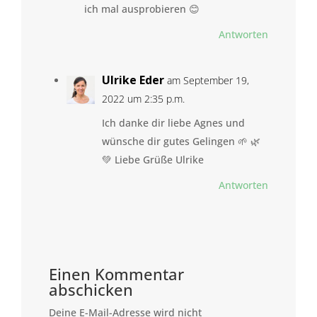
ich mal ausprobieren 😊
Antworten
Ulrike Eder
am September 19,
2022 um 2:35 p.m.
Ich danke dir liebe Agnes und
wünsche dir gutes Gelingen 🌱 🌿
💚 Liebe Grüße Ulrike
Antworten
Einen Kommentar
abschicken
Deine E-Mail-Adresse wird nicht