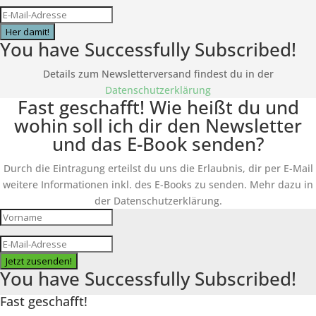
Her damit!
You have Successfully Subscribed!
Details zum Newsletterversand findest du in der
Datenschutzerklärung
Fast geschafft! Wie heißt du und
wohin soll ich dir den Newsletter
und das E-Book senden?
Durch die Eintragung erteilst du uns die Erlaubnis, dir per E-Mail
weitere Informationen inkl. des
E-Books
zu senden. Mehr dazu in
der Datenschutzerklärung.
Jetzt zusenden!
You have Successfully Subscribed!
Fast geschafft!