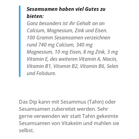
Sesamsamen haben viel Gutes zu
bieten:
Ganz besonders ist ihr Gehalt an an
Calcium, Magnesium, Zink und Eisen.
100 Gramm Sesamsamen verzeichnen
rund 740 mg Calcium, 340 mg
Magnesium, 10 mg Eisen, 8 mg Zink, 3 mg
Vitamin E, des weiteren Vitamin A, Niacin,
Vitamin B1, Vitamin B2, Vitamin B6, Selen
und Folsäure.
Das Dip kann mit Sesammus (Tahin) oder
Sesamsamen zubereitet werden. Sehr
gerne verwenden wir statt Tahin gekeimte
Sesamsamen von Vitakeim und mahlen sie
selbst.