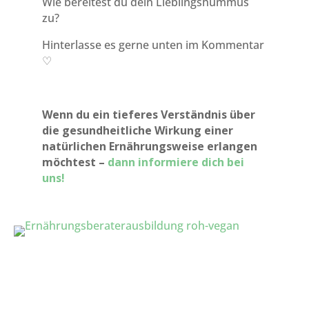
Wie bereitest du dein Lieblingshummus
zu?
Hinterlasse es gerne unten im Kommentar
♡
Wenn du ein tieferes Verständnis über
die gesundheitliche Wirkung einer
natürlichen Ernährungsweise erlangen
möchtest –
dann informiere dich bei
uns!