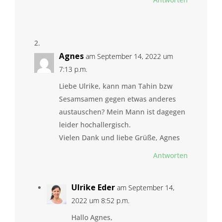
Agnes
am September 14, 2022 um
7:13 p.m.
Liebe Ulrike, kann man Tahin bzw
Sesamsamen gegen etwas anderes
austauschen? Mein Mann ist dagegen
leider hochallergisch.
Vielen Dank und liebe Grüße, Agnes
Antworten
Ulrike Eder
am September 14,
2022 um 8:52 p.m.
Hallo Agnes,