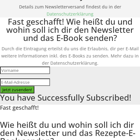
Details zum Newsletterversand findest du in der
Datenschutzerklärung
Fast geschafft! Wie heißt du und
wohin soll ich dir den Newsletter
und das E-Book senden?
Durch die Eintragung erteilst du uns die Erlaubnis, dir per E-Mail
weitere Informationen inkl. des
E-Books
zu senden. Mehr dazu in
der Datenschutzerklärung.
Jetzt zusenden!
You have Successfully Subscribed!
Fast geschafft!
Wie heißt du und wohin soll ich dir
den Newsletter und das Rezepte-E-