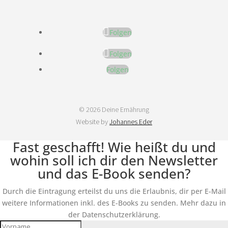
Folgen
Folgen
Folgen
© 2026 Deine Ernährung
Website by
Johannes Eder
Fast geschafft! Wie heißt du und
wohin soll ich dir den Newsletter
und das E-Book senden?
Durch die Eintragung erteilst du uns die Erlaubnis, dir per E-Mail
weitere Informationen inkl. des E-Books zu senden. Mehr dazu in
der Datenschutzerklärung.