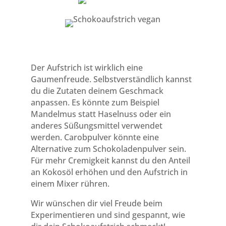
Der Aufstrich ist wirklich eine
Gaumenfreude. Selbstverständlich kannst
du die Zutaten deinem Geschmack
anpassen. Es könnte zum Beispiel
Mandelmus statt Haselnuss oder ein
anderes Süßungsmittel verwendet
werden. Carobpulver könnte eine
Alternative zum Schokoladenpulver sein.
Für mehr Cremigkeit kannst du den Anteil
an Kokosöl erhöhen und den Aufstrich in
einem Mixer rühren.
Wir wünschen dir viel Freude beim
Experimentieren und sind gespannt, wie