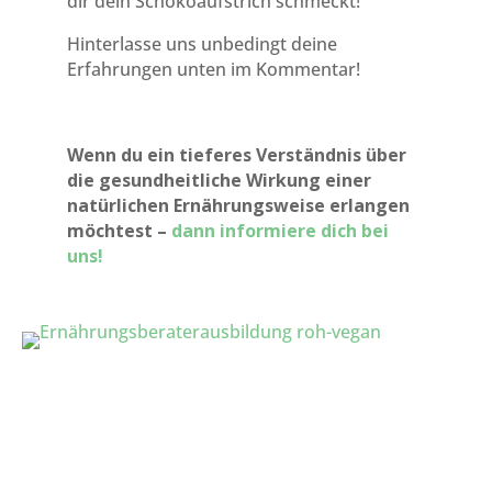
dir dein Schokoaufstrich schmeckt!
Hinterlasse uns unbedingt deine
Erfahrungen unten im Kommentar!
Wenn du ein tieferes Verständnis über
die gesundheitliche Wirkung einer
natürlichen Ernährungsweise erlangen
möchtest –
dann informiere dich bei
uns!