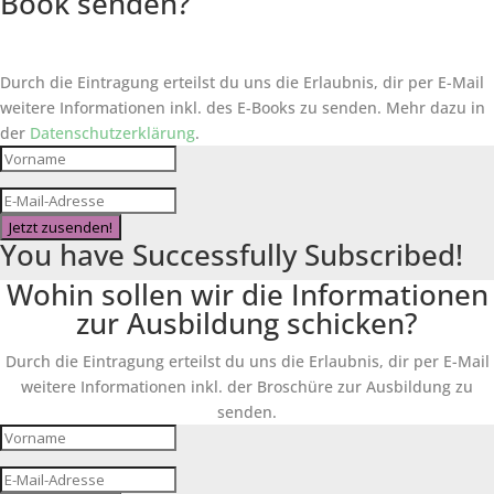
Book senden?
Durch die Eintragung erteilst du uns die Erlaubnis, dir per E-Mail
weitere Informationen inkl. des
E-Books
zu senden. Mehr dazu in
der
Datenschutzerklärung
.
Jetzt zusenden!
You have Successfully Subscribed!
Wohin sollen wir die Informationen
zur Ausbildung schicken?
Durch die Eintragung erteilst du uns die Erlaubnis, dir per E-Mail
weitere Informationen inkl. der Broschüre zur Ausbildung zu
senden.