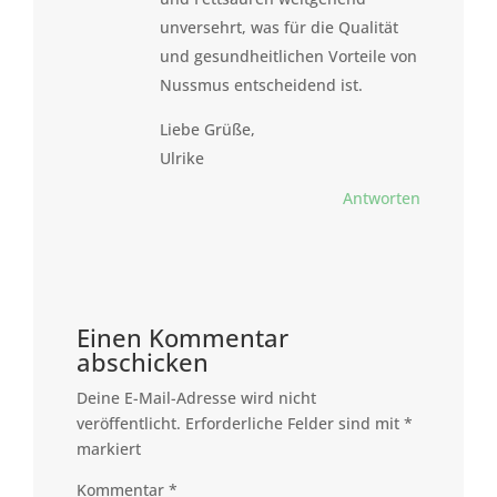
unversehrt, was für die Qualität
und gesundheitlichen Vorteile von
Nussmus entscheidend ist.
Liebe Grüße,
Ulrike
Antworten
Einen Kommentar
abschicken
Deine E-Mail-Adresse wird nicht
veröffentlicht.
Erforderliche Felder sind mit
*
markiert
Kommentar
*