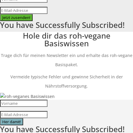
Jetzt zusenden!
You have Successfully Subscribed!
Hole dir das roh-vegane
Basiswissen
Trage dich für meinen Newsletter ein und erhalte das roh-vegane
Basispaket.
Vermeide typische Fehler und gewinne Sicherheit in der
Nährstoffversorgung.
Her damit!
You have Successfully Subscribed!