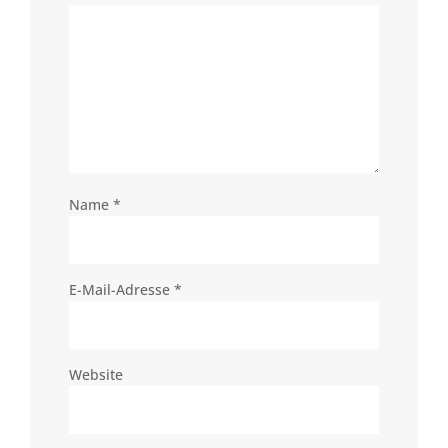
Name
*
E-Mail-Adresse
*
Website