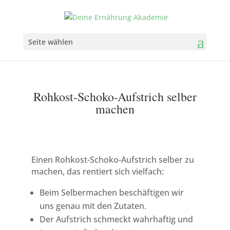
Seite wählen
Rohkost-Schoko-Aufstrich selber
machen
Einen Rohkost-Schoko-Aufstrich selber zu
machen, das rentiert sich vielfach:
Beim Selbermachen beschäftigen wir
uns genau mit den Zutaten.
Der Aufstrich schmeckt wahrhaftig und