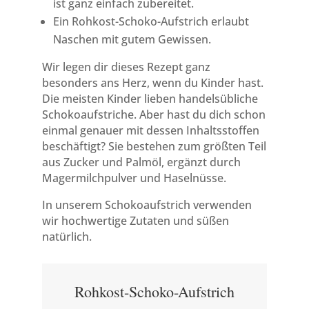
ist ganz einfach zubereitet.
Ein Rohkost-Schoko-Aufstrich erlaubt
Naschen mit gutem Gewissen.
Wir legen dir dieses Rezept ganz
besonders ans Herz, wenn du Kinder hast.
Die meisten Kinder lieben handelsübliche
Schokoaufstriche. Aber hast du dich schon
einmal genauer mit dessen Inhaltsstoffen
beschäftigt? Sie bestehen zum größten Teil
aus Zucker und Palmöl, ergänzt durch
Magermilchpulver und Haselnüsse.
In unserem Schokoaufstrich verwenden
wir hochwertige Zutaten und süßen
natürlich.
Rohkost-Schoko-Aufstrich