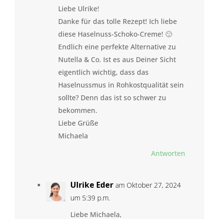
Liebe Ulrike!
Danke für das tolle Rezept! Ich liebe
diese Haselnuss-Schoko-Creme! 🙂
Endlich eine perfekte Alternative zu
Nutella & Co. Ist es aus Deiner Sicht
eigentlich wichtig, dass das
Haselnussmus in Rohkostqualität sein
sollte? Denn das ist so schwer zu
bekommen.
Liebe Grüße
Michaela
Antworten
Ulrike Eder
am Oktober 27, 2024
um 5:39 p.m.
Liebe Michaela,