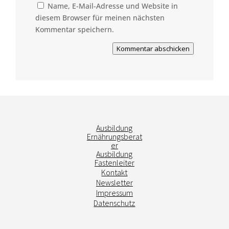
Name, E-Mail-Adresse und Website in
diesem Browser für meinen nächsten
Kommentar speichern.
Kommentar abschicken
Ausbildung
Ernährungsberat
er
Ausbildung
Fastenleiter
Kontakt
Newsletter
Impressum
Datenschutz