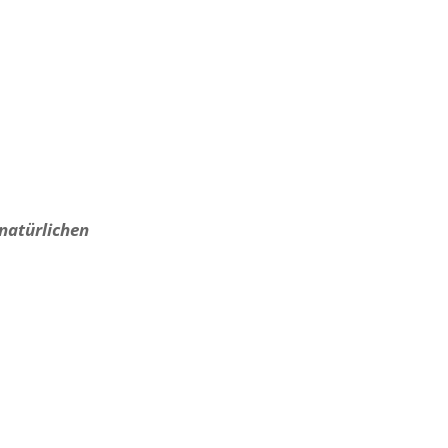
 natürlichen