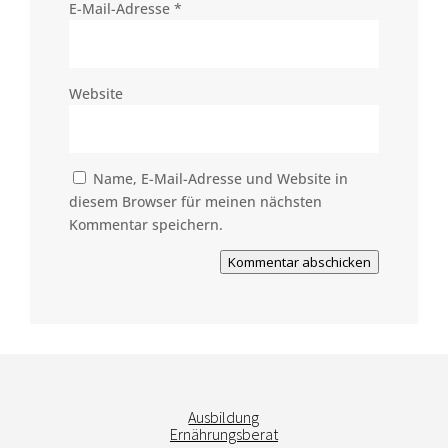
E-Mail-Adresse
*
Website
Name, E-Mail-Adresse und Website in
diesem Browser für meinen nächsten
Kommentar speichern.
Kommentar abschicken
Ausbildung
Ernährungsberat