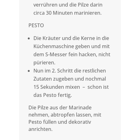
verrühren und die Pilze darin
circa 30 Minuten marinieren.
PESTO
Die Kräuter und die Kerne in die
Küchenmaschine geben und mit
dem S-Messer fein hacken, nicht
pürieren.
Nun im 2. Schritt die restlichen
Zutaten zugeben und nochmal
15 Sekunden mixen – schon ist
das Pesto fertig.
Die Pilze aus der Marinade
nehmen, abtropfen lassen, mit
Pesto füllen und dekorativ
anrichten.