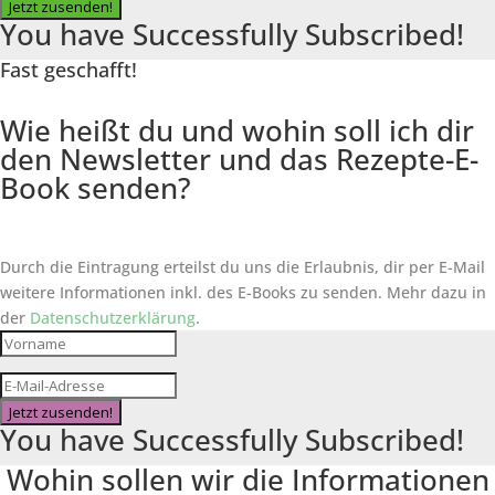
Jetzt zusenden!
You have Successfully Subscribed!
Fast geschafft!
Wie heißt du und wohin soll ich dir
den Newsletter und das Rezepte-E-
Book senden?
Durch die Eintragung erteilst du uns die Erlaubnis, dir per E-Mail
weitere Informationen inkl. des
E-Books
zu senden. Mehr dazu in
der
Datenschutzerklärung
.
Jetzt zusenden!
You have Successfully Subscribed!
Wohin sollen wir die Informationen