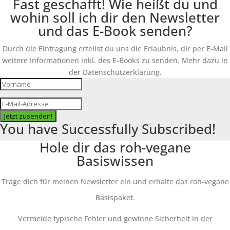
Fast geschafft! Wie heißt du und
wohin soll ich dir den Newsletter
und das E-Book senden?
Durch die Eintragung erteilst du uns die Erlaubnis, dir per E-Mail
weitere Informationen inkl. des E-Books zu senden. Mehr dazu in
der Datenschutzerklärung.
Jetzt zusenden!
You have Successfully Subscribed!
Hole dir das roh-vegane
Basiswissen
Trage dich für meinen Newsletter ein und erhalte das roh-vegane
Basispaket.
Vermeide typische Fehler und gewinne Sicherheit in der