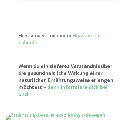
Hier serviert mit einem
Hanfsamen-
Taboulé.
Wenn du ein tieferes Verständnis über
die gesundheitliche Wirkung einer
natürlichen Ernährungsweise erlangen
möchtest –
dann informiere dich bei
uns!