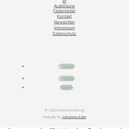
er
Ausbildung
Fastenleiter
Kontakt
Newsletter
Impressum
Datenschutz
Folgen
Folgen
Folgen
© 2026 Deine Ernährung
Website by
Johannes Eder