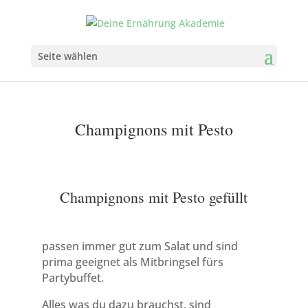
Seite wählen
Champignons mit Pesto
Champignons mit Pesto gefüllt
passen immer gut zum Salat und sind
prima geeignet als Mitbringsel fürs
Partybuffet.
Alles was du dazu brauchst, sind