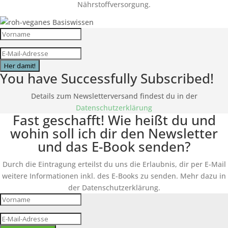
Nährstoffversorgung.
Her damit!
You have Successfully Subscribed!
Details zum Newsletterversand findest du in der
Datenschutzerklärung
Fast geschafft! Wie heißt du und
wohin soll ich dir den Newsletter
und das E-Book senden?
Durch die Eintragung erteilst du uns die Erlaubnis, dir per E-Mail
weitere Informationen inkl. des
E-Books
zu senden. Mehr dazu in
der Datenschutzerklärung.