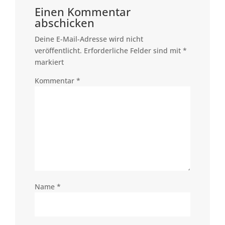
Einen Kommentar
abschicken
Deine E-Mail-Adresse wird nicht
veröffentlicht.
Erforderliche Felder sind mit
*
markiert
Kommentar
*
Name
*