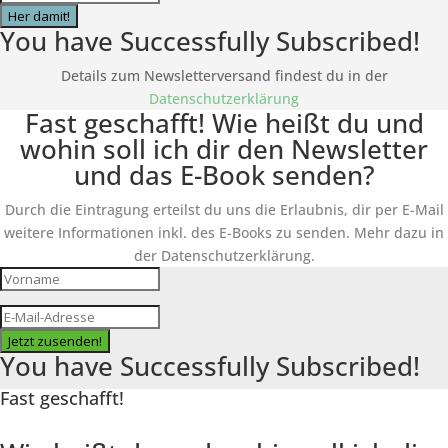
Her damit!
You have Successfully Subscribed!
Details zum Newsletterversand findest du in der
Datenschutzerklärung
Fast geschafft! Wie heißt du und
wohin soll ich dir den Newsletter
und das E-Book senden?
Durch die Eintragung erteilst du uns die Erlaubnis, dir per E-Mail
weitere Informationen inkl. des
E-Books
zu senden. Mehr dazu in
der Datenschutzerklärung.
Jetzt zusenden!
You have Successfully Subscribed!
Fast geschafft!