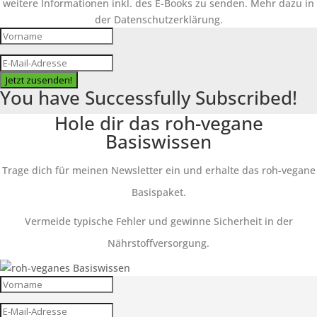
weitere Informationen inkl. des E-Books zu senden. Mehr dazu in
der Datenschutzerklärung.
Jetzt zusenden!
You have Successfully Subscribed!
Hole dir das roh-vegane
Basiswissen
Trage dich für meinen Newsletter ein und erhalte das roh-vegane
Basispaket.
Vermeide typische Fehler und gewinne Sicherheit in der
Nährstoffversorgung.