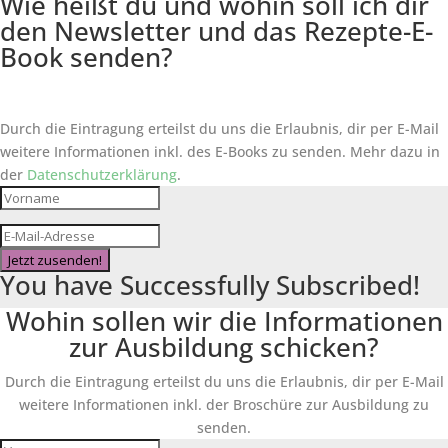
Wie heißt du und wohin soll ich dir
den Newsletter und das Rezepte-E-
Book senden?
Durch die Eintragung erteilst du uns die Erlaubnis, dir per E-Mail
weitere Informationen inkl. des
E-Books
zu senden. Mehr dazu in
der
Datenschutzerklärung
.
Jetzt zusenden!
You have Successfully Subscribed!
Wohin sollen wir die Informationen
zur Ausbildung schicken?
Durch die Eintragung erteilst du uns die Erlaubnis, dir per E-Mail
weitere Informationen inkl. der Broschüre zur Ausbildung zu
senden.