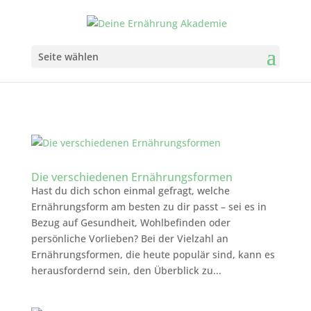
Seite wählen
Die verschiedenen Ernährungsformen
Hast du dich schon einmal gefragt, welche
Ernährungsform am besten zu dir passt – sei es in
Bezug auf Gesundheit, Wohlbefinden oder
persönliche Vorlieben? Bei der Vielzahl an
Ernährungsformen, die heute populär sind, kann es
herausfordernd sein, den Überblick zu...