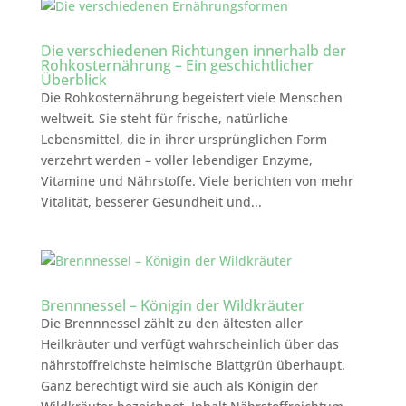
Die verschiedenen Richtungen innerhalb der
Rohkosternährung – Ein geschichtlicher
Überblick
Die Rohkosternährung begeistert viele Menschen
weltweit. Sie steht für frische, natürliche
Lebensmittel, die in ihrer ursprünglichen Form
verzehrt werden – voller lebendiger Enzyme,
Vitamine und Nährstoffe. Viele berichten von mehr
Vitalität, besserer Gesundheit und...
Brennnessel – Königin der Wildkräuter
Die Brennnessel zählt zu den ältesten aller
Heilkräuter und verfügt wahrscheinlich über das
nährstoffreichste heimische Blattgrün überhaupt.
Ganz berechtigt wird sie auch als Königin der