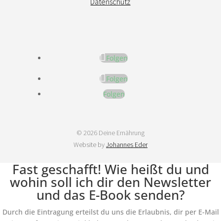
Datenschutz
Folgen
Folgen
Folgen
© 2026 Deine Ernährung
Website by
Johannes Eder
Fast geschafft! Wie heißt du und
wohin soll ich dir den Newsletter
und das E-Book senden?
Durch die Eintragung erteilst du uns die Erlaubnis, dir per E-Mail