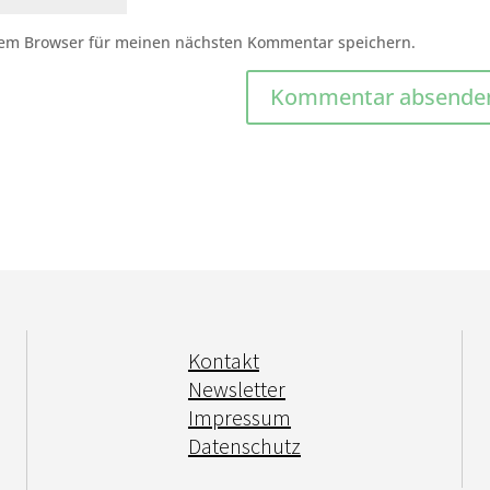
sem Browser für meinen nächsten Kommentar speichern.
Kontakt
Newsletter
Impressum
Datenschutz