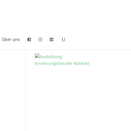
Über uns