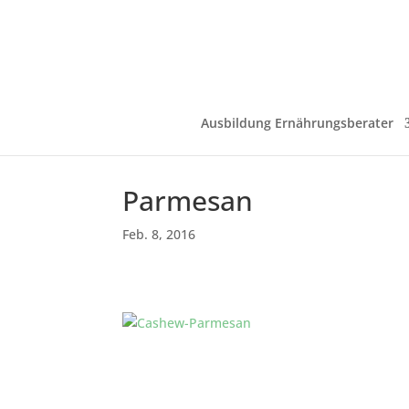
Ausbildung Ernährungsberater
Parmesan
Feb. 8, 2016