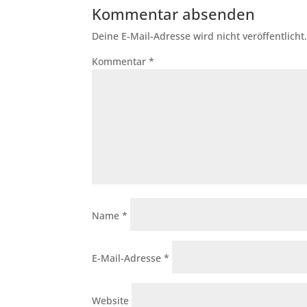
Kommentar absenden
Deine E-Mail-Adresse wird nicht veröffentlicht
Kommentar
*
Name
*
E-Mail-Adresse
*
Website