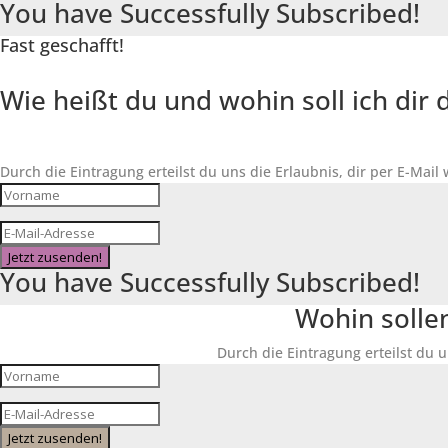
You have Successfully Subscribed!
Fast geschafft!
Wie heißt du und wohin soll ich di
Durch die Eintragung erteilst du uns die Erlaubnis, dir per E-Mail
Jetzt zusenden!
You have Successfully Subscribed!
Wohin solle
Durch die Eintragung erteilst du u
Jetzt zusenden!