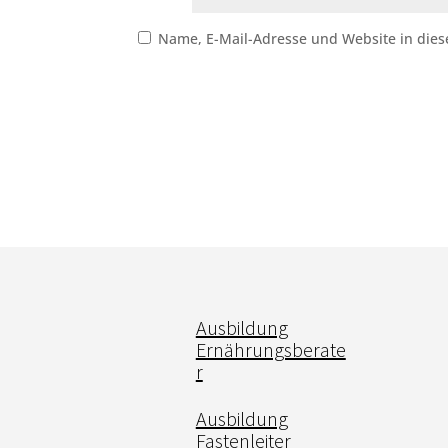
Name, E-Mail-Adresse und Website in die
Ausbildung
Ernährungsberate
r
Ausbildung
Fastenleiter