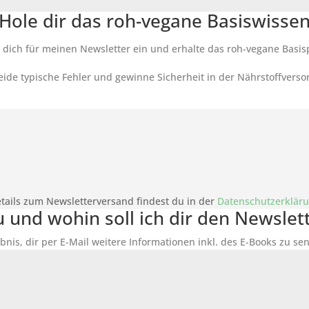
Hole dir das roh-vegane Basiswisse
 dich für meinen Newsletter ein und erhalte das roh-vegane Basis
ide typische Fehler und gewinne Sicherheit in der Nährstoffverso
tails zum Newsletterversand findest du in der
Datenschutzerklär
du und wohin soll ich dir den Newsle
bnis, dir per E-Mail weitere Informationen inkl. des
E-Books
zu sen