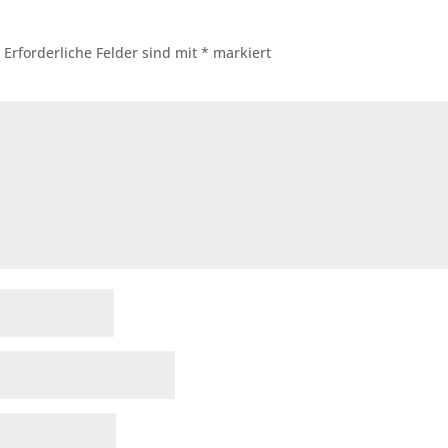
.
Erforderliche Felder sind mit
*
markiert