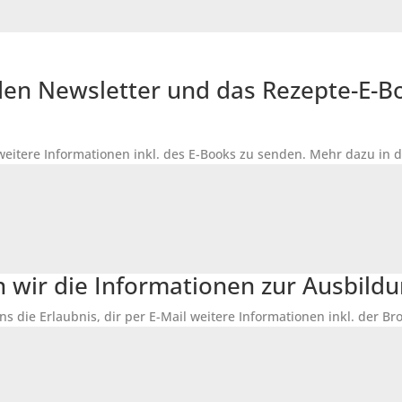
r den Newsletter und das Rezepte-E-
 weitere Informationen inkl. des
E-Books
zu senden. Mehr dazu in 
n wir die Informationen zur Ausbildu
ns die Erlaubnis, dir per E-Mail weitere Informationen inkl. der 