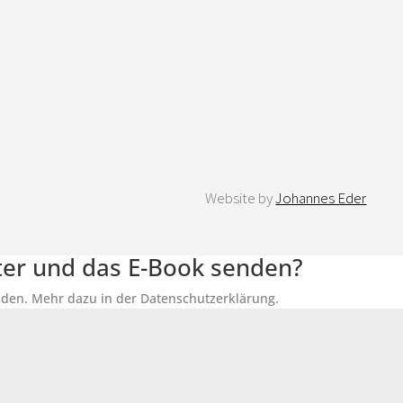
Website by
Johannes Eder
tter und das E-Book senden?
senden. Mehr dazu in der Datenschutzerklärung.