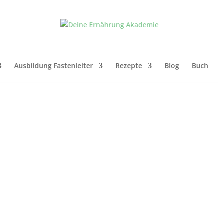
Ausbildung Fastenleiter
Rezepte
Blog
Buch