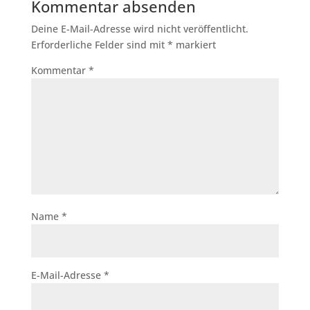
Kommentar absenden
Deine E-Mail-Adresse wird nicht veröffentlicht.
Erforderliche Felder sind mit
*
markiert
Kommentar
*
Name
*
E-Mail-Adresse
*