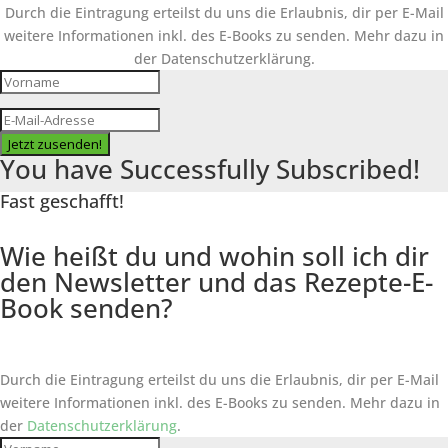
Durch die Eintragung erteilst du uns die Erlaubnis, dir per E-Mail
weitere Informationen inkl. des
E-Books
zu senden. Mehr dazu in
der Datenschutzerklärung.
Jetzt zusenden!
You have Successfully Subscribed!
Fast geschafft!
Wie heißt du und wohin soll ich dir
den Newsletter und das Rezepte-E-
Book senden?
Durch die Eintragung erteilst du uns die Erlaubnis, dir per E-Mail
weitere Informationen inkl. des
E-Books
zu senden. Mehr dazu in
der
Datenschutzerklärung
.