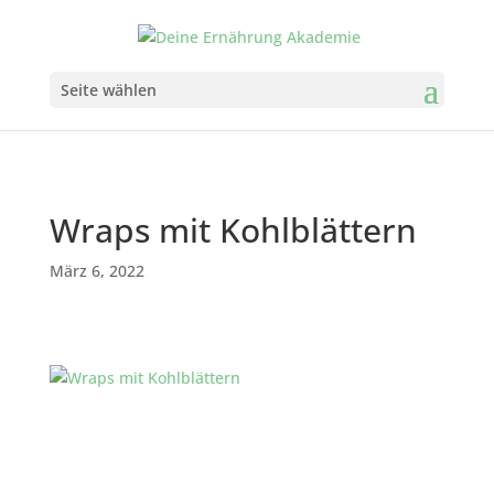
Seite wählen
Wraps mit Kohlblättern
März 6, 2022