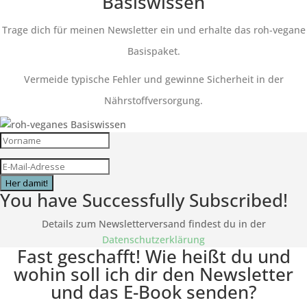
Basiswissen
Trage dich für meinen Newsletter ein und erhalte das roh-vegane
Basispaket.
Vermeide typische Fehler und gewinne Sicherheit in der
Nährstoffversorgung.
Her damit!
You have Successfully Subscribed!
Details zum Newsletterversand findest du in der
Datenschutzerklärung
Fast geschafft! Wie heißt du und
wohin soll ich dir den Newsletter
und das E-Book senden?