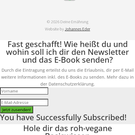
© 2026 Deine Ernährung
Website by
Johannes Eder
Fast geschafft! Wie heißt du und
wohin soll ich dir den Newsletter
und das E-Book senden?
Durch die Eintragung erteilst du uns die Erlaubnis, dir per E-Mail
weitere Informationen inkl. des E-Books zu senden. Mehr dazu in
der Datenschutzerklärung.
Jetzt zusenden!
You have Successfully Subscribed!
Hole dir das roh-vegane