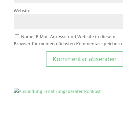
Website
Name, E-Mail-Adresse und Website in diesem
Browser für meinen nächsten Kommentar speichern.