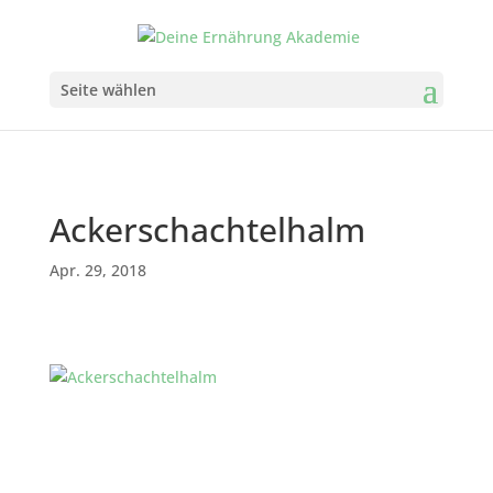
Seite wählen
Ackerschachtelhalm
Apr. 29, 2018