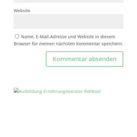
Website
Name, E-Mail-Adresse und Website in diesem
Browser für meinen nächsten Kommentar speichern.