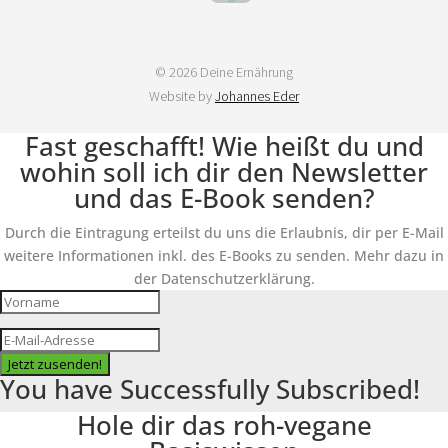
© 2026 Deine Ernährung
Website by
Johannes Eder
Fast geschafft! Wie heißt du und
wohin soll ich dir den Newsletter
und das E-Book senden?
Durch die Eintragung erteilst du uns die Erlaubnis, dir per E-Mail
weitere Informationen inkl. des E-Books zu senden. Mehr dazu in
der Datenschutzerklärung.
Jetzt zusenden!
You have Successfully Subscribed!
Hole dir das roh-vegane