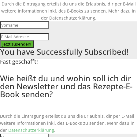
Durch die Eintragung erteilst du uns die Erlaubnis, dir per E-Mail
weitere Informationen inkl. des
E-Books
zu senden. Mehr dazu in
der Datenschutzerklärung.
Jetzt zusenden!
You have Successfully Subscribed!
Fast geschafft!
Wie heißt du und wohin soll ich dir
den Newsletter und das Rezepte-E-
Book senden?
Durch die Eintragung erteilst du uns die Erlaubnis, dir per E-Mail
weitere Informationen inkl. des
E-Books
zu senden. Mehr dazu in
der
Datenschutzerklärung
.