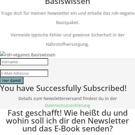
Basiswissen
Trage dich für meinen Newsletter ein und erhalte das roh-vegane
Basispaket.
Vermeide typische Fehler und gewinne Sicherheit in der
Nährstoffversorgung.
Her damit!
You have Successfully Subscribed!
Details zum Newsletterversand findest du in der
Datenschutzerklärung
Fast geschafft! Wie heißt du und
wohin soll ich dir den Newsletter
und das E-Book senden?