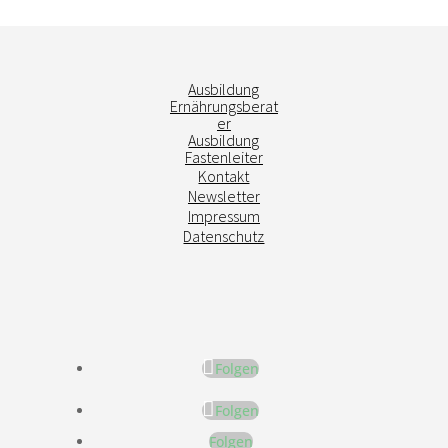
Ausbildung
Ernährungsberat
er
Ausbildung
Fastenleiter
Kontakt
Newsletter
Impressum
Datenschutz
Folgen
Folgen
Folgen