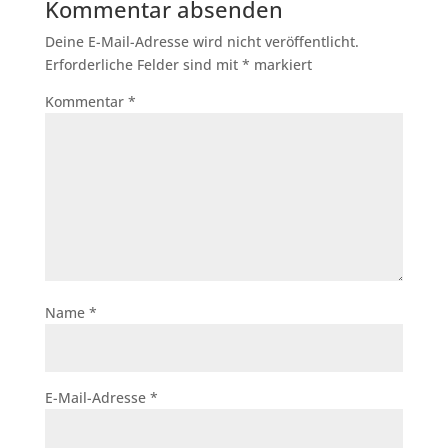
Kommentar absenden
Deine E-Mail-Adresse wird nicht veröffentlicht.
Erforderliche Felder sind mit
*
markiert
Kommentar
*
Name
*
E-Mail-Adresse
*