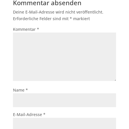
Kommentar absenden
Deine E-Mail-Adresse wird nicht veröffentlicht.
Erforderliche Felder sind mit
*
markiert
Kommentar
*
Name
*
E-Mail-Adresse
*