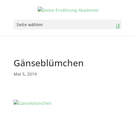
Seite wählen
Gänseblümchen
Mai 5, 2019