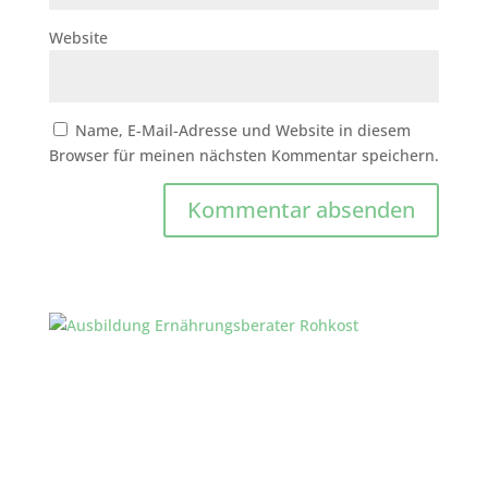
Website
Name, E-Mail-Adresse und Website in diesem
Browser für meinen nächsten Kommentar speichern.