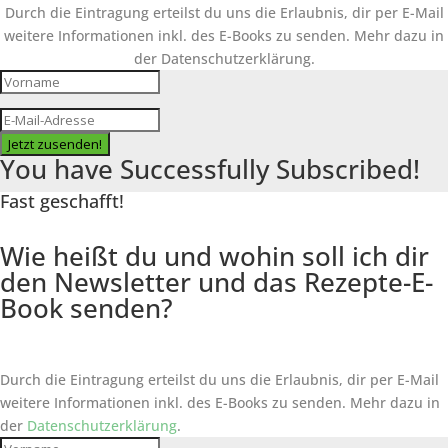
Durch die Eintragung erteilst du uns die Erlaubnis, dir per E-Mail
weitere Informationen inkl. des
E-Books
zu senden. Mehr dazu in
der Datenschutzerklärung.
Jetzt zusenden!
You have Successfully Subscribed!
Fast geschafft!
Wie heißt du und wohin soll ich dir
den Newsletter und das Rezepte-E-
Book senden?
Durch die Eintragung erteilst du uns die Erlaubnis, dir per E-Mail
weitere Informationen inkl. des
E-Books
zu senden. Mehr dazu in
der
Datenschutzerklärung
.