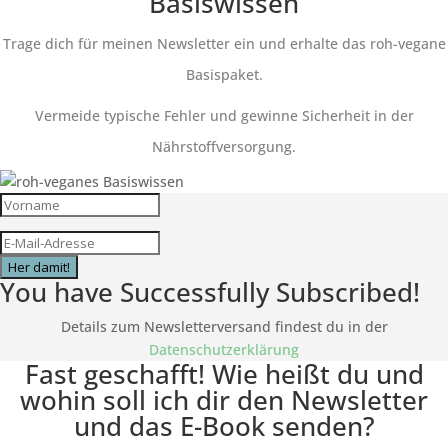
Basiswissen
Trage dich für meinen Newsletter ein und erhalte das roh-vegane
Basispaket.
Vermeide typische Fehler und gewinne Sicherheit in der
Nährstoffversorgung.
Her damit!
You have Successfully Subscribed!
Details zum Newsletterversand findest du in der
Datenschutzerklärung
Fast geschafft! Wie heißt du und
wohin soll ich dir den Newsletter
und das E-Book senden?