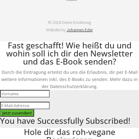
© 2026 Deine Ernährung
Website by
Johannes Eder
Fast geschafft! Wie heißt du und
wohin soll ich dir den Newsletter
und das E-Book senden?
Durch die Eintragung erteilst du uns die Erlaubnis, dir per E-Mail
weitere Informationen inkl. des E-Books zu senden. Mehr dazu in
der Datenschutzerklärung.
Jetzt zusenden!
You have Successfully Subscribed!
Hole dir das roh-vegane