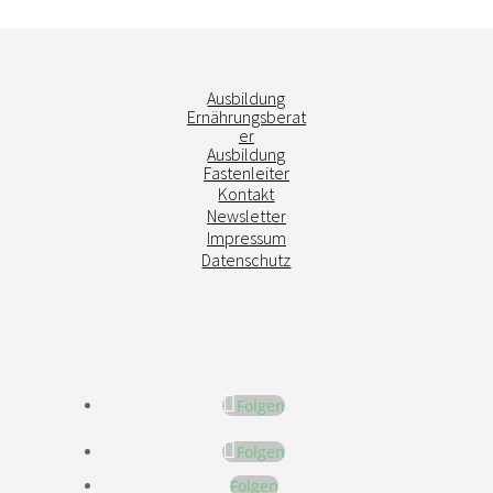
Ausbildung
Ernährungsberat
er
Ausbildung
Fastenleiter
Kontakt
Newsletter
Impressum
Datenschutz
Folgen
Folgen
Folgen