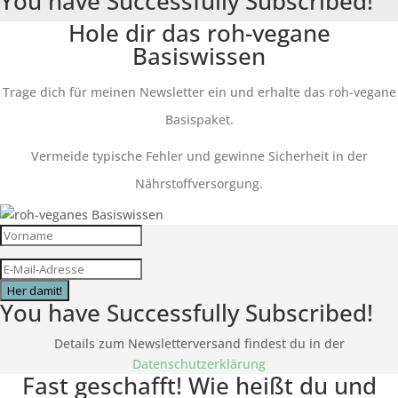
You have Successfully Subscribed!
Hole dir das roh-vegane
Basiswissen
Trage dich für meinen Newsletter ein und erhalte das roh-vegane
Basispaket.
Vermeide typische Fehler und gewinne Sicherheit in der
Nährstoffversorgung.
Her damit!
You have Successfully Subscribed!
Details zum Newsletterversand findest du in der
Datenschutzerklärung
Fast geschafft! Wie heißt du und