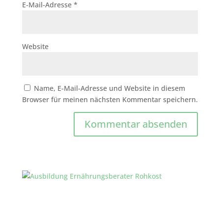
E-Mail-Adresse
*
Website
Name, E-Mail-Adresse und Website in diesem
Browser für meinen nächsten Kommentar speichern.