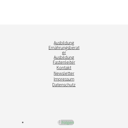
Ausbildung
Ernährungsberat
er
Ausbildung
Fastenleiter
Kontakt
Newsletter
Impressum
Datenschutz
Folgen