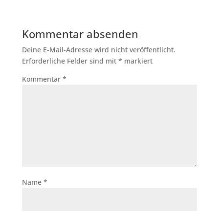
Kommentar absenden
Deine E-Mail-Adresse wird nicht veröffentlicht.
Erforderliche Felder sind mit
*
markiert
Kommentar
*
Name
*