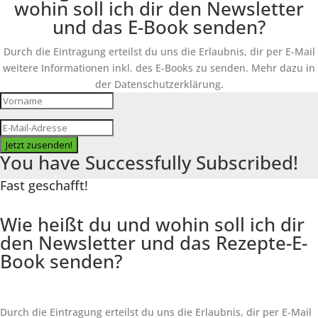
wohin soll ich dir den Newsletter
und das E-Book senden?
Durch die Eintragung erteilst du uns die Erlaubnis, dir per E-Mail
weitere Informationen inkl. des
E-Books
zu senden. Mehr dazu in
der Datenschutzerklärung.
Jetzt zusenden!
You have Successfully Subscribed!
Fast geschafft!
Wie heißt du und wohin soll ich dir
den Newsletter und das Rezepte-E-
Book senden?
Durch die Eintragung erteilst du uns die Erlaubnis, dir per E-Mail