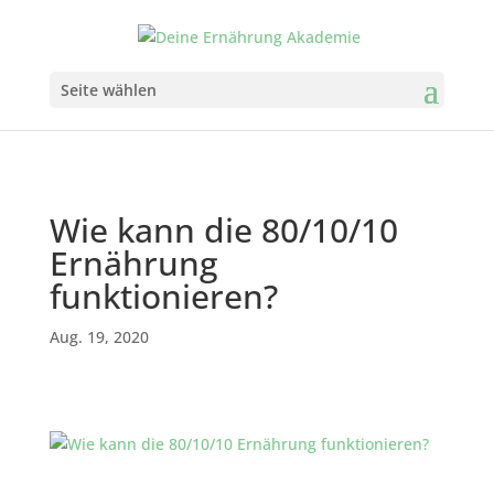
Seite wählen
Wie kann die 80/10/10
Ernährung
funktionieren?
Aug. 19, 2020