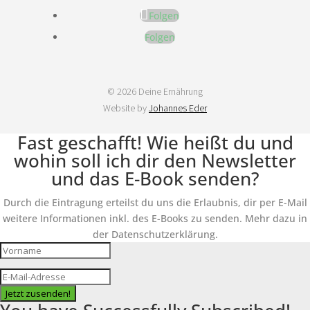
Folgen
Folgen
© 2026 Deine Ernährung
Website by
Johannes Eder
Fast geschafft! Wie heißt du und
wohin soll ich dir den Newsletter
und das E-Book senden?
Durch die Eintragung erteilst du uns die Erlaubnis, dir per E-Mail
weitere Informationen inkl. des E-Books zu senden. Mehr dazu in
der Datenschutzerklärung.
Jetzt zusenden!