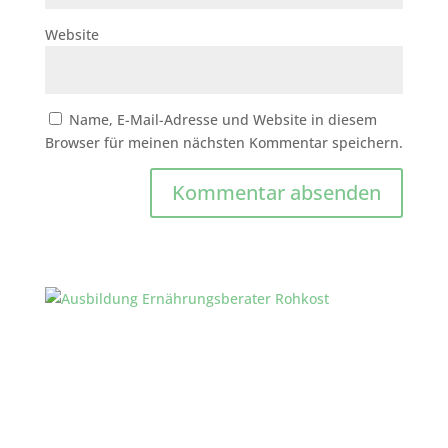
Website
Name, E-Mail-Adresse und Website in diesem
Browser für meinen nächsten Kommentar speichern.