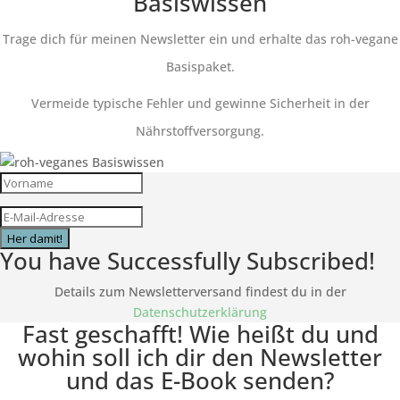
Basiswissen
Trage dich für meinen Newsletter ein und erhalte das roh-vegane
Basispaket.
Vermeide typische Fehler und gewinne Sicherheit in der
Nährstoffversorgung.
Her damit!
You have Successfully Subscribed!
Details zum Newsletterversand findest du in der
Datenschutzerklärung
Fast geschafft! Wie heißt du und
wohin soll ich dir den Newsletter
und das E-Book senden?