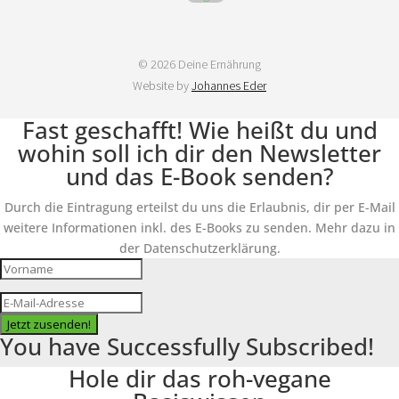
© 2026 Deine Ernährung
Website by
Johannes Eder
Fast geschafft! Wie heißt du und
wohin soll ich dir den Newsletter
und das E-Book senden?
Durch die Eintragung erteilst du uns die Erlaubnis, dir per E-Mail
weitere Informationen inkl. des E-Books zu senden. Mehr dazu in
der Datenschutzerklärung.
Jetzt zusenden!
You have Successfully Subscribed!
Hole dir das roh-vegane