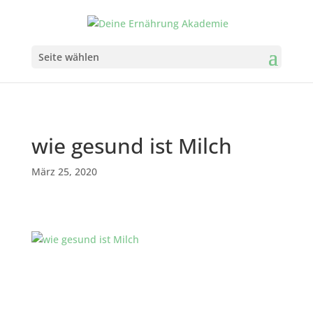
Seite wählen
wie gesund ist Milch
März 25, 2020