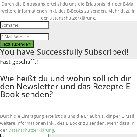
Durch die Eintragung erteilst du uns die Erlaubnis, dir per E-Mail
weitere Informationen inkl. des
E-Books
zu senden. Mehr dazu in
der Datenschutzerklärung.
Jetzt zusenden!
You have Successfully Subscribed!
Fast geschafft!
Wie heißt du und wohin soll ich dir
den Newsletter und das Rezepte-E-
Book senden?
Durch die Eintragung erteilst du uns die Erlaubnis, dir per E-Mail
weitere Informationen inkl. des
E-Books
zu senden. Mehr dazu in
der
Datenschutzerklärung
.