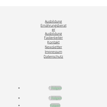
Ausbildung
Ernährungsberat
er
Ausbildung
Fastenleiter
Kontakt
Newsletter
Impressum
Datenschutz
Folgen
Folgen
Folgen