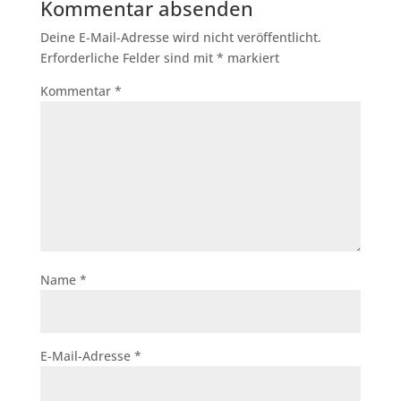
Kommentar absenden
Deine E-Mail-Adresse wird nicht veröffentlicht.
Erforderliche Felder sind mit
*
markiert
Kommentar
*
Name
*
E-Mail-Adresse
*