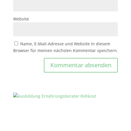
Website
Name, E-Mail-Adresse und Website in diesem
Browser für meinen nächsten Kommentar speichern.