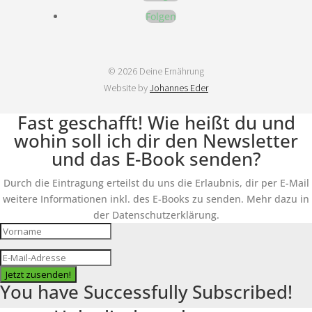
Folgen
© 2026 Deine Ernährung
Website by
Johannes Eder
Fast geschafft! Wie heißt du und
wohin soll ich dir den Newsletter
und das E-Book senden?
Durch die Eintragung erteilst du uns die Erlaubnis, dir per E-Mail
weitere Informationen inkl. des E-Books zu senden. Mehr dazu in
der Datenschutzerklärung.
Jetzt zusenden!
You have Successfully Subscribed!