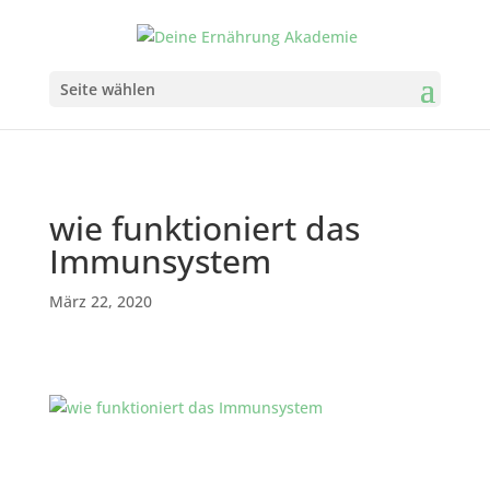
Seite wählen
wie funktioniert das
Immunsystem
März 22, 2020