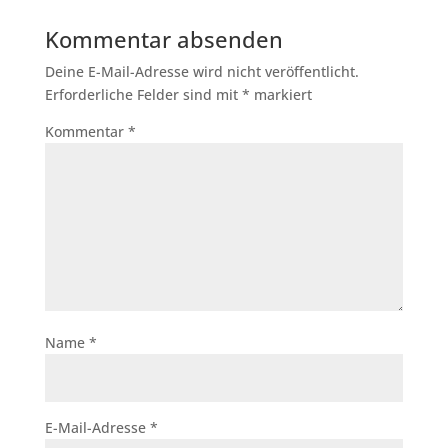
Kommentar absenden
Deine E-Mail-Adresse wird nicht veröffentlicht.
Erforderliche Felder sind mit
*
markiert
Kommentar
*
Name
*
E-Mail-Adresse
*