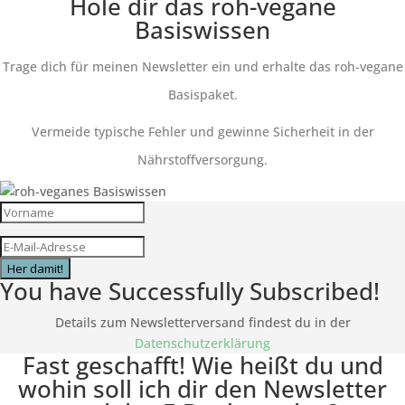
Hole dir das roh-vegane
Basiswissen
Trage dich für meinen Newsletter ein und erhalte das roh-vegane
Basispaket.
Vermeide typische Fehler und gewinne Sicherheit in der
Nährstoffversorgung.
Her damit!
You have Successfully Subscribed!
Details zum Newsletterversand findest du in der
Datenschutzerklärung
Fast geschafft! Wie heißt du und
wohin soll ich dir den Newsletter