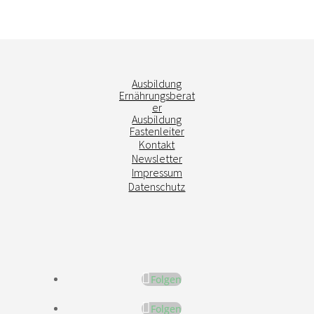
Ausbildung
Ernährungsberat
er
Ausbildung
Fastenleiter
Kontakt
Newsletter
Impressum
Datenschutz
Folgen
Folgen