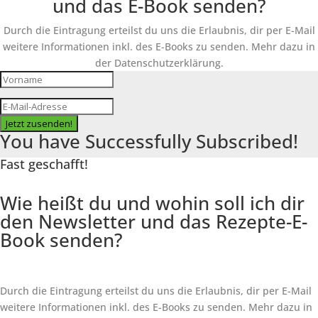
und das E-Book senden?
Durch die Eintragung erteilst du uns die Erlaubnis, dir per E-Mail
weitere Informationen inkl. des
E-Books
zu senden. Mehr dazu in
der Datenschutzerklärung.
Jetzt zusenden!
You have Successfully Subscribed!
Fast geschafft!
Wie heißt du und wohin soll ich dir
den Newsletter und das Rezepte-E-
Book senden?
Durch die Eintragung erteilst du uns die Erlaubnis, dir per E-Mail
weitere Informationen inkl. des
E-Books
zu senden. Mehr dazu in