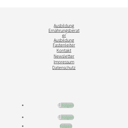
Ausbildung
Ernährungsberat
er
Ausbildung
Fastenleiter
Kontakt
Newsletter
Impressum
Datenschutz
Folgen
Folgen
Folgen