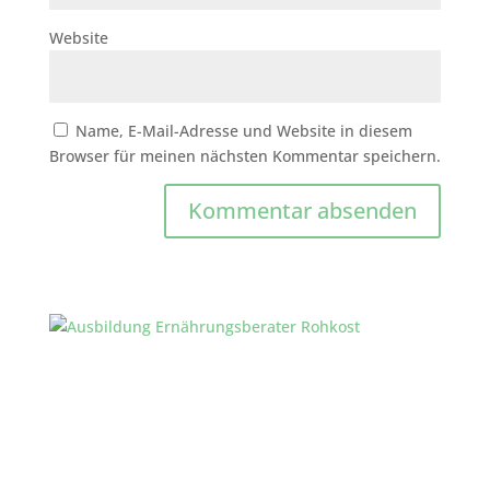
Website
Name, E-Mail-Adresse und Website in diesem
Browser für meinen nächsten Kommentar speichern.