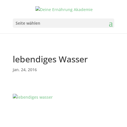
Seite wählen
lebendiges Wasser
Jan. 24, 2016