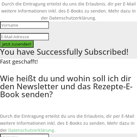
Durch die Eintragung erteilst du uns die Erlaubnis, dir per E-Mail
weitere Informationen inkl. des
E-Books
zu senden. Mehr dazu in
der Datenschutzerklärung.
Jetzt zusenden!
You have Successfully Subscribed!
Fast geschafft!
Wie heißt du und wohin soll ich dir
den Newsletter und das Rezepte-E-
Book senden?
Durch die Eintragung erteilst du uns die Erlaubnis, dir per E-Mail
weitere Informationen inkl. des
E-Books
zu senden. Mehr dazu in
der
Datenschutzerklärung
.