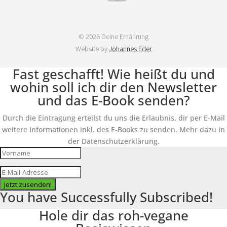
© 2026 Deine Ernährung
Website by
Johannes Eder
Fast geschafft! Wie heißt du und
wohin soll ich dir den Newsletter
und das E-Book senden?
Durch die Eintragung erteilst du uns die Erlaubnis, dir per E-Mail
weitere Informationen inkl. des E-Books zu senden. Mehr dazu in
der Datenschutzerklärung.
Jetzt zusenden!
You have Successfully Subscribed!
Hole dir das roh-vegane