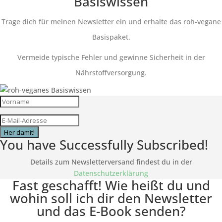
Basiswissen
Trage dich für meinen Newsletter ein und erhalte das roh-vegane
Basispaket.
Vermeide typische Fehler und gewinne Sicherheit in der
Nährstoffversorgung.
Her damit!
You have Successfully Subscribed!
Details zum Newsletterversand findest du in der
Datenschutzerklärung
Fast geschafft! Wie heißt du und
wohin soll ich dir den Newsletter
und das E-Book senden?