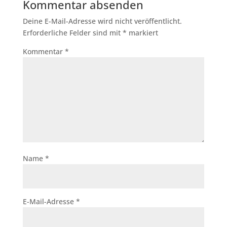
Kommentar absenden
Deine E-Mail-Adresse wird nicht veröffentlicht.
Erforderliche Felder sind mit
*
markiert
Kommentar
*
Name
*
E-Mail-Adresse
*