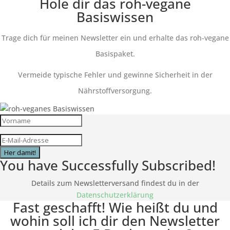
Hole dir das roh-vegane
Basiswissen
Trage dich für meinen Newsletter ein und erhalte das roh-vegane
Basispaket.
Vermeide typische Fehler und gewinne Sicherheit in der
Nährstoffversorgung.
Her damit!
You have Successfully Subscribed!
Details zum Newsletterversand findest du in der
Datenschutzerklärung
Fast geschafft! Wie heißt du und
wohin soll ich dir den Newsletter