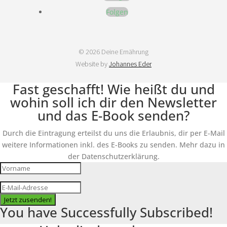
Folgen
© 2026 Deine Ernährung
Website by
Johannes Eder
Fast geschafft! Wie heißt du und
wohin soll ich dir den Newsletter
und das E-Book senden?
Durch die Eintragung erteilst du uns die Erlaubnis, dir per E-Mail
weitere Informationen inkl. des E-Books zu senden. Mehr dazu in
der Datenschutzerklärung.
Jetzt zusenden!
You have Successfully Subscribed!