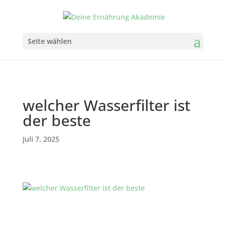
Seite wählen
welcher Wasserfilter ist
der beste
Juli 7, 2025