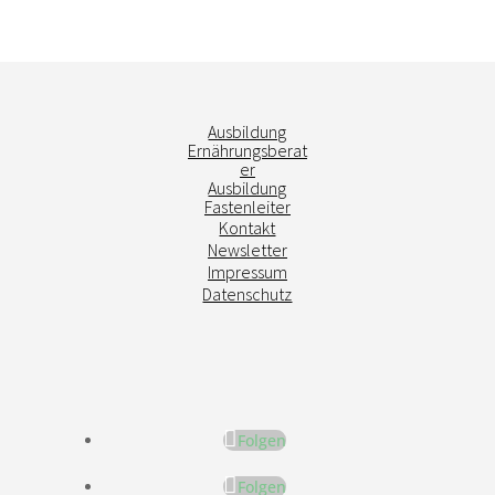
Ausbildung
Ernährungsberat
er
Ausbildung
Fastenleiter
Kontakt
Newsletter
Impressum
Datenschutz
Folgen
Folgen