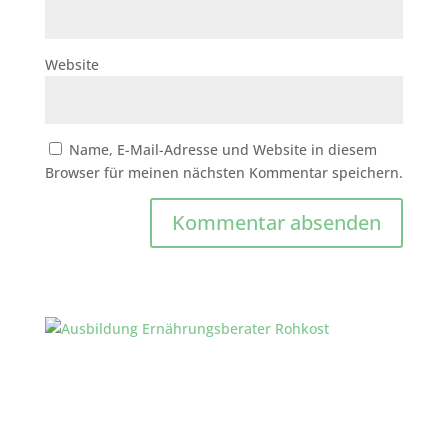
Website
Name, E-Mail-Adresse und Website in diesem
Browser für meinen nächsten Kommentar speichern.