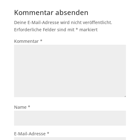
Kommentar absenden
Deine E-Mail-Adresse wird nicht veröffentlicht.
Erforderliche Felder sind mit
*
markiert
Kommentar
*
Name
*
E-Mail-Adresse
*