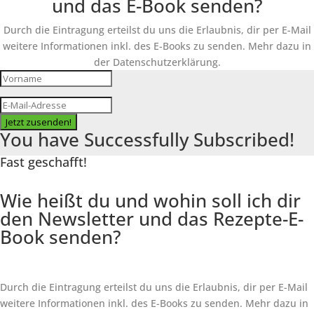
und das E-Book senden?
Durch die Eintragung erteilst du uns die Erlaubnis, dir per E-Mail
weitere Informationen inkl. des
E-Books
zu senden. Mehr dazu in
der Datenschutzerklärung.
Jetzt zusenden!
You have Successfully Subscribed!
Fast geschafft!
Wie heißt du und wohin soll ich dir
den Newsletter und das Rezepte-E-
Book senden?
Durch die Eintragung erteilst du uns die Erlaubnis, dir per E-Mail
weitere Informationen inkl. des
E-Books
zu senden. Mehr dazu in