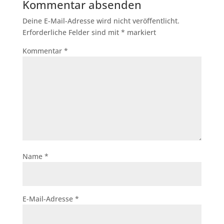
Kommentar absenden
Deine E-Mail-Adresse wird nicht veröffentlicht.
Erforderliche Felder sind mit
*
markiert
Kommentar
*
Name
*
E-Mail-Adresse
*