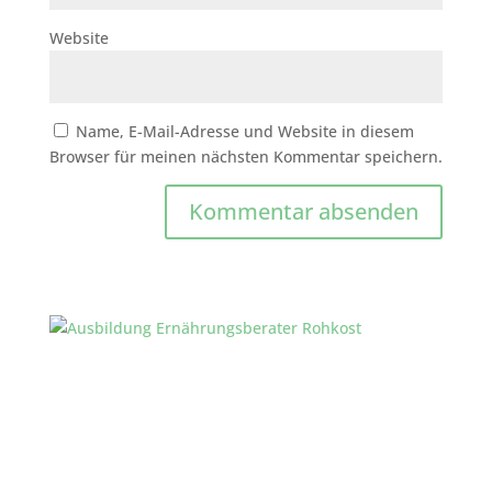
Website
Name, E-Mail-Adresse und Website in diesem
Browser für meinen nächsten Kommentar speichern.