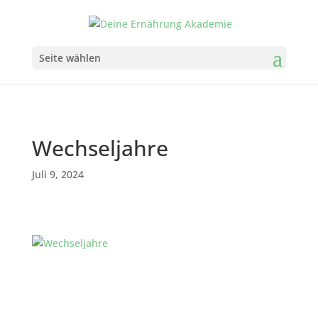
Seite wählen
Wechseljahre
Juli 9, 2024