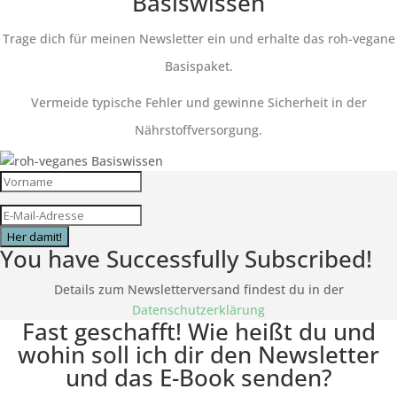
Basiswissen
Trage dich für meinen Newsletter ein und erhalte das roh-vegane
Basispaket.
Vermeide typische Fehler und gewinne Sicherheit in der
Nährstoffversorgung.
Her damit!
You have Successfully Subscribed!
Details zum Newsletterversand findest du in der
Datenschutzerklärung
Fast geschafft! Wie heißt du und
wohin soll ich dir den Newsletter
und das E-Book senden?