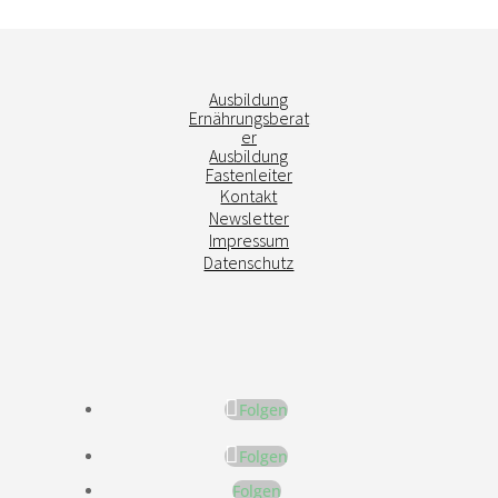
Ausbildung
Ernährungsberat
er
Ausbildung
Fastenleiter
Kontakt
Newsletter
Impressum
Datenschutz
Folgen
Folgen
Folgen