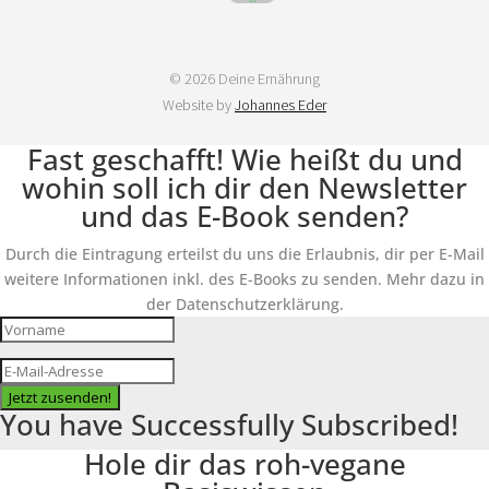
© 2026 Deine Ernährung
Website by
Johannes Eder
Fast geschafft! Wie heißt du und
wohin soll ich dir den Newsletter
und das E-Book senden?
Durch die Eintragung erteilst du uns die Erlaubnis, dir per E-Mail
weitere Informationen inkl. des E-Books zu senden. Mehr dazu in
der Datenschutzerklärung.
Jetzt zusenden!
You have Successfully Subscribed!
Hole dir das roh-vegane