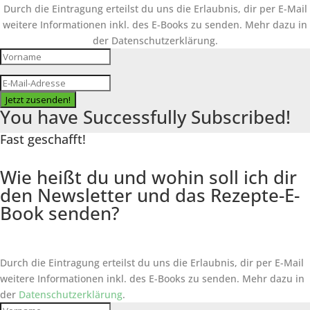
Durch die Eintragung erteilst du uns die Erlaubnis, dir per E-Mail
weitere Informationen inkl. des
E-Books
zu senden. Mehr dazu in
der Datenschutzerklärung.
Jetzt zusenden!
You have Successfully Subscribed!
Fast geschafft!
Wie heißt du und wohin soll ich dir
den Newsletter und das Rezepte-E-
Book senden?
Durch die Eintragung erteilst du uns die Erlaubnis, dir per E-Mail
weitere Informationen inkl. des
E-Books
zu senden. Mehr dazu in
der
Datenschutzerklärung
.