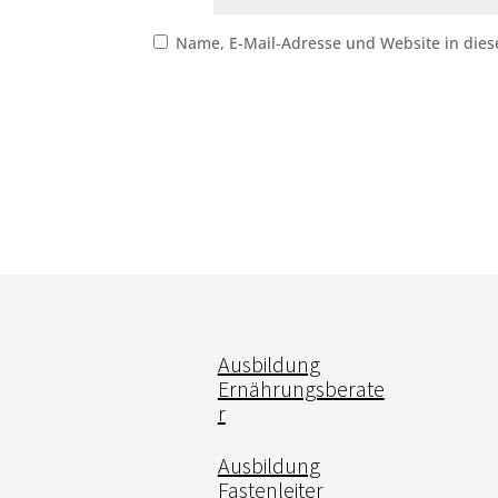
Name, E-Mail-Adresse und Website in die
Ausbildung
Ernährungsberate
r
Ausbildung
Fastenleiter