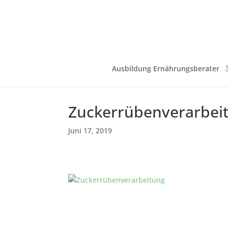
Ausbildung Ernährungsberater
Zuckerrübenverarbei
Juni 17, 2019