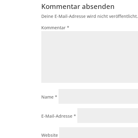
Kommentar absenden
Deine E-Mail-Adresse wird nicht veröffentlicht
Kommentar
*
Name
*
E-Mail-Adresse
*
Website