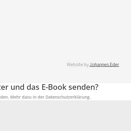
Website by
Johannes Eder
tter und das E-Book senden?
senden. Mehr dazu in der Datenschutzerklärung.