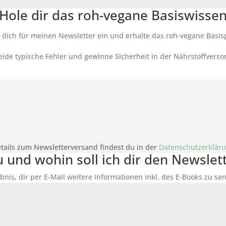
Hole dir das roh-vegane Basiswisse
 dich für meinen Newsletter ein und erhalte das roh-vegane Basis
ide typische Fehler und gewinne Sicherheit in der Nährstoffverso
tails zum Newsletterversand findest du in der
Datenschutzerklär
du und wohin soll ich dir den Newsle
bnis, dir per E-Mail weitere Informationen inkl. des
E-Books
zu sen