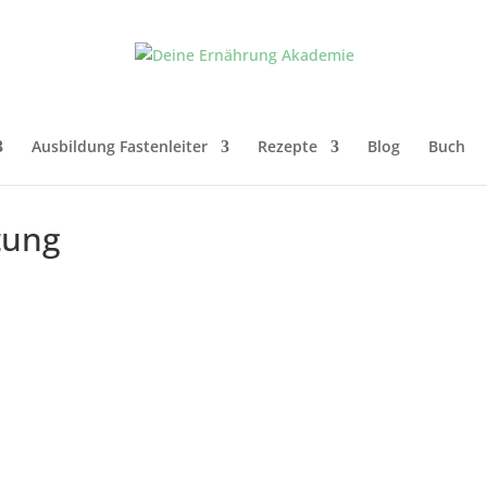
Ausbildung Fastenleiter
Rezepte
Blog
Buch
tung