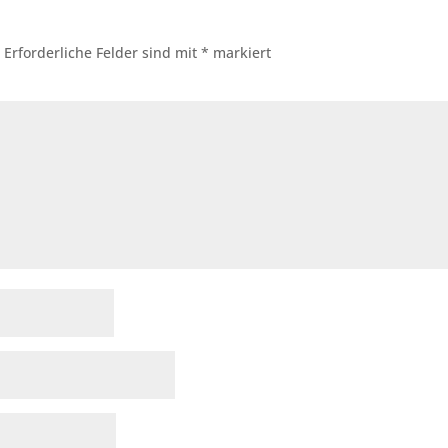
.
Erforderliche Felder sind mit
*
markiert