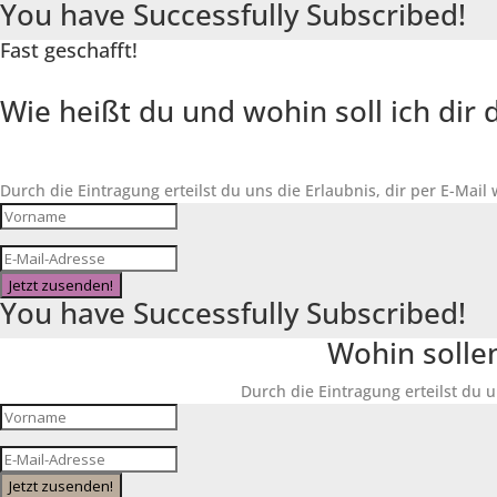
You have Successfully Subscribed!
Fast geschafft!
Wie heißt du und wohin soll ich di
Durch die Eintragung erteilst du uns die Erlaubnis, dir per E-Mail
Jetzt zusenden!
You have Successfully Subscribed!
Wohin solle
Durch die Eintragung erteilst du u
Jetzt zusenden!