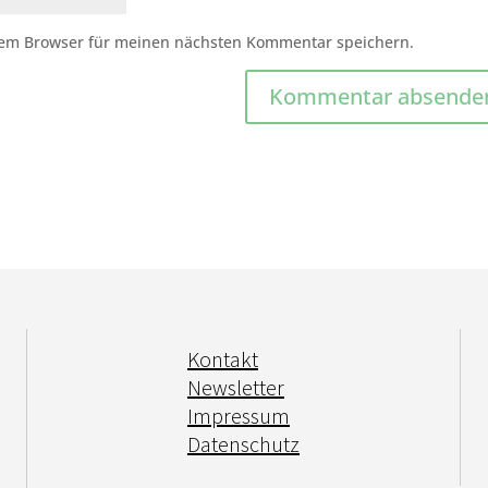
sem Browser für meinen nächsten Kommentar speichern.
Kontakt
Newsletter
Impressum
Datenschutz