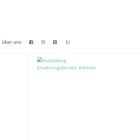
Über uns