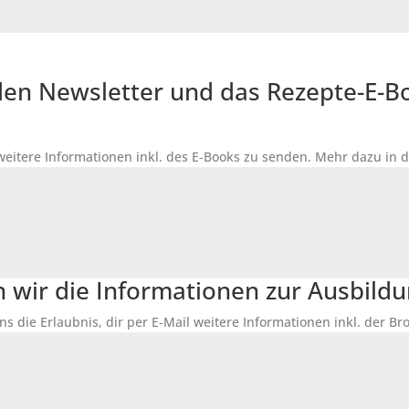
r den Newsletter und das Rezepte-E-
 weitere Informationen inkl. des
E-Books
zu senden. Mehr dazu in 
n wir die Informationen zur Ausbildu
ns die Erlaubnis, dir per E-Mail weitere Informationen inkl. der 