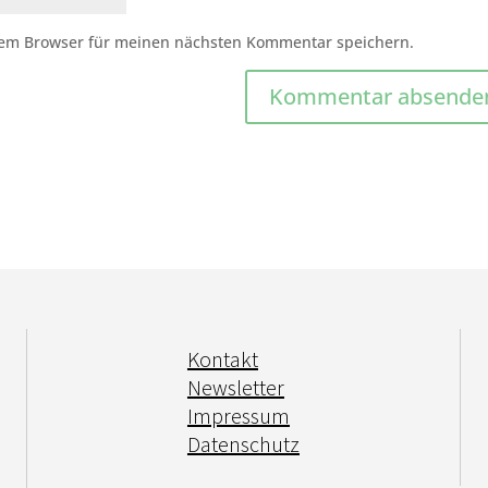
sem Browser für meinen nächsten Kommentar speichern.
Kontakt
Newsletter
Impressum
Datenschutz