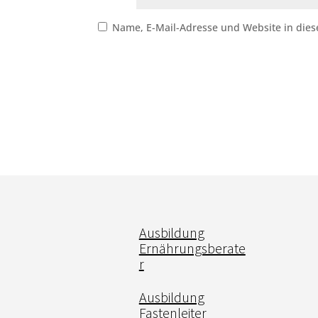
Name, E-Mail-Adresse und Website in die
Ausbildung
Ernährungsberate
r
Ausbildung
Fastenleiter