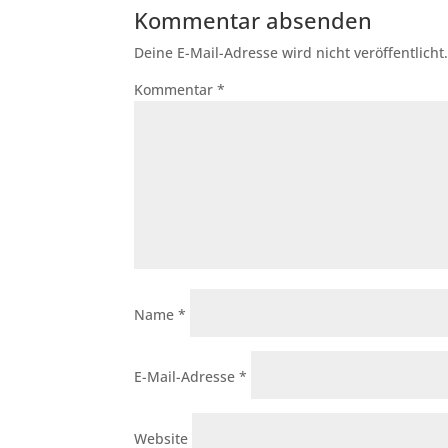
Kommentar absenden
Deine E-Mail-Adresse wird nicht veröffentlicht
Kommentar
*
Name
*
E-Mail-Adresse
*
Website