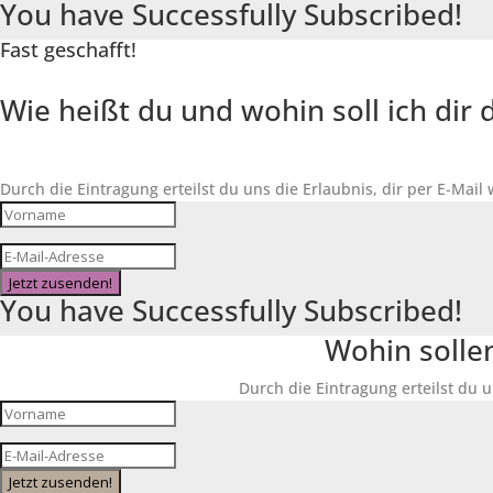
You have Successfully Subscribed!
Fast geschafft!
Wie heißt du und wohin soll ich di
Durch die Eintragung erteilst du uns die Erlaubnis, dir per E-Mail
Jetzt zusenden!
You have Successfully Subscribed!
Wohin solle
Durch die Eintragung erteilst du u
Jetzt zusenden!