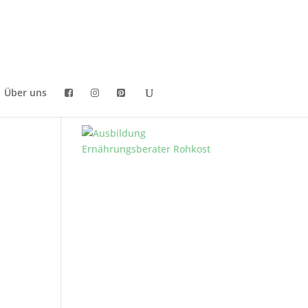
Über uns