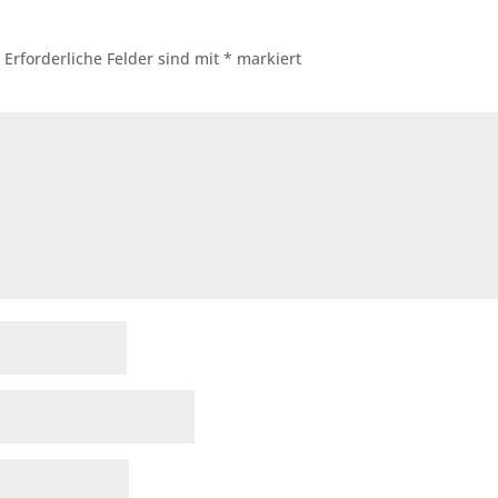
.
Erforderliche Felder sind mit
*
markiert