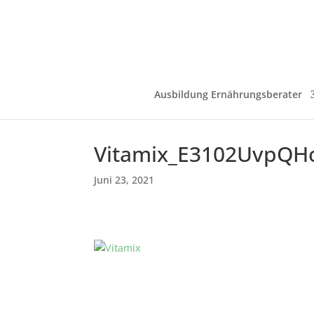
Ausbildung Ernährungsberater
Vitamix_E3102UvpQH
Juni 23, 2021