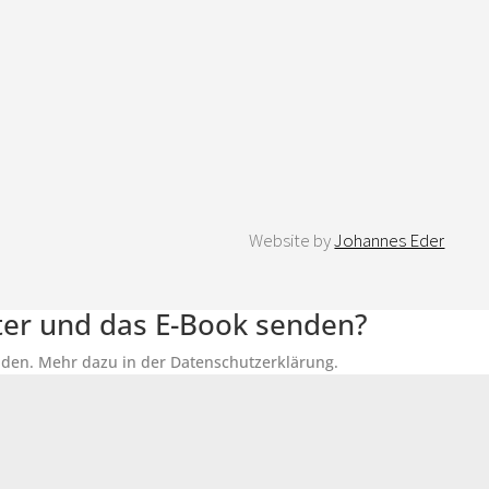
Website by
Johannes Eder
tter und das E-Book senden?
senden. Mehr dazu in der Datenschutzerklärung.