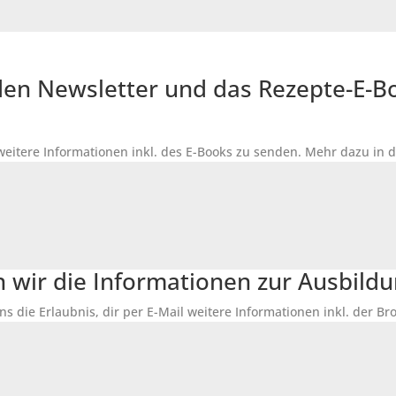
r den Newsletter und das Rezepte-E-
 weitere Informationen inkl. des
E-Books
zu senden. Mehr dazu in 
n wir die Informationen zur Ausbildu
ns die Erlaubnis, dir per E-Mail weitere Informationen inkl. der 