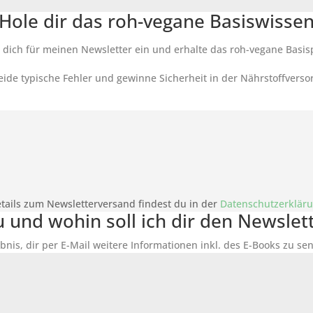
Hole dir das roh-vegane Basiswisse
 dich für meinen Newsletter ein und erhalte das roh-vegane Basis
ide typische Fehler und gewinne Sicherheit in der Nährstoffverso
tails zum Newsletterversand findest du in der
Datenschutzerklär
du und wohin soll ich dir den Newsle
bnis, dir per E-Mail weitere Informationen inkl. des
E-Books
zu sen