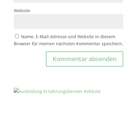
Website
Name, E-Mail-Adresse und Website in diesem
Browser für meinen nächsten Kommentar speichern.