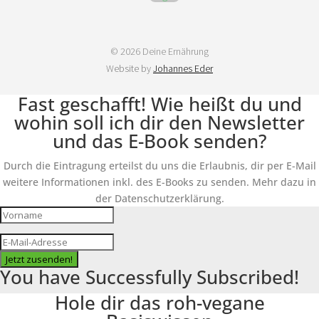
© 2026 Deine Ernährung
Website by
Johannes Eder
Fast geschafft! Wie heißt du und
wohin soll ich dir den Newsletter
und das E-Book senden?
Durch die Eintragung erteilst du uns die Erlaubnis, dir per E-Mail
weitere Informationen inkl. des E-Books zu senden. Mehr dazu in
der Datenschutzerklärung.
Jetzt zusenden!
You have Successfully Subscribed!
Hole dir das roh-vegane