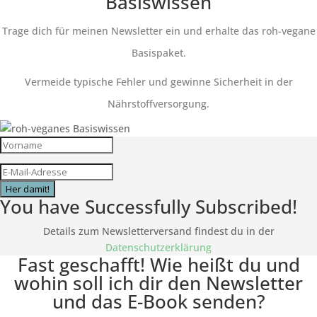
Basiswissen
Trage dich für meinen Newsletter ein und erhalte das roh-vegane
Basispaket.
Vermeide typische Fehler und gewinne Sicherheit in der
Nährstoffversorgung.
Her damit!
You have Successfully Subscribed!
Details zum Newsletterversand findest du in der
Datenschutzerklärung
Fast geschafft! Wie heißt du und
wohin soll ich dir den Newsletter
und das E-Book senden?