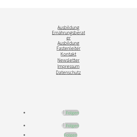
Ausbildung
Ernährungsberat
er
Ausbildung
Fastenleiter
Kontakt
Newsletter
Impressum
Datenschutz
Folgen
Folgen
Folgen