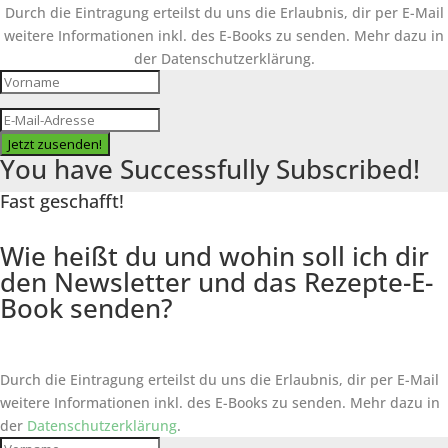
Durch die Eintragung erteilst du uns die Erlaubnis, dir per E-Mail
weitere Informationen inkl. des
E-Books
zu senden. Mehr dazu in
der Datenschutzerklärung.
Jetzt zusenden!
You have Successfully Subscribed!
Fast geschafft!
Wie heißt du und wohin soll ich dir
den Newsletter und das Rezepte-E-
Book senden?
Durch die Eintragung erteilst du uns die Erlaubnis, dir per E-Mail
weitere Informationen inkl. des
E-Books
zu senden. Mehr dazu in
der
Datenschutzerklärung
.