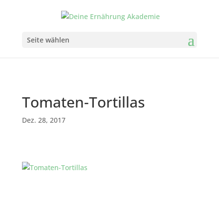
Seite wählen
Tomaten-Tortillas
Dez. 28, 2017