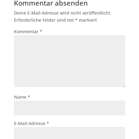
Kommentar absenden
Deine E-Mail-Adresse wird nicht veröffentlicht.
Erforderliche Felder sind mit
*
markiert
Kommentar
*
Name
*
E-Mail-Adresse
*