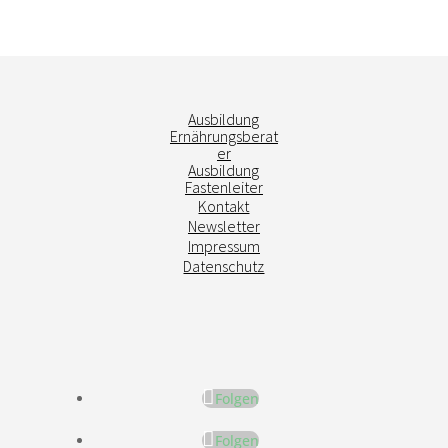
Ausbildung
Ernährungsberat
er
Ausbildung
Fastenleiter
Kontakt
Newsletter
Impressum
Datenschutz
Folgen
Folgen