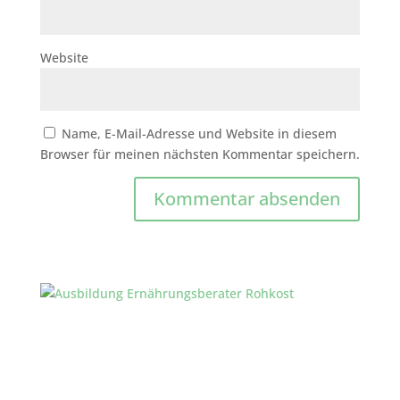
Website
Name, E-Mail-Adresse und Website in diesem
Browser für meinen nächsten Kommentar speichern.