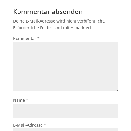
Kommentar absenden
Deine E-Mail-Adresse wird nicht veröffentlicht.
Erforderliche Felder sind mit
*
markiert
Kommentar
*
Name
*
E-Mail-Adresse
*