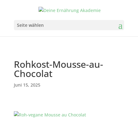
Seite wählen
Rohkost-Mousse-au-
Chocolat
Juni 15, 2025