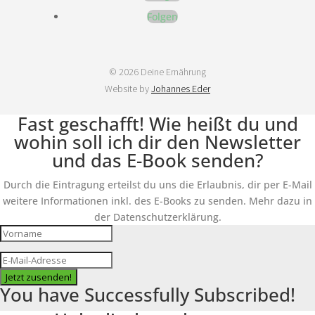
Folgen
© 2026 Deine Ernährung
Website by
Johannes Eder
Fast geschafft! Wie heißt du und
wohin soll ich dir den Newsletter
und das E-Book senden?
Durch die Eintragung erteilst du uns die Erlaubnis, dir per E-Mail
weitere Informationen inkl. des E-Books zu senden. Mehr dazu in
der Datenschutzerklärung.
Jetzt zusenden!
You have Successfully Subscribed!