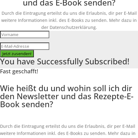
und das E-Book senden?
Durch die Eintragung erteilst du uns die Erlaubnis, dir per E-Mail
weitere Informationen inkl. des
E-Books
zu senden. Mehr dazu in
der Datenschutzerklärung.
Jetzt zusenden!
You have Successfully Subscribed!
Fast geschafft!
Wie heißt du und wohin soll ich dir
den Newsletter und das Rezepte-E-
Book senden?
Durch die Eintragung erteilst du uns die Erlaubnis, dir per E-Mail
weitere Informationen inkl. des
E-Books
zu senden. Mehr dazu in