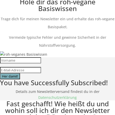
Hole dir das roh-vegane
Basiswissen
Trage dich für meinen Newsletter ein und erhalte das roh-vegane
Basispaket.
Vermeide typische Fehler und gewinne Sicherheit in der
Nährstoffversorgung.
Her damit!
You have Successfully Subscribed!
Details zum Newsletterversand findest du in der
Datenschutzerklärung
Fast geschafft! Wie heißt du und
wohin soll ich dir den Newsletter