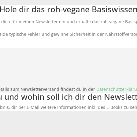
Hole dir das roh-vegane Basiswisse
 dich für meinen Newsletter ein und erhalte das roh-vegane Basis
ide typische Fehler und gewinne Sicherheit in der Nährstoffverso
tails zum Newsletterversand findest du in der
Datenschutzerklär
du und wohin soll ich dir den Newsle
bnis, dir per E-Mail weitere Informationen inkl. des
E-Books
zu sen