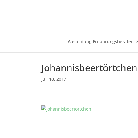
Ausbildung Ernährungsberater
Johannisbeertörtchen
Juli 18, 2017