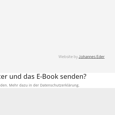
Website by
Johannes Eder
tter und das E-Book senden?
senden. Mehr dazu in der Datenschutzerklärung.