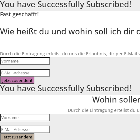
You have Successfully Subscribed!
Fast geschafft!
Wie heißt du und wohin soll ich di
Durch die Eintragung erteilst du uns die Erlaubnis, dir per E-Mail
Jetzt zusenden!
You have Successfully Subscribed!
Wohin solle
Durch die Eintragung erteilst du u
Jetzt zusenden!