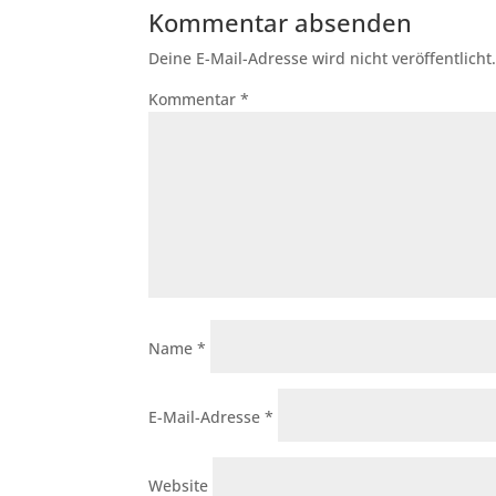
Kommentar absenden
Deine E-Mail-Adresse wird nicht veröffentlicht
Kommentar
*
Name
*
E-Mail-Adresse
*
Website