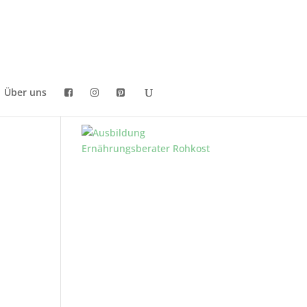
Über uns