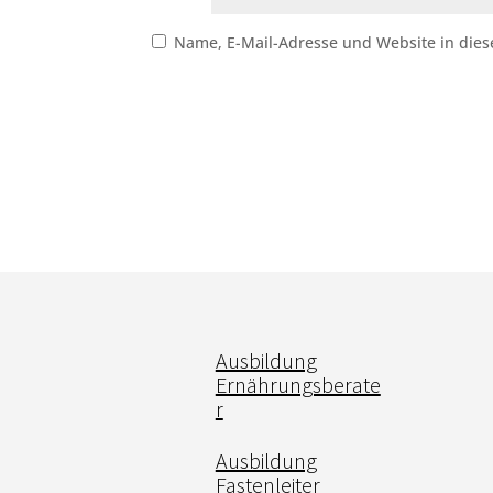
Name, E-Mail-Adresse und Website in die
Ausbildung
Ernährungsberate
r
Ausbildung
Fastenleiter