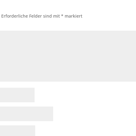
.
Erforderliche Felder sind mit
*
markiert