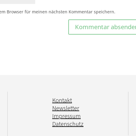
sem Browser für meinen nächsten Kommentar speichern.
Kontakt
Newsletter
Impressum
Datenschutz