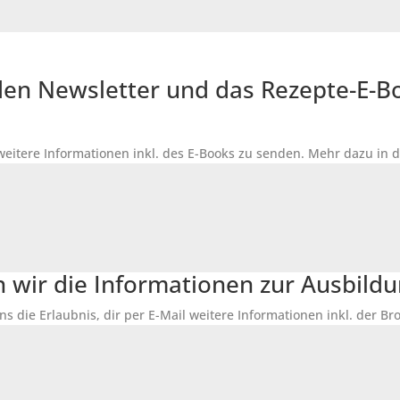
r den Newsletter und das Rezepte-E-
 weitere Informationen inkl. des
E-Books
zu senden. Mehr dazu in 
n wir die Informationen zur Ausbildu
ns die Erlaubnis, dir per E-Mail weitere Informationen inkl. der 