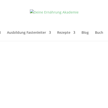
Ausbildung Fastenleiter
Rezepte
Blog
Buch