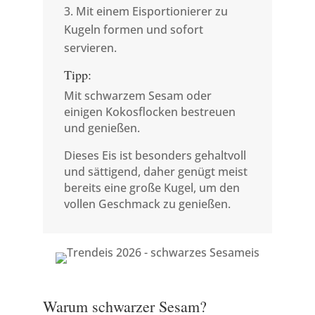
Mit einem Eisportionierer zu
Kugeln formen und sofort
servieren.
Tipp:
Mit schwarzem Sesam oder
einigen Kokosflocken bestreuen
und genießen.
Dieses Eis ist besonders gehaltvoll
und sättigend, daher genügt meist
bereits eine große Kugel, um den
vollen Geschmack zu genießen.
Warum schwarzer Sesam?