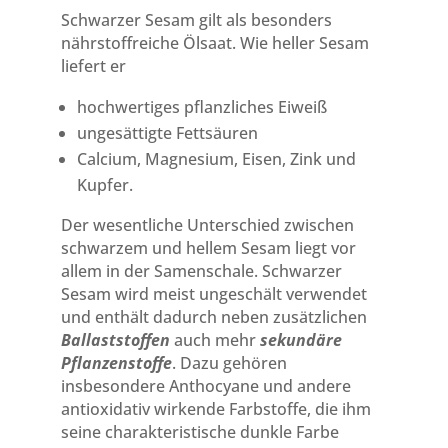
Schwarzer Sesam gilt als besonders
nährstoffreiche Ölsaat. Wie heller Sesam
liefert er
hochwertiges pflanzliches Eiweiß
ungesättigte Fettsäuren
Calcium, Magnesium, Eisen, Zink und
Kupfer.
Der wesentliche Unterschied zwischen
schwarzem und hellem Sesam liegt vor
allem in der Samenschale. Schwarzer
Sesam wird meist ungeschält verwendet
und enthält dadurch neben zusätzlichen
Ballaststoffen
auch mehr
sekundäre
Pflanzenstoffe
. Dazu gehören
insbesondere Anthocyane und andere
antioxidativ wirkende Farbstoffe, die ihm
seine charakteristische dunkle Farbe