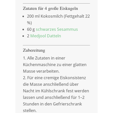
Zutaten für 4 große Eiskugeln
200 ml Kokosmilch (Fettgehalt 22
%)
60 g
schwarzes Sesammus
2
Medjool Datteln
Zubereitung
Alle Zutaten in einer
Küchenmaschine zu einer glatten
Masse verarbeiten.
Für eine cremige Eiskonsistenz
die Masse anschließend über
Nacht im Kühlschrank fest werden
lassen und anschließend für 1–2
Stunden in den Gefrierschrank
stellen.