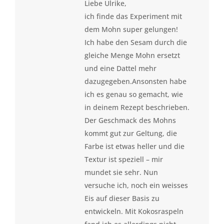
Liebe Ulrike,
ich finde das Experiment mit
dem Mohn super gelungen!
Ich habe den Sesam durch die
gleiche Menge Mohn ersetzt
und eine Dattel mehr
dazugegeben.Ansonsten habe
ich es genau so gemacht, wie
in deinem Rezept beschrieben.
Der Geschmack des Mohns
kommt gut zur Geltung, die
Farbe ist etwas heller und die
Textur ist speziell – mir
mundet sie sehr. Nun
versuche ich, noch ein weisses
Eis auf dieser Basis zu
entwickeln. Mit Kokosraspeln