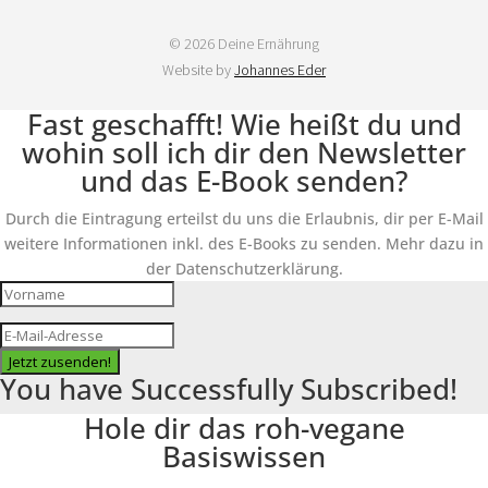
© 2026 Deine Ernährung
Website by
Johannes Eder
Fast geschafft! Wie heißt du und
wohin soll ich dir den Newsletter
und das E-Book senden?
Durch die Eintragung erteilst du uns die Erlaubnis, dir per E-Mail
weitere Informationen inkl. des E-Books zu senden. Mehr dazu in
der Datenschutzerklärung.
Jetzt zusenden!
You have Successfully Subscribed!
Hole dir das roh-vegane
Basiswissen