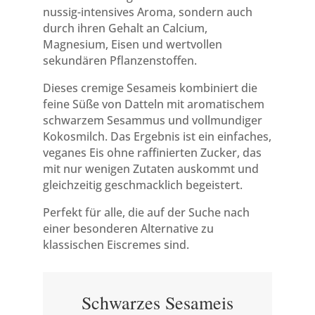
nussig-intensives Aroma, sondern auch
durch ihren Gehalt an Calcium,
Magnesium, Eisen und wertvollen
sekundären Pflanzenstoffen.
Dieses cremige Sesameis kombiniert die
feine Süße von Datteln mit aromatischem
schwarzem Sesammus und vollmundiger
Kokosmilch. Das Ergebnis ist ein einfaches,
veganes Eis ohne raffinierten Zucker, das
mit nur wenigen Zutaten auskommt und
gleichzeitig geschmacklich begeistert.
Perfekt für alle, die auf der Suche nach
einer besonderen Alternative zu
klassischen Eiscremes sind.
Schwarzes Sesameis