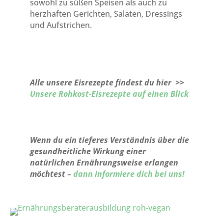
sowohl zu süßen Speisen als auch zu
herzhaften Gerichten, Salaten, Dressings
und Aufstrichen.
Alle unsere Eisrezepte findest du hier >>
Unsere Rohkost-Eisrezepte auf einen Blick
Wenn du ein tieferes Verständnis über die
gesundheitliche Wirkung einer
natürlichen Ernährungsweise erlangen
möchtest –
dann informiere dich bei uns!