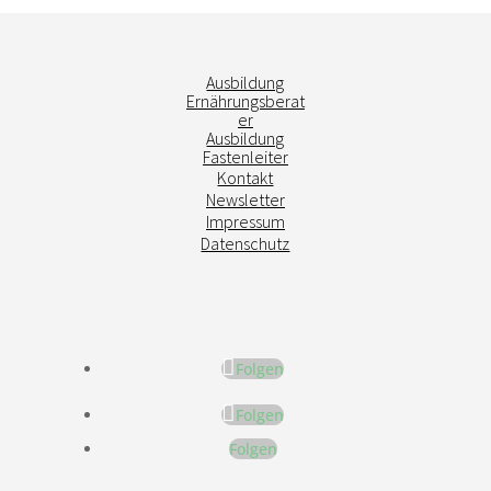
Ausbildung
Ernährungsberat
er
Ausbildung
Fastenleiter
Kontakt
Newsletter
Impressum
Datenschutz
Folgen
Folgen
Folgen