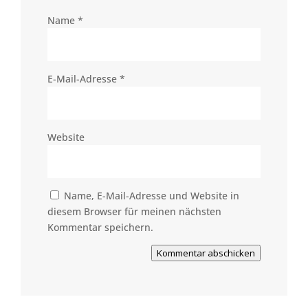
Name
*
E-Mail-Adresse
*
Website
Name, E-Mail-Adresse und Website in
diesem Browser für meinen nächsten
Kommentar speichern.
Kommentar abschicken