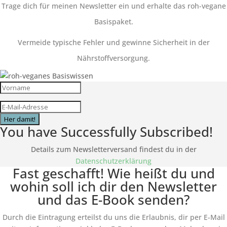
Trage dich für meinen Newsletter ein und erhalte das roh-vegane
Basispaket.
Vermeide typische Fehler und gewinne Sicherheit in der
Nährstoffversorgung.
Her damit!
You have Successfully Subscribed!
Details zum Newsletterversand findest du in der
Datenschutzerklärung
Fast geschafft! Wie heißt du und
wohin soll ich dir den Newsletter
und das E-Book senden?
Durch die Eintragung erteilst du uns die Erlaubnis, dir per E-Mail