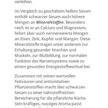
verleihen.
Im Vergleich zu geschältem hellem Sesam
enthält schwarzer Sesam auch höhere
Mengen an
Mineralstoffen
.
Besonders
reich ist er an Calcium und Magnesium,
liefert aber auch nennenswerte Mengen
an Eisen, Zink, Kupfer und Mangan.
Diese
Mineralstoffe tragen unter anderem zur
Erhaltung gesunder Knochen und
Muskeln, zur Blutbildung, zur normalen
Funktion des Nervensystems sowie zu
einem gesunden Energiestoffwechsel bei.
Zusammen mit seinen wertvollen
Fettsäuren und antioxidativen
Pflanzenstoffen macht dies schwarzen
Sesam zu einer nährstoffreichen
Bereicherung für die pflanzliche Küche.
Sein kräftiges, nussiges Aroma passt