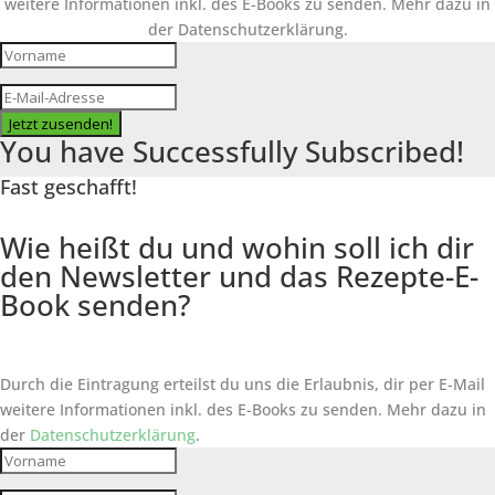
weitere Informationen inkl. des
E-Books
zu senden. Mehr dazu in
der Datenschutzerklärung.
Jetzt zusenden!
You have Successfully Subscribed!
Fast geschafft!
Wie heißt du und wohin soll ich dir
den Newsletter und das Rezepte-E-
Book senden?
Durch die Eintragung erteilst du uns die Erlaubnis, dir per E-Mail
weitere Informationen inkl. des
E-Books
zu senden. Mehr dazu in
der
Datenschutzerklärung
.