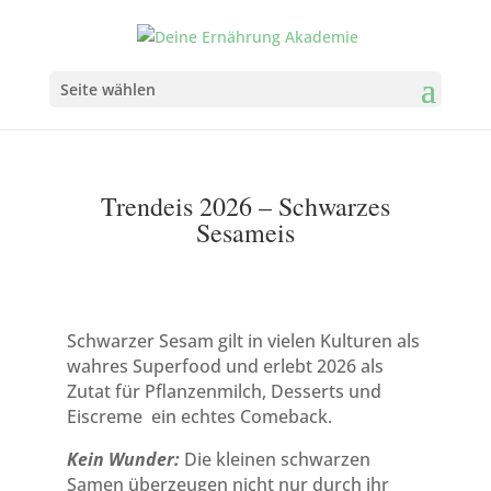
Seite wählen
Trendeis 2026 – Schwarzes
Sesameis
Schwarzer Sesam gilt in vielen Kulturen als
wahres Superfood und erlebt 2026 als
Zutat für Pflanzenmilch, Desserts und
Eiscreme ein echtes Comeback.
Kein Wunder:
Die kleinen schwarzen
Samen überzeugen nicht nur durch ihr