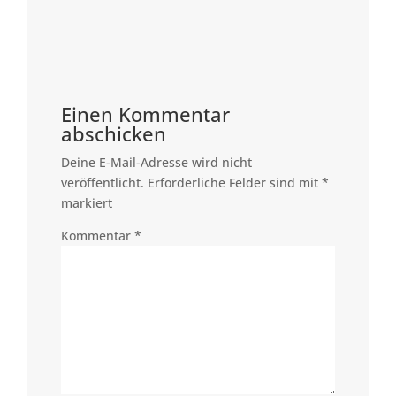
Einen Kommentar
abschicken
Deine E-Mail-Adresse wird nicht
veröffentlicht.
Erforderliche Felder sind mit
*
markiert
Kommentar
*