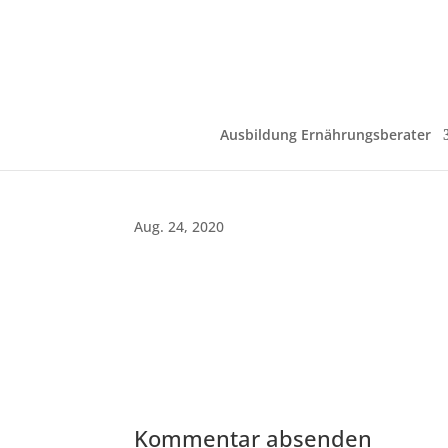
Ausbildung Ernährungsberater
Aug. 24, 2020
Kommentar absenden