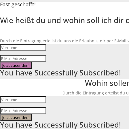
Fast geschafft!
Wie heißt du und wohin soll ich di
Durch die Eintragung erteilst du uns die Erlaubnis, dir per E-Mail
Jetzt zusenden!
You have Successfully Subscribed!
Wohin solle
Durch die Eintragung erteilst du u
Jetzt zusenden!
You have Successfully Subscribed!