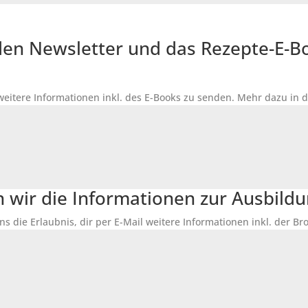
r den Newsletter und das Rezepte-E-
 weitere Informationen inkl. des
E-Books
zu senden. Mehr dazu in 
n wir die Informationen zur Ausbildu
ns die Erlaubnis, dir per E-Mail weitere Informationen inkl. der 