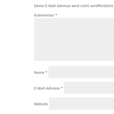
Deine E-Mail-Adresse wird nicht veröffentlicht
Kommentar
*
Name
*
E-Mail-Adresse
*
Website