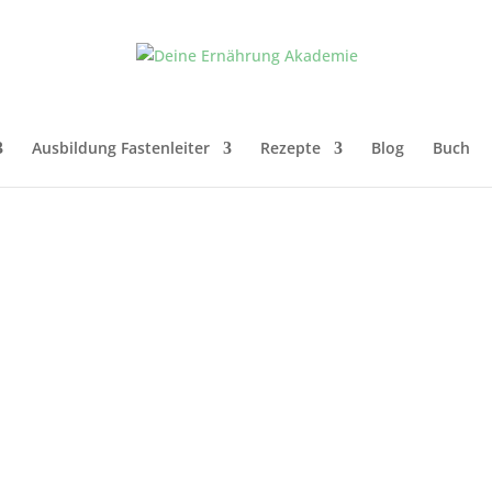
Ausbildung Fastenleiter
Rezepte
Blog
Buch