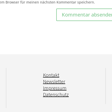
sem Browser für meinen nächsten Kommentar speichern.
Kontakt
Newsletter
Impressum
Datenschutz