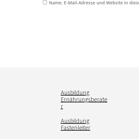
Name, E-Mail-Adresse und Website in die
Ausbildung
Ernährungsberate
r
Ausbildung
Fastenleiter