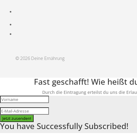
© 2026 Deine Ernährung
Fast geschafft! Wie heißt 
Durch die Eintragung erteilst du uns die Erla
Jetzt zusenden!
You have Successfully Subscribed!