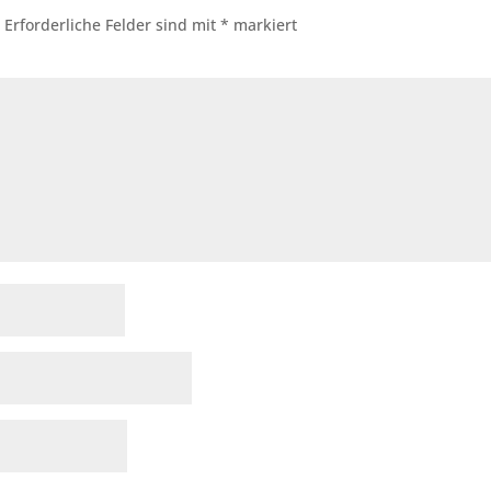
.
Erforderliche Felder sind mit
*
markiert