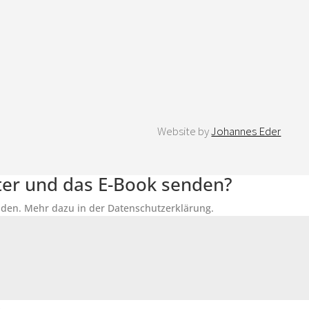
Website by
Johannes Eder
tter und das E-Book senden?
senden. Mehr dazu in der Datenschutzerklärung.