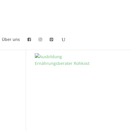
Über uns